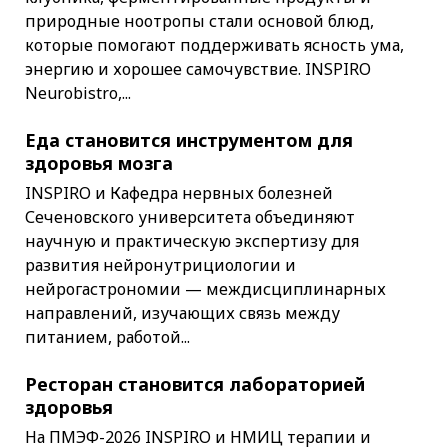
природные ноотропы стали основой блюд,
которые помогают поддерживать ясность ума,
энергию и хорошее самочувствие. INSPIRO
Neurobistro,...
Еда становится инструментом для
здоровья мозга
INSPIRO и Кафедра нервных болезней
Сеченовского университета объединяют
научную и практическую экспертизу для
развития нейронутрициологии и
нейрогастрономии — междисциплинарных
направлений, изучающих связь между
питанием, работой...
Ресторан становится лабораторией
здоровья
На ПМЭФ-2026 INSPIRO и НМИЦ терапии и