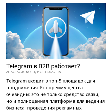
Telegram в В2В работает?
АНАСТАСИЯ БОГОДИСТ 12.02.2025
Telegram входит в топ-5 площадок для
продвижения. Его преимущества
очевидны: это не только средство связи,
но и полноценная платформа для ведения
бизнеса, проведения рекламных