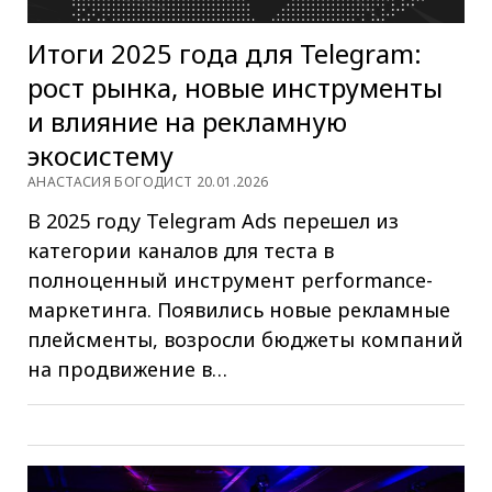
Итоги 2025 года для Telegram:
рост рынка, новые инструменты
и влияние на рекламную
экосистему
АНАСТАСИЯ БОГОДИСТ 20.01.2026
В 2025 году Telegram Ads перешел из
категории каналов для теста в
полноценный инструмент performance-
маркетинга. Появились новые рекламные
плейсменты, возросли бюджеты компаний
на продвижение в…