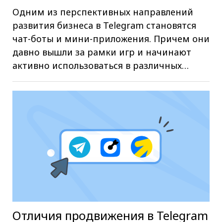
Одним из перспективных направлений
развития бизнеса в Telegram становятся
чат-боты и мини-приложения. Причем они
давно вышли за рамки игр и начинают
активно использоваться в различных…
Отличия продвижения в Telegram