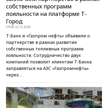
собственных программ
лояльности на платформе Т-
Город
ГЛОВ 22.12.2025
Т-Банк и «Газпром нефть» объявили о
партнерстве в рамках развития
собственных топливных программ
лояльности. Сотрудничество двух
компаний позволит клиентам Т-Банка
заправляться на АЗС «Газпромнефть»
через…