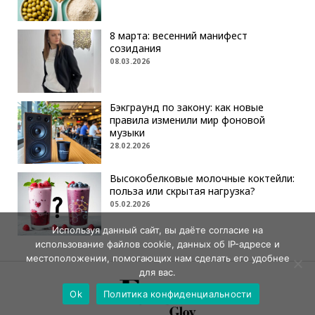
8 марта: весенний манифест
созидания
08.03.2026
Бэкграунд по закону: как новые
правила изменили мир фоновой
музыки
28.02.2026
Высокобелковые молочные коктейли:
польза или скрытая нагрузка?
05.02.2026
Используя данный сайт, вы даёте согласие на
использование файлов cookie, данных об IP-адресе и
местоположении, помогающих нам сделать его удобнее
для вас.
Ok
Политика конфиденциальности