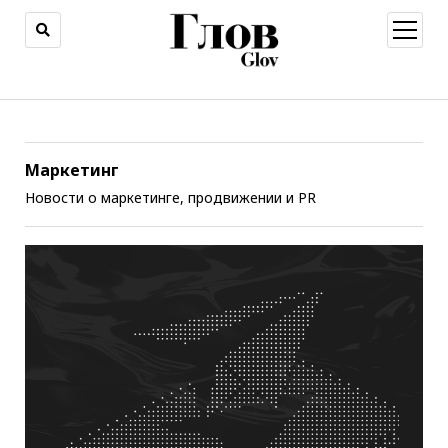
открыт
меню
Маркетинг
Новости о маркетинге, продвижении и PR