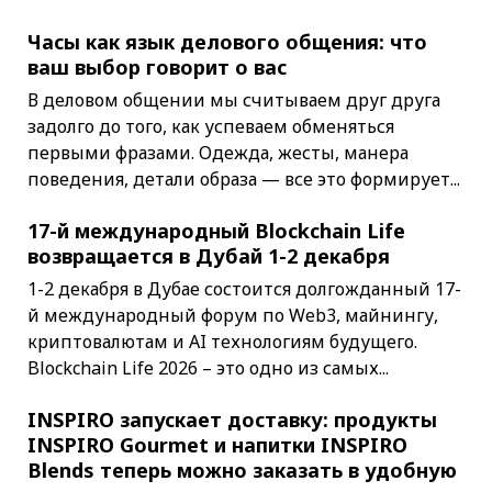
Часы как язык делового общения: что
ваш выбор говорит о вас
В деловом общении мы считываем друг друга
задолго до того, как успеваем обменяться
первыми фразами. Одежда, жесты, манера
поведения, детали образа — все это формирует...
17-й международный Blockchain Life
возвращается в Дубай 1-2 декабря
1-2 декабря в Дубае состоится долгожданный 17-
й международный форум по Web3, майнингу,
криптовалютам и AI технологиям будущего.
Blockchain Life 2026 – это одно из самых...
INSPIRO запускает доставку: продукты
INSPIRO Gourmet и напитки INSPIRO
Blends теперь можно заказать в удобную