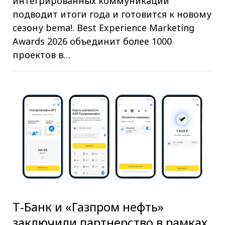
интегрированных коммуникаций
подводит итоги года и готовится к новому
сезону bema!. Best Experience Marketing
Awards 2026 объединит более 1000
проектов в…
Т-Банк и «Газпром нефть»
заключили партнерство в рамках