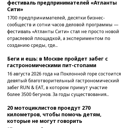
фестиваль предпринимателей «Атланты
Сити»
1700 предпринимателей, десятки бизнес-
сообществ и сотни часов деловой программы —
фестиваль «Атланты Сити» стал не просто новой
отраслевой площадкой, а экспериментом по
созданию среды, где...
Беги и ешь: в Москве пройдет забег с
гастрономическими пит-стопами
16 августа 2026 года на Поклонной горе состоится
девятый благотворительный гастрономический
забег RUN & EAT, в котором примут участие
более 3500 бегунов. За годы существования...
20 мотоциклистов проедут 270
километров, чтобы помочь детям,
которые не могут говорить