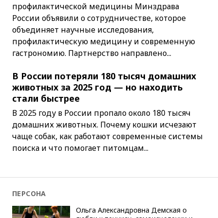
профилактической медицины Минздрава
России объявили о сотрудничестве, которое
объединяет научные исследования,
профилактическую медицину и современную
гастрономию. Партнерство направлено...
В России потеряли 180 тысяч домашних
животных за 2025 год — но находить
стали быстрее
В 2025 году в России пропало около 180 тысяч
домашних животных. Почему кошки исчезают
чаще собак, как работают современные системы
поиска и что помогает питомцам...
ПЕРСОНА
Ольга Александровна Демская о