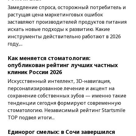
Замедление спроса, осторожный потребитель и
растущая цена маркетинговых ошибок
заставляют производителей продуктов питания
искать новые подходы к развитию. Какие
инструменты действительно работают в 2026
году,...
Как меняется стоматология:
опубликован рейтинг лучших частных
клиник России 2026
Искусственный интеллект, 3D-навигация,
персонализированное лечение и акцент на
сохранение собственных зубов — именно такие
тенденции сегодня формируют современную
стоматологию. Независимый рейтинг Startsmile
TOP подвел итоги...
Единорог смелых: в Сочи завершился