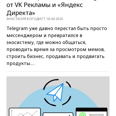
от VK Рекламы и «Яндекс
Директа»
АНАСТАСИЯ БОГОДИСТ 16.04.2025
Telegram уже давно перестал быть просто
мессенджером и превратился в
экосистему, где можно общаться,
проводить время за просмотром мемов,
строить бизнес, продавать и продвигать
продукты.…