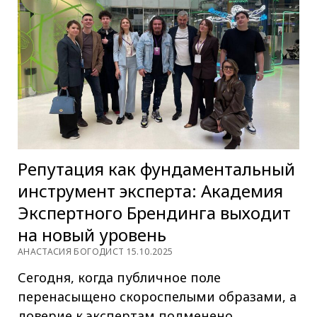
Репутация как фундаментальный
инструмент эксперта: Академия
Экспертного Брендинга выходит
на новый уровень
АНАСТАСИЯ БОГОДИСТ 15.10.2025
Сегодня, когда публичное поле
перенасыщено скороспелыми образами, а
доверие к экспертам подменено