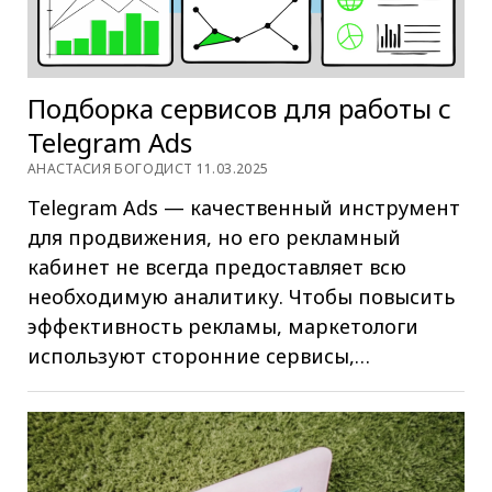
Подборка сервисов для работы с
Telegram Ads
АНАСТАСИЯ БОГОДИСТ 11.03.2025
Telegram Ads — качественный инструмент
для продвижения, но его рекламный
кабинет не всегда предоставляет всю
необходимую аналитику. Чтобы повысить
эффективность рекламы, маркетологи
используют сторонние сервисы,…