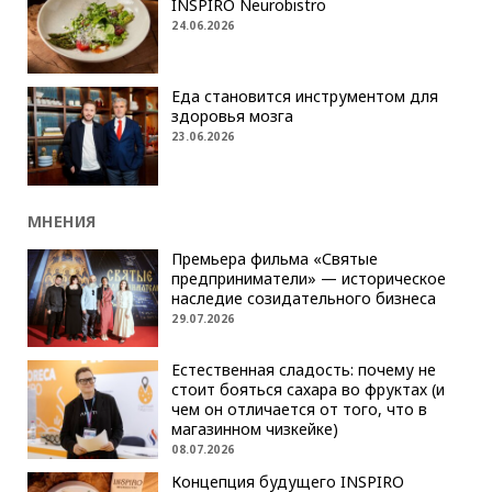
INSPIRO Neurobistro
24.06.2026
Еда становится инструментом для
здоровья мозга
23.06.2026
МНЕНИЯ
Премьера фильма «Святые
предприниматели» — историческое
наследие созидательного бизнеса
29.07.2026
Естественная сладость: почему не
стоит бояться сахара во фруктах (и
чем он отличается от того, что в
магазинном чизкейке)
08.07.2026
Концепция будущего INSPIRO