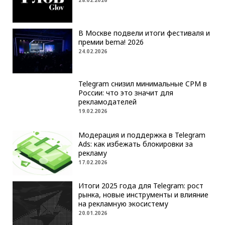
В Москве подвели итоги фестиваля и
премии bema! 2026
24.02.2026
Telegram снизил минимальные CPM в
России: что это значит для
рекламодателей
19.02.2026
Модерация и поддержка в Telegram
Ads: как избежать блокировки за
рекламу
17.02.2026
Итоги 2025 года для Telegram: рост
рынка, новые инструменты и влияние
на рекламную экосистему
20.01.2026