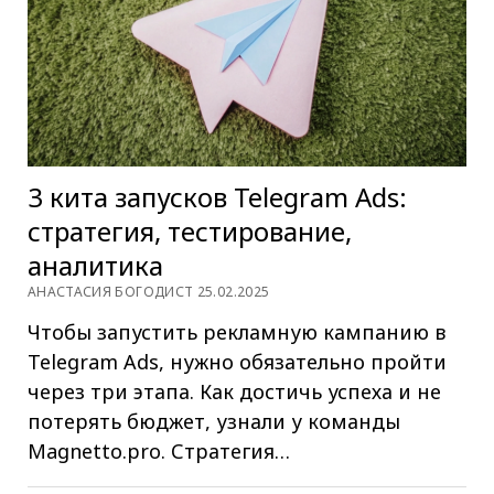
3 кита запусков Telegram Ads:
стратегия, тестирование,
аналитика
АНАСТАСИЯ БОГОДИСТ 25.02.2025
Чтобы запустить рекламную кампанию в
Telegram Ads, нужно обязательно пройти
через три этапа. Как достичь успеха и не
потерять бюджет, узнали у команды
Magnetto.pro. Стратегия…