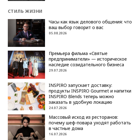
СТИЛЬ ЖИЗНИ
Часы как язык делового общения: что
ваш выбор говорит о вас
05.08.2026
Премьера фильма «Святые
предприниматели» — историческое
наследие созидательного бизнеса
29.07.2026
INSPIRO запускает доставку:
продукты INSPIRO Gourmet и напитки
INSPIRO Blends теперь можно
заказать в удобную локацию
24.07.2026
Массовый исход из ресторанов:
почему шеф-повара уходят работать
в частные дома
16.07.2026