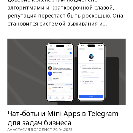
алгоритмами и краткосрочной славой,
репутация перестает быть роскошью. Она
становится системой выживания и…
Чат-боты и Mini Apps в Telegram
для задач бизнеса
АНАСТАСИЯ БОГОДИСТ 29.04.2025