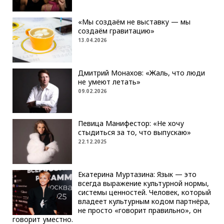
«Мы создаём не выставку — мы
создаём гравитацию»
13.04.2026
Дмитрий Монахов: «Жаль, что люди
не умеют летать»
09.02.2026
Певица Манифестор: «Не хочу
стыдиться за то, что выпускаю»
22.12.2025
Екатерина Муртазина: Язык — это
всегда выражение культурной нормы,
системы ценностей. Человек, который
владеет культурным кодом партнёра,
не просто «говорит правильно», он
говорит уместно.