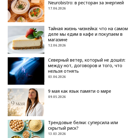
Neurobistro: в ресторан за энергией
17.06.2026
Тайная жизнь чизкейка: что на самом
деле мы едим в кафе и покупаем в
магазине
12.06.2026
Северный ветер, который не дошёл:
между нот, договоров и того, что
нельзя отнять
03.06.2026
9 мая как язык памяти о мире
09.05.2026
Трендовые белки: суперсила или
скрытый риск?
13.03.2026