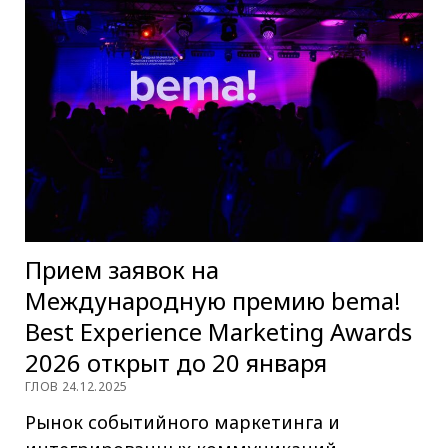
Прием заявок на
Международную премию bema!
Best Experience Marketing Awards
2026 открыт до 20 января
ГЛОВ 24.12.2025
Рынок событийного маркетинга и