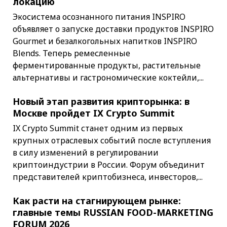
локацию
Экосистема осознанного питания INSPIRO
объявляет о запуске доставки продуктов INSPIRO
Gourmet и безалкогольных напитков INSPIRO
Blends. Теперь ремесленные
ферментированные продукты, растительные
альтернативы и гастрономические коктейли,...
Новый этап развития крипторынка: в
Москве пройдет IX Crypto Summit
IX Crypto Summit станет одним из первых
крупных отраслевых событий после вступления
в силу изменений в регулировании
криптоиндустрии в России. Форум объединит
представителей криптобизнеса, инвесторов,...
Как расти на стагнирующем рынке:
главные темы RUSSIAN FOOD-MARKETING
FORUM 2026