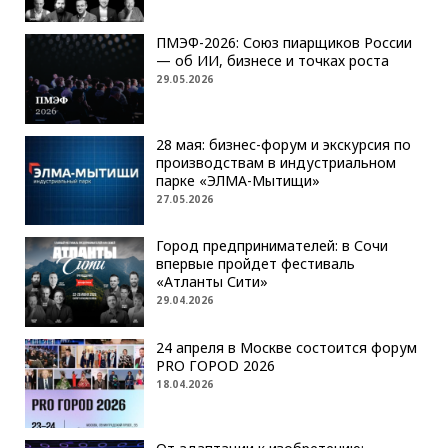
ПМЭФ-2026: Союз пиарщиков России
— об ИИ, бизнесе и точках роста
29.05.2026
28 мая: бизнес-форум и экскурсия по
производствам в индустриальном
парке «ЭЛМА-Мытищи»
27.05.2026
Город предпринимателей: в Сочи
впервые пройдет фестиваль
«Атланты Сити»
29.04.2026
24 апреля в Москве состоится форум
PRO ГОРОD 2026
18.04.2026