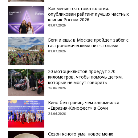
Как меняется стоматология:
опубликован рейтинг лучших частных
клиник России 2026
09.07.2026
Беги и ешь: в Москве пройдет забег с
гастрономическими пит-стопами
01.07.2026
20 мотоциклистов проедут 270
километров, чтобы помочь детям,
которые не могут говорить
26.06.2026
Кино без границ: чем запомнился
«Евразия-Кинофест» в Сочи
24.06.2026
Сезон ясного ума: новое меню