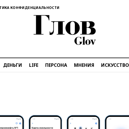
ТИКА КОНФИДЕНЦИАЛЬНОСТИ
ДЕНЬГИ
LIFE
ПЕРСОНА
МНЕНИЯ
ИСКУССТВО