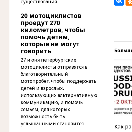
существования...
20 мотоциклистов
проедут 270
километров, чтобы
помочь детям,
которые не могут
говорить
Больш
27 июня петербургские
мотоциклисты отправятся в
благотворительный
мотопробег, чтобы поддержать
детей и взрослых,
использующих альтернативную
коммуникацию, и помочь
семьям, для которых
возможность быть
услышанными становится...
Как р