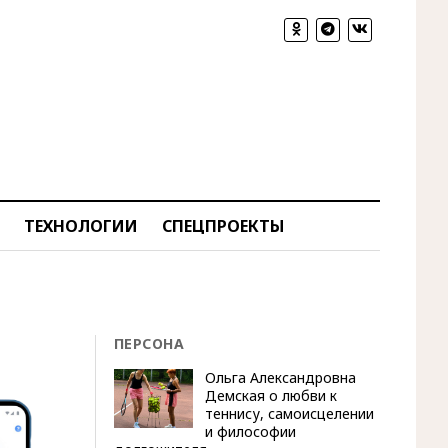
ТЕХНОЛОГИИ
СПЕЦПРОЕКТЫ
ПЕРСОНА
Ольга Александровна
Демская о любви к
теннису, самоисцелении
и философии