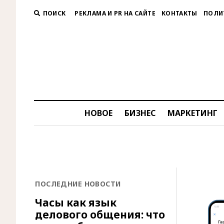
ПОИСК
РЕКЛАМА И PR НА САЙТЕ
КОНТАКТЫ
ПОЛИ
НОВОЕ
БИЗНЕС
МАРКЕТИНГ
ПОСЛЕДНИЕ НОВОСТИ
Часы как язык
делового общения: что