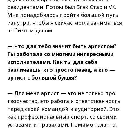
резидентами. Потом был Блэк Стар и VK.
Мне понадобилось пройти большой путь
изнутри, чтобы я сейчас могла заниматься
любимым делом.
— Что для тебя значит быть артистом?
Ты работала со многими интересными
исполнителями. Как ты для себя
различаешь, кто просто певец, а кто —
артист с большой буквы?
— Для меня артист — это не только про
творчество, это работа и ответственность
перед своей командой и аудиторией. Это
как профессиональный спорт, со своими
уставами и правилами. Помимо таланта,