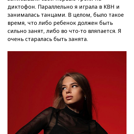
диктофон. Параллельно я играла в КВН и
занималась танцами. В целом, было такое
время, что либо ребенок должен быть
сильно занят, либо во что-то вляпается. Я
очень старалась быть занята.