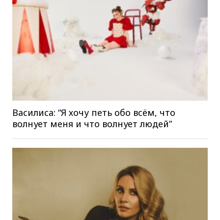
Василиса: “Я хочу петь обо всём, что
волнует меня и что волнует людей”