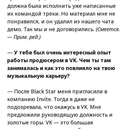
должна была исполнить уже написанные
их командой треки. Но материал мне не
понравился, и он удалил из нашего чата
демо. Так мы и не договорились.
(Смеется.
— Прим. ред.)
—
У тебя был очень интересный опыт
работы продюсером в VK. Чем ты там
занималась и как это повлияло на твою
музыкальную карьеру?
— После Black Star меня пригласили в
компанию Invite. Тогда я даже не
подозревала, что окажусь в VK. Мне
предложили руководящую должность и
золотые горы. VK — это большая