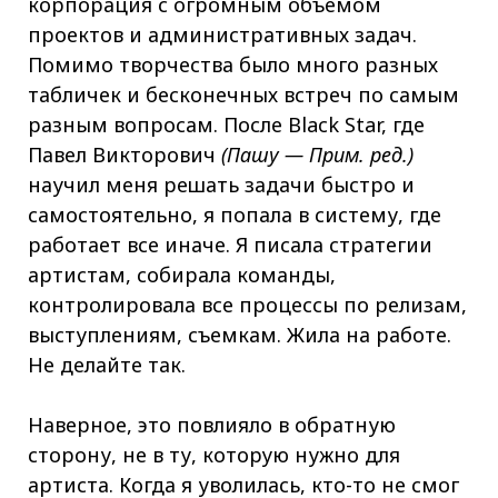
корпорация с огромным объемом
проектов и административных задач.
Помимо творчества было много разных
табличек и бесконечных встреч по самым
разным вопросам. После Black Star, где
Павел Викторович
(Пашу — Прим. ред.)
научил меня решать задачи быстро и
самостоятельно, я попала в систему, где
работает все иначе. Я писала стратегии
артистам, собирала команды,
контролировала все процессы по релизам,
выступлениям, съемкам. Жила на работе.
Не делайте так.
Наверное, это повлияло в обратную
сторону, не в ту, которую нужно для
артиста. Когда я уволилась, кто-то не смог