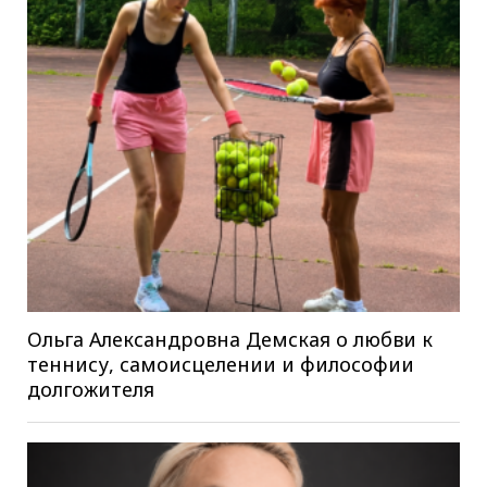
Ольга Александровна Демская о любви к
теннису, самоисцелении и философии
долгожителя