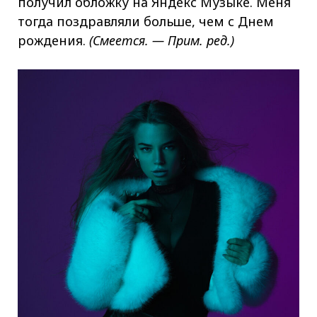
получил обложку на Яндекс Музыке. Меня
тогда поздравляли больше, чем с Днем
рождения.
(Смеется. — Прим. ред.)