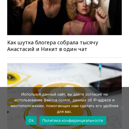
Как шутка блогера собрала тысячу
Анастасий и Никит в один чат
Используя данный сайт, вы даёте согласие на
использование файлов cookie, данных об IP-адресе и
местоположении, помогающих нам сделать его удобнее
для вас.
Ok
Политика конфиденциальности