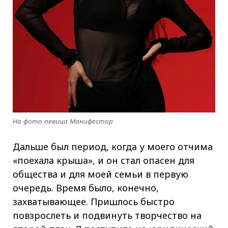
На фото певица Манифестор
Дальше был период, когда у моего отчима
«поехала крыша», и он стал опасен для
общества и для моей семьи в первую
очередь. Время было, конечно,
захватывающее. Пришлось быстро
повзрослеть и подвинуть творчество на