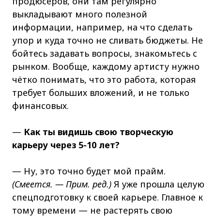
продюсеров, они там регулярно
выкладывают много полезной
информации, например, на что сделать
упор и куда точно не сливать бюджеты. Не
бойтесь задавать вопросы, знакомьтесь с
рынком. Вообще, каждому артисту нужно
чётко понимать, что это работа, которая
требует больших вложений, и не только
финансовых.
—
Как ты видишь свою творческую
карьеру через 5-10 лет?
— Ну, это точно будет мой прайм.
(Смеется. — Прим. ред.)
Я уже прошла целую
спецподготовку к своей карьере. Главное к
тому времени — не растерять свою