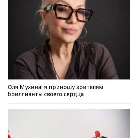
Оля Мухина: я приношу зрителям
бриллианты своего сердца