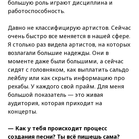
большую роль играют дисциплина и
работоспособность.
Давно не классифицирую артистов. Сейчас
очень быстро все меняется в нашей сфере.
Я столько раз видела артистов, на которых
возлагали большие надежды. Они в
моменте даже были большими, а сейчас
сидят с головняком, как выплатить сальдо
лейблу или как скрыть информацию про
рехабы. У каждого свой прайм. Для меня
большой показатель — это живая
аудитория, которая приходит на
концерты.
— Как у тебя происходит процесс
создания песни? Ты всё пишешь сама?