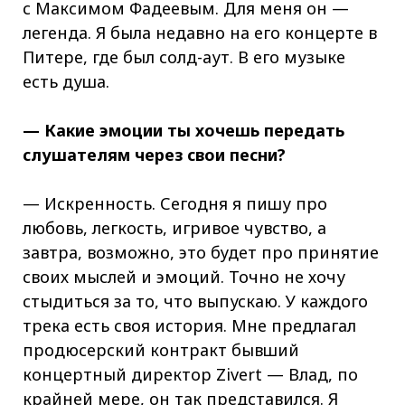
с Максимом Фадеевым. Для меня он —
легенда. Я была недавно на его концерте в
Питере, где был солд-аут. В его музыке
есть душа.
— Какие эмоции ты хочешь передать
слушателям через свои песни?
— Искренность. Сегодня я пишу про
любовь, легкость, игривое чувство, а
завтра, возможно, это будет про принятие
своих мыслей и эмоций. Точно не хочу
стыдиться за то, что выпускаю. У каждого
трека есть своя история. Мне предлагал
продюсерский контракт бывший
концертный директор Zivert — Влад, по
крайней мере, он так представился. Я