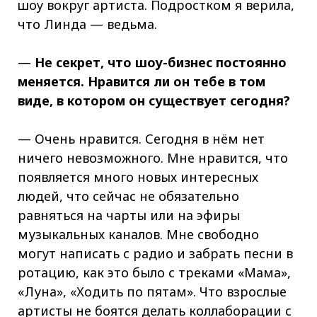
шоу вокруг артиста. Подростком я верила,
что Линда — ведьма.
—
Не секрет, что шоу-бизнес постоянно
меняется. Нравится ли он тебе в том
виде, в котором он существует сегодня?
— Очень нравится. Сегодня в нём нет
ничего невозможного. Мне нравится, что
появляется много новых интересных
людей, что сейчас не обязательно
равняться на чарты или на эфиры
музыкальных каналов. Мне свободно
могут написать с радио и забрать песни в
ротацию, как это было с треками «Мама»,
«Луна», «Ходить по пятам». Что взрослые
артисты не боятся делать коллаборации с