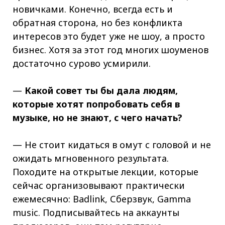
новичками. Конечно, всегда есть и
обратная сторона, но без конфликта
интересов это будет уже не шоу, а просто
бизнес. Хотя за этот год многих шоуменов
достаточно сурово усмирили.
—
Какой совет ты бы дала людям,
которые хотят попробовать себя в
музыке, но не знают, с чего начать?
— Не стоит кидаться в омут с головой и не
ожидать мгновенного результата.
Походите на открытые лекции, которые
сейчас организовывают практически
ежемесячно: Badlink, Сберзвук, Gamma
music. Подписывайтесь на аккаунты