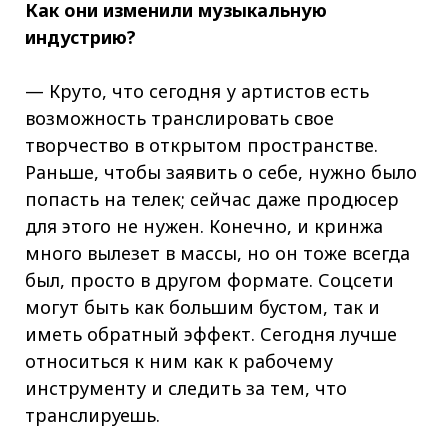
Как они изменили музыкальную
индустрию?
— Круто, что сегодня у артистов есть
возможность транслировать свое
творчество в открытом пространстве.
Раньше, чтобы заявить о себе, нужно было
попасть на телек; сейчас даже продюсер
для этого не нужен. Конечно, и кринжа
много вылезет в массы, но он тоже всегда
был, просто в другом формате. Соцсети
могут быть как большим бустом, так и
иметь обратный эффект. Сегодня лучше
относиться к ним как к рабочему
инструменту и следить за тем, что
транслируешь.