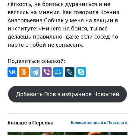
лёгкость, не бояться дурачиться и не
вестись на мнения. Как говорила Ксения
Анатольевна Собчак у меня на лекции в
институте: «Ничего не бойся, ты всё
делаешь правильно, даже если сосед по
парте с тобой не согласен».
Поделиться ссылкой:
Добавить Глов в избранное Новостей
Больше в
Персона
Больше записей в Персона »