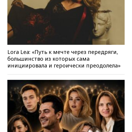
Lora Lea: «Путь к мечте через передряги,
большинство из которых сама
инициировала и героически преодолела»