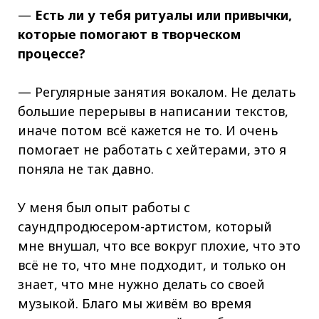
—
Есть ли у тебя ритуалы или привычки,
которые помогают в творческом
процессе?
— Регулярные занятия вокалом. Не делать
большие перерывы в написании текстов,
иначе потом всё кажется не то. И очень
помогает не работать с хейтерами, это я
поняла не так давно.
У меня был опыт работы с
саундпродюсером-артистом, который
мне внушал, что все вокруг плохие, что это
всё не то, что мне подходит, и только он
знает, что мне нужно делать со своей
музыкой. Благо мы живём во время