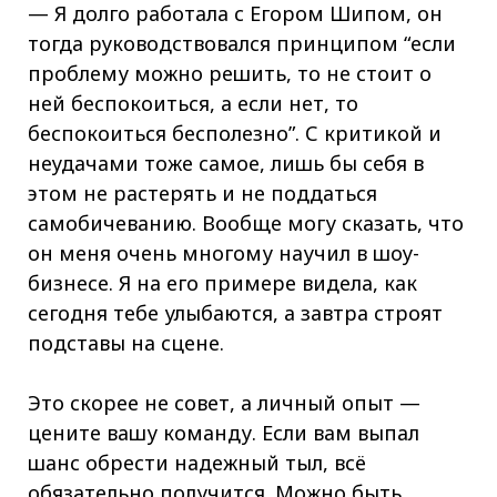
— Я долго работала с Егором Шипом, он
тогда руководствовался принципом “если
проблему можно решить, то не стоит о
ней беспокоиться, а если нет, то
беспокоиться бесполезно”. С критикой и
неудачами тоже самое, лишь бы себя в
этом не растерять и не поддаться
самобичеванию. Вообще могу сказать, что
он меня очень многому научил в шоу-
бизнесе. Я на его примере видела, как
сегодня тебе улыбаются, а завтра строят
подставы на сцене.
Это скорее не совет, а личный опыт —
цените вашу команду. Если вам выпал
шанс обрести надежный тыл, всё
обязательно получится. Можно быть