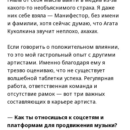
какого-то необъяснимого страха. Я даже
ник себе взяла — Манифестор, без имени
и фамилии, хотя сейчас думаю, что Агата
Куколкина звучит неплохо, ахахах.
Если говорить о положительном влиянии,
то это мой гастрольный опыт с другими
артистами. Именно благодаря ему я
трезво оцениваю, что не существует
волшебной таблетки успеха. Регулярная
работа, ответственная команда и
отсутствие рамок — вот три важных
составляющих в карьере артиста.
—
Как ты относишься к соцсетям и
платформам для продвижения музыки?