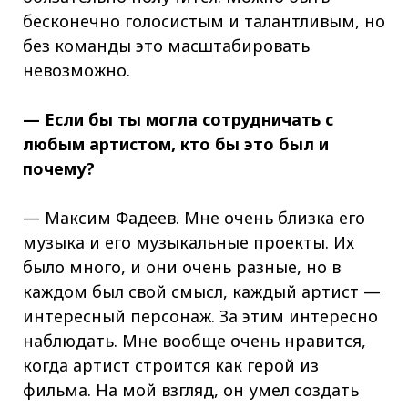
бесконечно голосистым и талантливым, но
без команды это масштабировать
невозможно.
—
Если бы ты могла сотрудничать с
любым артистом, кто бы это был и
почему?
— Максим Фадеев. Мне очень близка его
музыка и его музыкальные проекты. Их
было много, и они очень разные, но в
каждом был свой смысл, каждый артист —
интересный персонаж. За этим интересно
наблюдать. Мне вообще очень нравится,
когда артист строится как герой из
фильма. На мой взгляд, он умел создать