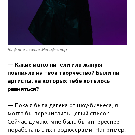
На фото певица Манифестор
—
Какие исполнители или жанры
повлияли на твое творчество? Были ли
артисты, на которых тебе хотелось
равняться?
— Пока я была далека от шоу-бизнеса, я
могла бы перечислить целый список.
Сейчас думаю, мне было бы интереснее
поработать с их продюсерами. Например,