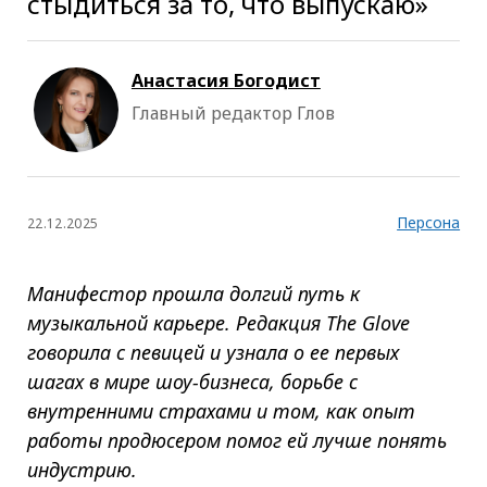
стыдиться за то, что выпускаю»
Анастасия Богодист
Главный редактор Глов
Персона
22.12.2025
Манифестор прошла долгий путь к
музыкальной карьере. Редакция The Glove
говорила с певицей и узнала о ее первых
шагах в мире шоу-бизнеса, борьбе с
внутренними страхами и том, как опыт
работы продюсером помог ей лучше понять
индустрию.