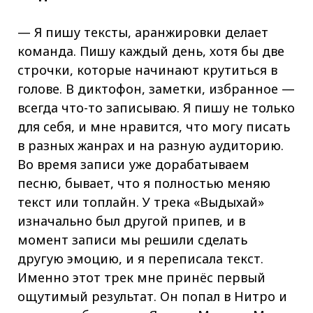
— Я пишу тексты, аранжировки делает
команда. Пишу каждый день, хотя бы две
строчки, которые начинают крутиться в
голове. В диктофон, заметки, избранное —
всегда что-то записываю. Я пишу не только
для себя, и мне нравится, что могу писать
в разных жанрах и на разную аудиторию.
Во время записи уже дорабатываем
песню, бывает, что я полностью меняю
текст или топлайн. У трека «Выдыхай»
изначально был другой припев, и в
момент записи мы решили сделать
другую эмоцию, и я переписала текст.
Именно этот трек мне принёс первый
ощутимый результат. Он попал в Нитро и