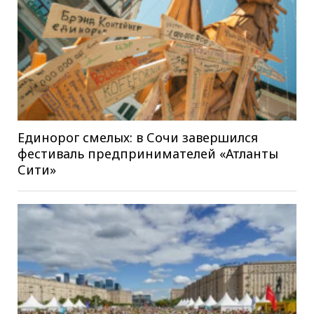
Единорог смелых: в Сочи завершился
фестиваль предпринимателей «Атланты
Сити»