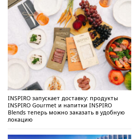
INSPIRO запускает доставку: продукты
INSPIRO Gourmet и напитки INSPIRO
Blends теперь можно заказать в удобную
локацию