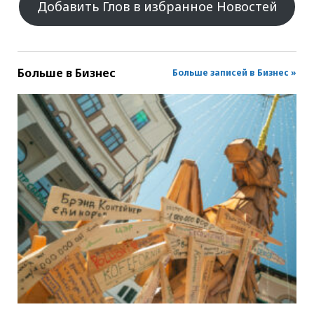
Добавить Глов в избранное Новостей
Больше в
Бизнес
Больше записей в Бизнес »