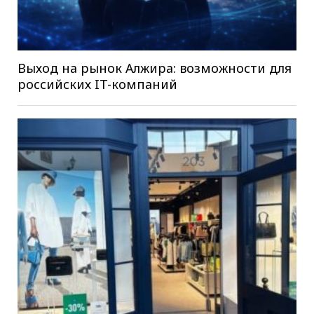
Выход на рынок Алжира: возможности для
российских IT-компаний