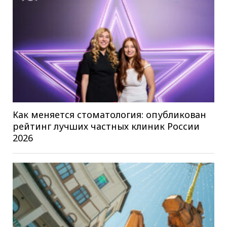
Как меняется стоматология: опубликован
рейтинг лучших частных клиник России
2026