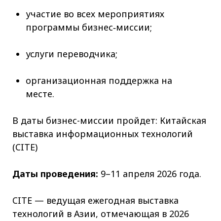
участие во всех мероприятиях
программы бизнес‑миссии;
услуги переводчика;
организационная поддержка на
месте.
В даты бизнес-миссии пройдет: Китайская
выставка информационных технологий
(CITE)
Даты проведения:
9–11 апреля 2026 года.
CITE — ведущая ежегодная выставка
технологий в Азии, отмечающая в 2026