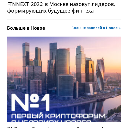
FINNEXT 2026: в Москве назовут лидеров,
формирующих будущее финтеха
Больше в
Новое
Больше записей в Новое »