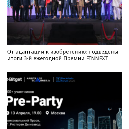
От адаптации к изобретению: подведены
итоги 3-й ежегодной Премии FINNEXT