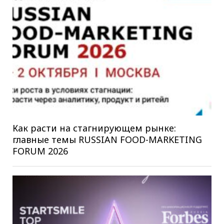
Как расти на стагнирующем рынке:
главные темы RUSSIAN FOOD-MARKETING
FORUM 2026