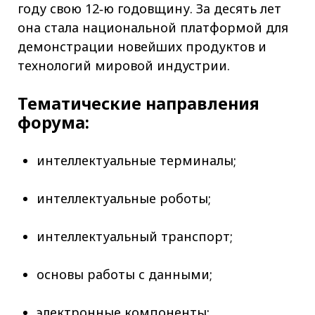
году свою 12‑ю годовщину. За десять лет
она стала национальной платформой для
демонстрации новейших продуктов и
технологий мировой индустрии.
Тематические направления
форума:
интеллектуальные терминалы;
интеллектуальные роботы;
интеллектуальный транспорт;
основы работы с данными;
электронные компоненты;