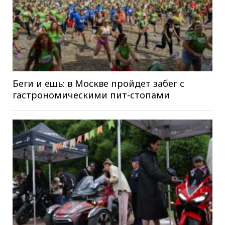
Беги и ешь: в Москве пройдет забег с
гастрономическими пит-стопами