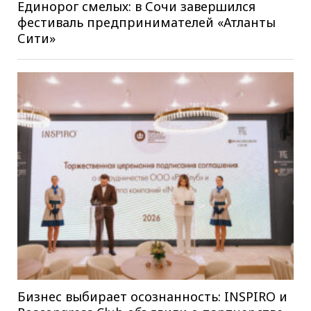
Единорог смелых: в Сочи завершился
фестиваль предпринимателей «Атланты
Сити»
Бизнес выбирает осознанность: INSPIRO и