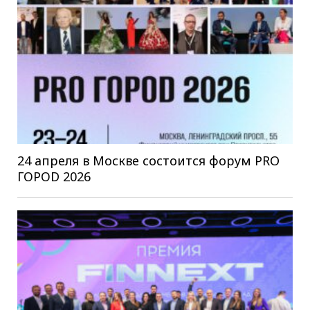
24 апреля в Москве состоится форум PRO
ГОРОD 2026