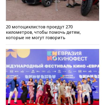
20 мотоциклистов проедут 270
километров, чтобы помочь детям,
которые не могут говорить