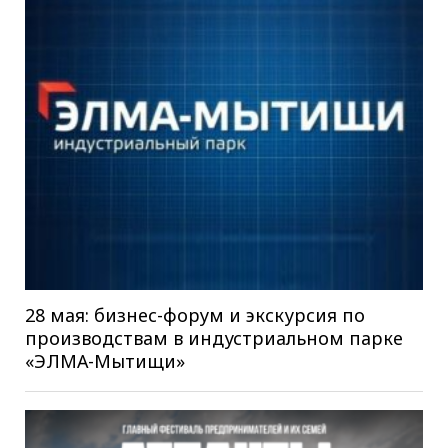
28 мая: бизнес-форум и экскурсия по
производствам в индустриальном парке
«ЭЛМА-Мытищи»