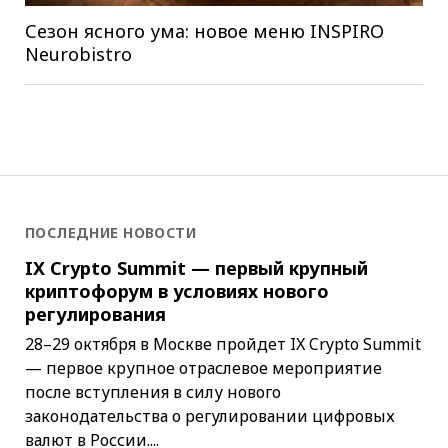
Сезон ясного ума: новое меню INSPIRO
Neurobistro
ПОСЛЕДНИЕ НОВОСТИ
IX Crypto Summit — первый крупный
криптофорум в условиях нового
регулирования
28–29 октября в Москве пройдет IX Crypto Summit
— первое крупное отраслевое мероприятие
после вступления в силу нового
законодательства о регулировании цифровых
валют в России....