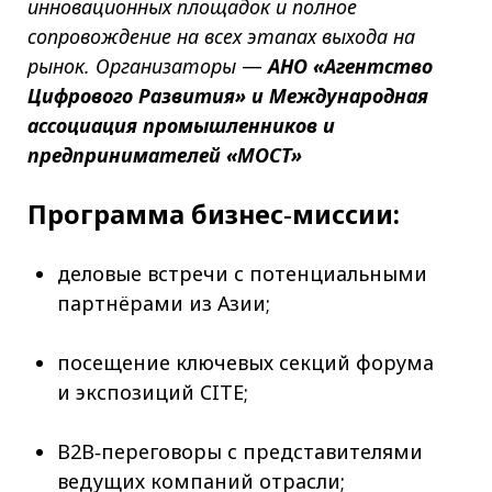
инновационных площадок и полное
сопровождение на всех этапах выхода на
рынок.
Организаторы
—
АНО «Агентство
Цифрового Развития» и Международная
ассоциация промышленников и
предпринимателей «МОСТ»
Программа бизнес‑миссии:
деловые встречи с потенциальными
партнёрами из Азии;
посещение ключевых секций форума
и экспозиций CITE;
B2B‑переговоры с представителями
ведущих компаний отрасли;