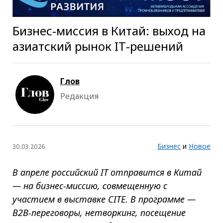
Бизнес‑миссия в Китай: выход на
азиатский рынок IT‑решений
Глов
Редакция
Бизнес
и
Новое
30.03.2026
В апреле российский IT отправится в Китай
— на бизнес-миссию, совмещенную с
участием в выставке CITE. В программе —
B2B-переговоры, нетворкинг, посещение