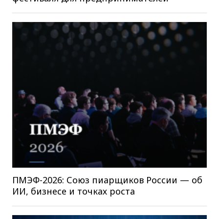
ПМЭФ-2026: Союз пиарщиков России — об
ИИ, бизнесе и точках роста