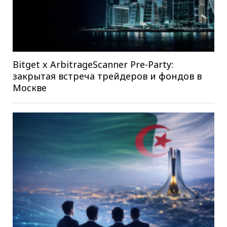
Bitget x ArbitrageScanner Pre-Party:
закрытая встреча трейдеров и фондов в
Москве