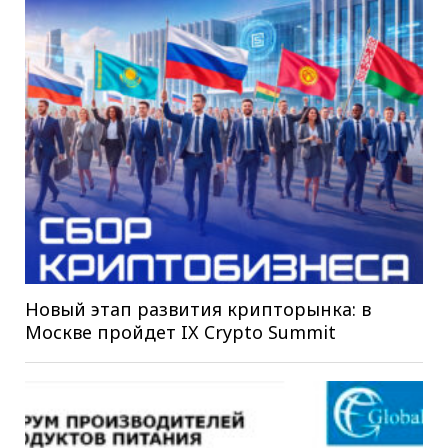
Новый этап развития крипторынка: в
Москве пройдет IX Crypto Summit