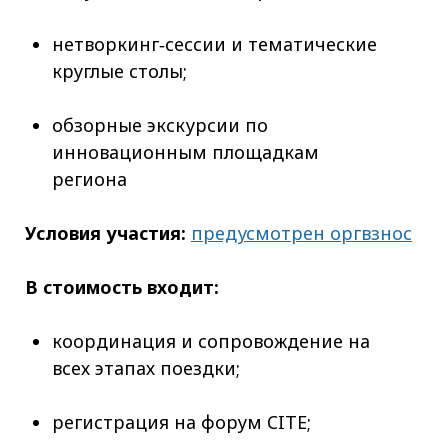
нетворкинг‑сессии и тематические
круглые столы;
обзорные экскурсии по
инновационным площадкам
региона
Условия участия:
предусмотрен оргвзнос
В стоимость входит:
координация и сопровождение на
всех этапах поездки;
регистрация на форум CITE;