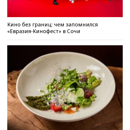
Кино без границ: чем запомнился
«Евразия-Кинофест» в Сочи