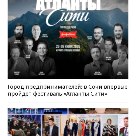
Город предпринимателей: в Сочи впервые
пройдет фестиваль «Атланты Сити»