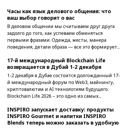
Часы как язык делового общения: что
ваш выбор говорит о вас
В деловом общении мы считываем друг друга
задолго до того, как успеваем обменяться
первыми фразами. Одежда, жесты, манера
поведения, детали образа — все это формирует...
17-й международный Blockchain Life
возвращается в Дубай 1-2 декабря
1-2 декабря в Дубае состоится долгожданный 17-
й международный форум по Web3, майнингу,
криптовалютам и AI технологиям будущего.
Blockchain Life 2026 – это одно из самых...
INSPIRO запускает доставку: продукты
INSPIRO Gourmet и напитки INSPIRO
Blends теперь можно заказать в удобную