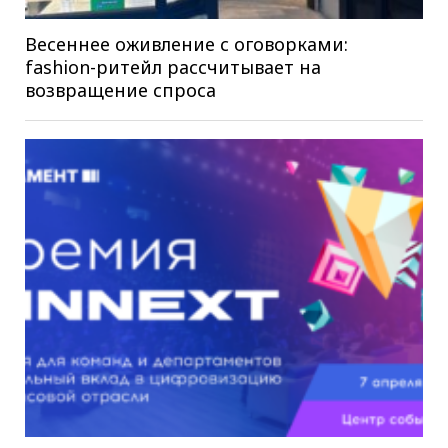
Весеннее оживление с оговорками:
fashion-ритейл рассчитывает на
возвращение спроса