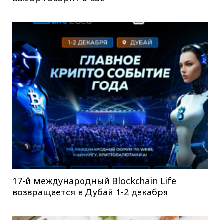
17-й международный Blockchain Life
возвращается в Дубай 1-2 декабря