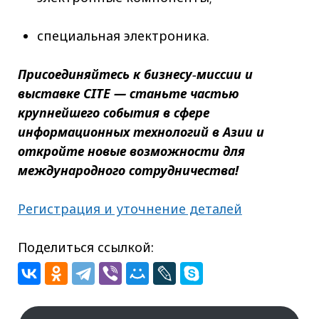
специальная электроника.
Присоединяйтесь к бизнесу‑миссии и
выставке CITE — станьте частью
крупнейшего события в сфере
информационных технологий в Азии и
откройте новые возможности для
международного сотрудничества!
Регистрация и уточнение деталей
Поделиться ссылкой: