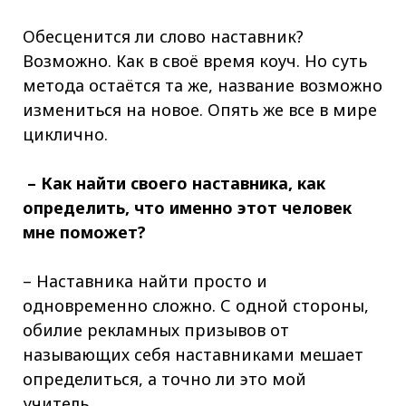
Обесценится ли слово наставник?
Возможно. Как в своё время коуч. Но суть
метода остаётся та же, название возможно
измениться на новое. Опять же все в мире
циклично.
– Как найти своего наставника, как
определить, что именно этот человек
мне поможет?
– Наставника найти просто и
одновременно сложно. С одной стороны,
обилие рекламных призывов от
называющих себя наставниками мешает
определиться, а точно ли это мой
учитель.