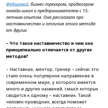
Фёдоровой
, бизнес-трекером, продюсером
онлайн-школ и предпринимателем с 15-
летним опытом. Она рассказала про
наставничество и отличия этого метода
от других.
– Что такое наставничество и чем оно
принципиально отличается от других
методов?
– Наставник, ментор, тренер – сейчас это
стало очень популярное направление в
современном мире, у которого имеется
много и других названий, смысл которых
сводится к одному – наставник. Такой
человек-проводник, всегда поможет