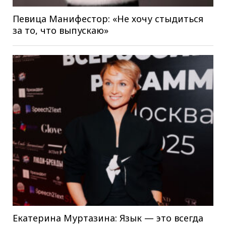
Певица Манифестор: «Не хочу стыдиться
за то, что выпускаю»
Екатерина Муртазина: Язык — это всегда