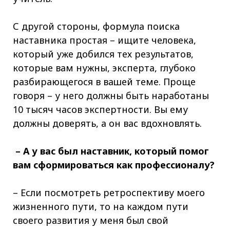
С другой стороны, формула поиска
наставника простая – ищите человека,
который уже добился тех результатов,
которые вам нужны, эксперта, глубоко
разбирающегося в вашей теме. Проще
говоря – у него должны быть наработаны
10 тысяч часов экспертности. Вы ему
должны доверять, а он вас вдохновлять.
– А у вас был наставник, который помог
вам сформироваться как профессионалу?
– Если посмотреть ретроспективу моего
жизненного пути, то на каждом пути
своего развития у меня был свой