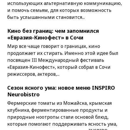
использующих альтернативную коммуникацию,
и помочь семьям, для которых возможность
быть услышанными становится...
Кино без границ: чем запомнился
«Евразия-Кинофест» в Сочи
Мир все чаще говорит о границах, кино
продолжает их стирать. Именно этой идее был
посвящен III Международный фестиваль
«Евразия-Кинофест», который собрал в Сочи
режиссеров, актеров,...
Сезон ясного ума: новое меню INSPIRO
Neurobistro
Фермерские томаты из Можайска, крымская
клубника, ферментированные продукты и
природные ноотропы стали основой блюд,
которые помогают поддерживать ясность ума,