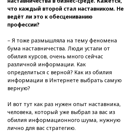
наставничества в бизнес-среде. Кажется,
что каждый второй стал наставником. Не
ведёт ли это к обесцениванию
профессии?
– Я тоже размышляла на тему феномена
бума наставничества. Люди устали от
обилия курсов, очень много сейчас
различной информации. Как
определиться с верной? Как из обилия
информации в Интернете выбрать самую
верную?
И вот тут как раз нужен опыт наставника,
человека, который уже выбрал за вас из
обилия информационного шума, нужную
лично для вас стратегию.