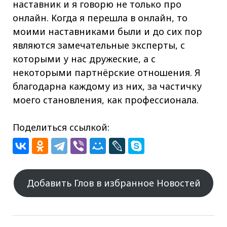
наставник и я говорю не только про
онлайн. Когда я перешла в онлайн, то
моими наставниками были и до сих пор
являются замечательные эксперты, с
которыми у нас дружеские, а с
некоторыми партнёрские отношения. Я
благодарна каждому из них, за частичку
моего становления, как профессионала.
Поделиться ссылкой:
Добавить Глов в избранное Новостей