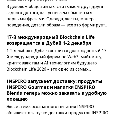
В деловом общении мы считываем друг друга
задолго до того, как успеваем обменяться
первыми фразами. Одежда, жесты, манера
поведения, детали образа — все это формирует...
17-й международный Blockchain Life
возвращается в Дубай 1-2 декабря
1-2 декабря в Дубае состоится долгожданный 17-
й международный форум по Web3, майнингу,
криптовалютам и AI технологиям будущего.
Blockchain Life 2026 – это одно из самых...
INSPIRO запускает доставку: продукты
INSPIRO Gourmet и напитки INSPIRO
Blends теперь можно заказать в удобную
локацию
Экосистема осознанного питания INSPIRO
объявляет о запуске доставки продуктов INSPIRO