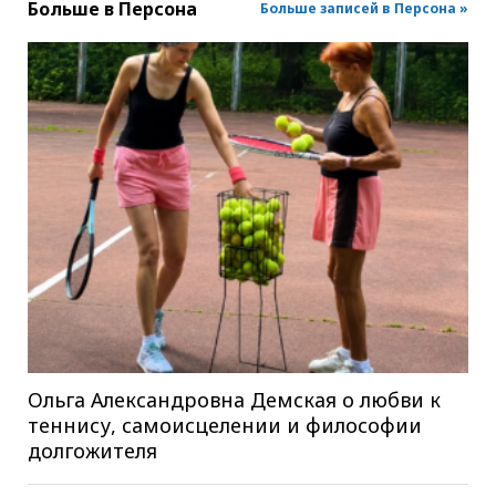
Больше в
Персона
Больше записей в Персона »
Ольга Александровна Демская о любви к
теннису, самоисцелении и философии
долгожителя