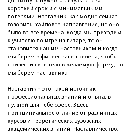
достигнуть нужного результата за
короткий срок и с минимальными
потерями. Наставник, как модно сейчас
говорить, хайповое направление, но оно
было во все времена. Когда мы приходим
к учителю по игре на гитаре, то он
становится нашим наставником и когда
мы берём в фитнес зале тренера, чтобы
привести своё тело в желаемую форму, то
мы берём наставника.
Наставник – это такой источник
профессиональных знаний и опыта, в
нужной для тебе сфере. Здесь
принципиальное отличие от различных
курсов и теоретических вузовских
академических знаний. Наставничество,