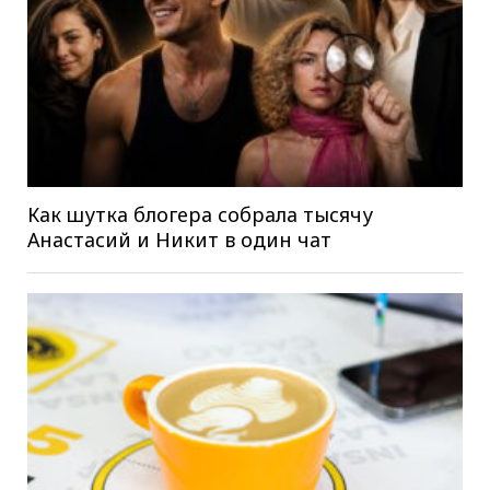
Как шутка блогера собрала тысячу
Анастасий и Никит в один чат