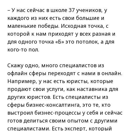
– У нас сейчас в школе 37 учеников, у
каждого из них есть свои большие и
маленькие победы. Исходная точка, с
которой к нам приходят у всех разная и
для одного точка «Б» это потолок, а для
кого-то пол.
Скажу одно, много специалистов из
офлайн сферы переходят с нами в онлайн.
Например, у нас есть юристы, которые
продают свои услуги, как наставника для
других юристов. Есть специалисты из
сферы бизнес-консалтинга, это те, кто
выстроил бизнес-процессы у себя и сейчас
готов делиться своим опытом с другими
специалистами. Есть эксперт, который