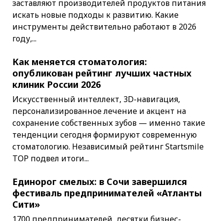
заставляют производителей продуктов питания
искать новые подходы к развитию. Какие
инструменты действительно работают в 2026
году,...
Как меняется стоматология:
опубликован рейтинг лучших частных
клиник России 2026
Искусственный интеллект, 3D-навигация,
персонализированное лечение и акцент на
сохранение собственных зубов — именно такие
тенденции сегодня формируют современную
стоматологию. Независимый рейтинг Startsmile
TOP подвел итоги...
Единорог смелых: в Сочи завершился
фестиваль предпринимателей «Атланты
Сити»
1700 предпринимателей, десятки бизнес-