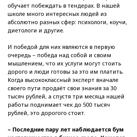
обучает побеждать в тендерах. В нашей
школе много интересных людей из
абсолютно разных сфер: психологи, коучи,
диетологи и другие.
И победой для них являются в первую
очередь – победа над собой и своим
мышлением, что их услуги могут стоить
дорого и люди готовы за это им платить.
Когда высококлассный эксперт вначале
своего пути продаёт свои знания за 30
тысяч рублей, а спустя три месяца нашей
работы поднимает чек до 500 тысяч
рублей, это дорогого стоит.
– Последние пару лет наблюдается бум