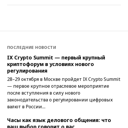
ПОСЛЕДНИЕ НОВОСТИ
IX Crypto Summit — первый крупный
криптофорум в условиях нового
регулирования
28–29 октября в Москве пройдет IX Crypto Summit
— первое крупное отраслевое мероприятие
после вступления в силу нового
законодательства о регулировании цифровых
валют в России....
Часы как язык делового общения: что
ваш выбор говорит о вас