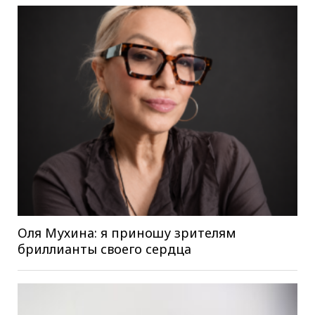
Оля Мухина: я приношу зрителям
бриллианты своего сердца