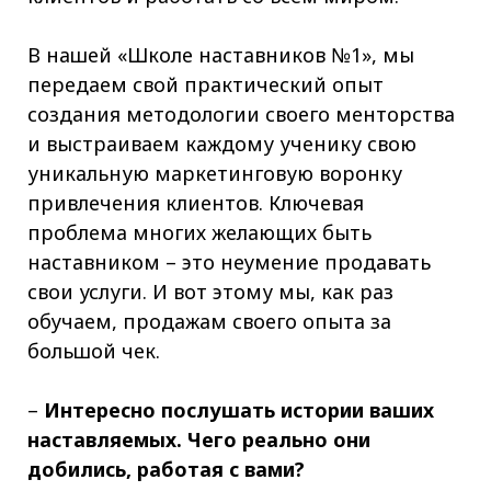
В нашей «Школе наставников №1», мы
передаем свой практический опыт
создания методологии своего менторства
и выстраиваем каждому ученику свою
уникальную маркетинговую воронку
привлечения клиентов. Ключевая
проблема многих желающих быть
наставником – это неумение продавать
свои услуги. И вот этому мы, как раз
обучаем, продажам своего опыта за
большой чек.
–
Интересно послушать истории ваших
наставляемых. Чего реально они
добились, работая с вами?