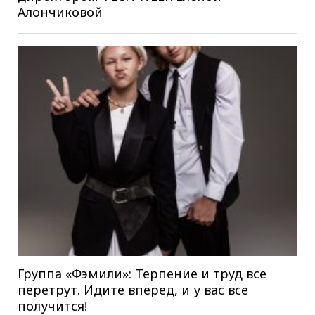
Алончиковой
Группа «Фэмили»: Терпение и труд все
перетрут. Идите вперед, и у вас все
получится!