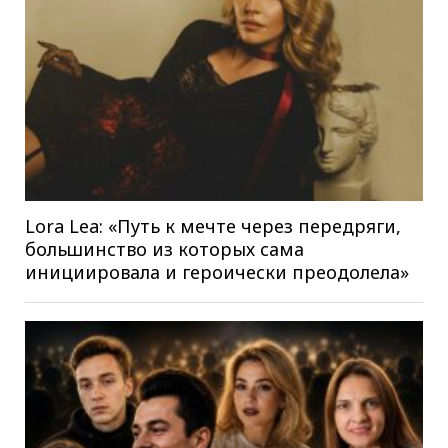
Lora Lea: «Путь к мечте через передряги,
большинство из которых сама
инициировала и героически преодолела»