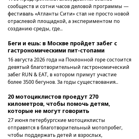
сообществ и сотни часов деловой программы —
фестиваль «Атланты Сити» стал не просто новой
отраслевой площадкой, а экспериментом по
созданию среды, где...
Беги и ешь: в Москве пройдет забег с
гастрономическими пит-стопами
16 августа 2026 года на Поклонной горе состоится
девятый благотворительный гастрономический
забег RUN & EAT, в котором примут участие
более 3500 бегунов. За годы существования...
20 мотоциклистов проедут 270
километров, чтобы помочь детям,
которые не могут говорить
27 июня петербургские мотоциклисты
отправятся в благотворительный мотопробег,
чтобы поддержать детей и взрослых,