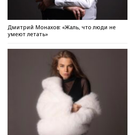
Дмитрий Монахов: «Жаль, что люди не
умеют летать»