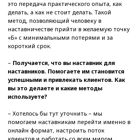
это передача практического опыта, как
делать, а как не стоит делать. Такой
метод, позволяющий человеку в
наставничестве прийти в желаемую точку
«Б» с минимальными потерями и за
короткий срок.
–
Получается, что вы наставник для
наставников. Помогаете им становится
успешными и привлекать клиентов. Как
вы это делаете и какие методы
используете?
– Хотелось бы тут уточнить – мы
помогаем наставникам перейти именно в
онлайн формат, настроить поток
клиентов и работать со всем миром.