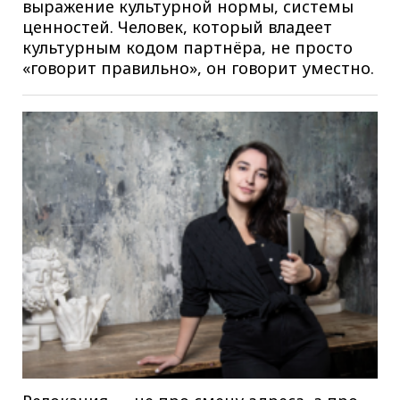
выражение культурной нормы, системы
ценностей. Человек, который владеет
культурным кодом партнёра, не просто
«говорит правильно», он говорит уместно.