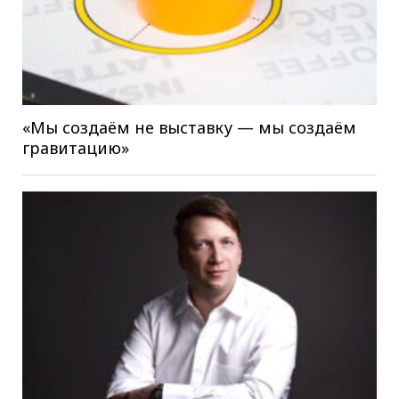
«Мы создаём не выставку — мы создаём
гравитацию»