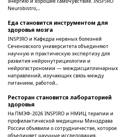
энергию и хорошее самочувствие. INSPIRO
Neurobistro,...
Еда становится инструментом для
здоровья мозга
INSPIRO и Кафедра нервных болезней
Сеченовского университета объединяют
научную и практическую экспертизу для
развития нейронутрициологии и
нейрогастрономии — междисциплинарных
направлений, изучающих связь между
питанием, работой...
Ресторан становится лабораторией
здоровья
На ПМЭФ-2026 INSPIRO и НМИЦ терапии и
профилактической медицины Минздрава
России объявили о сотрудничестве, которое
объединяет научные исследования,