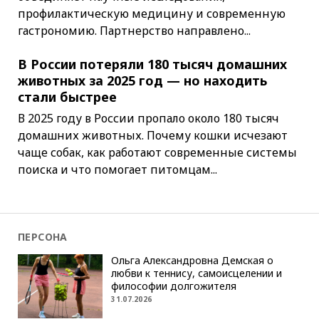
профилактическую медицину и современную
гастрономию. Партнерство направлено...
В России потеряли 180 тысяч домашних
животных за 2025 год — но находить
стали быстрее
В 2025 году в России пропало около 180 тысяч
домашних животных. Почему кошки исчезают
чаще собак, как работают современные системы
поиска и что помогает питомцам...
ПЕРСОНА
Ольга Александровна Демская о
любви к теннису, самоисцелении и
философии долгожителя
31.07.2026