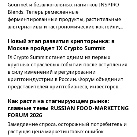
Gourmet и безалкогольных напитков INSPIRO
Blends. Теперь ремесленные
ферментированные продукты, растительные
альтернативы и гастрономические коктейли,...
Новый этап развития крипторынка: в
Москве пройдет IX Crypto Summit
IX Crypto Summit станет одним из первых
крупных отраслевых событий после вступления
в силу изменений в регулировании
криптоиндустрии в России. Форум объединит
представителей криптобизнеса, инвесторов,...
Как расти на стагнирующем рынке:
главные темы RUSSIAN FOOD-MARKETING
FORUM 2026
Замедление спроса, осторожный потребитель и
растущая цена маркетинговых ошибок