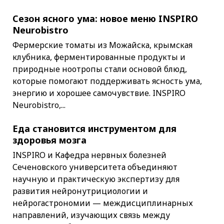
Сезон ясного ума: новое меню INSPIRO
Neurobistro
Фермерские томаты из Можайска, крымская
клубника, ферментированные продукты и
природные ноотропы стали основой блюд,
которые помогают поддерживать ясность ума,
энергию и хорошее самочувствие. INSPIRO
Neurobistro,...
Еда становится инструментом для
здоровья мозга
INSPIRO и Кафедра нервных болезней
Сеченовского университета объединяют
научную и практическую экспертизу для
развития нейронутрициологии и
нейрогастрономии — междисциплинарных
направлений, изучающих связь между