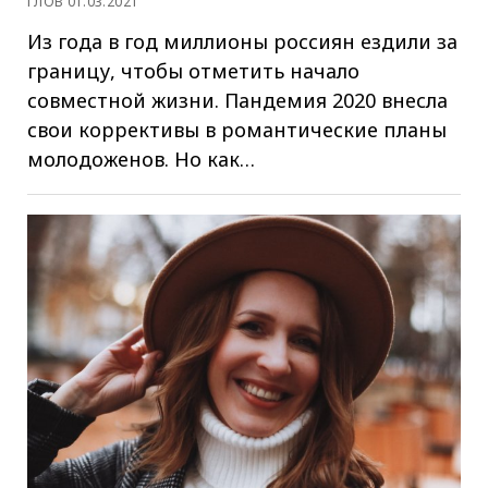
ГЛОВ 01.03.2021
Из года в год миллионы россиян ездили за
границу, чтобы отметить начало
совместной жизни. Пандемия 2020 внесла
свои коррективы в романтические планы
молодоженов. Но как…