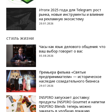
Итоги 2025 года для Telegram: рост
рынка, новые инструменты и влияние
на рекламную экосистему
20.01.2026
СТИЛЬ ЖИЗНИ
Часы как язык делового общения: что
ваш выбор говорит о вас
05.08.2026
Премьера фильма «Святые
предприниматели» — историческое
наследие созидательного бизнеса
29.07.2026
INSPIRO запускает доставку:
продукты INSPIRO Gourmet и напитки
INSPIRO Blends теперь можно
заказать в удобную локацию