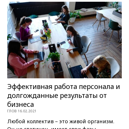
Эффективная работа персонала и
долгожданные результаты от
бизнеса
ГЛОВ 16.02.2021
Любой коллектив – это живой организм.