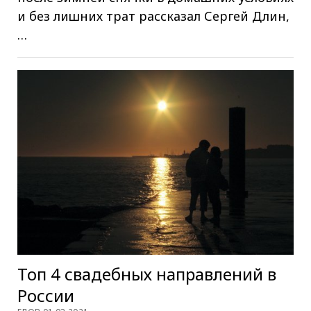
и без лишних трат рассказал Сергей Длин,
…
Топ 4 свадебных направлений в
России