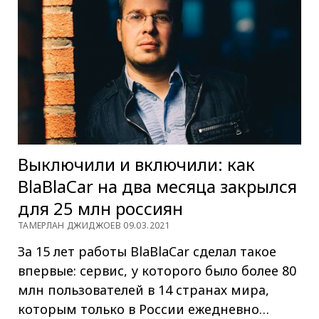
Выключили и включили: как
BlaBlaCar на два месяца закрылся
для 25 млн россиян
ТАМЕРЛАН ДЖИДЖОЕВ 09.03.2021
За 15 лет работы BlaBlaCar сделал такое
впервые: сервис, у которого было более 80
млн пользователей в 14 странах мира,
которым только в России ежедневно…