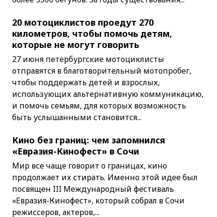
20 мотоциклистов проедут 270
километров, чтобы помочь детям,
которые не могут говорить
27 июня петербургские мотоциклисты
отправятся в благотворительный мотопробег,
чтобы поддержать детей и взрослых,
использующих альтернативную коммуникацию,
и помочь семьям, для которых возможность
быть услышанными становится...
Кино без границ: чем запомнился
«Евразия-Кинофест» в Сочи
Мир все чаще говорит о границах, кино
продолжает их стирать. Именно этой идее был
посвящен III Международный фестиваль
«Евразия-Кинофест», который собрал в Сочи
режиссеров, актеров,...