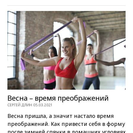
Весна – время преображений
СЕРГЕЙ ДЛИН 05.03.2021
Весна пришла, а значит настало время
преображений. Как привести себя в форму
после зимней спячки в домашних условиях