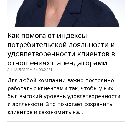
Как помогают индексы
потребительской лояльности и
удовлетворенности клиентов в
отношениях с арендаторами
АННА БЕЛЁВА 24.03.2021
Для любой компании важно постоянно
работать с клиентами так, чтобы у них
был высокий уровень удовлетворенности
и лояльности. Это помогает сохранить
клиентов и сэкономить на…