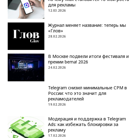
для рекламы
12.03.2026
Журнал меняет название: теперь мы
«Глов»
28.02.2026
В Москве подвели итоги фестиваля и
премии bema! 2026
24.02.2026
Telegram снизил минимальные CPM в
России: что это значит для
рекламодателей
19.02.2026
Модерация и поддержка в Telegram
Ads: как избежать блокировки за
рекламу
17.02.2026