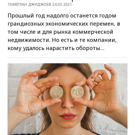
ТАМЕРЛАН ДЖИДЖОЕВ 24.03.2021
Прошлый год надолго останется годом
грандиозных экономических перемен, в
том числе и для рынка коммерческой
недвижимости. Но есть и те компании,
кому удалось нарастить обороты…