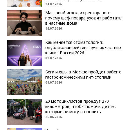
24.07.2026
Массовый исход из ресторанов:
почему шеф-повара уходят работать
в частные дома
16.07.2026
Как меняется стоматология:
опубликован рейтинг лучших частных
клиник России 2026
09.07.2026
Беги и ешь: в Москве пройдет забег с
гастрономическими пит-стопами
01.07.2026
20 мотоциклистов проедут 270
километров, чтобы помочь детям,
которые не могут говорить
26.06.2026