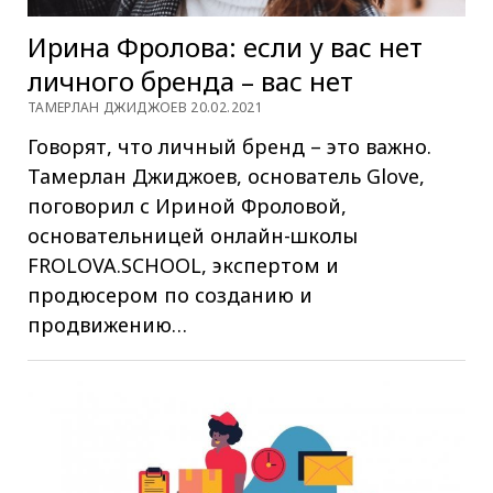
Ирина Фролова: если у вас нет
личного бренда – вас нет
ТАМЕРЛАН ДЖИДЖОЕВ 20.02.2021
Говорят, что личный бренд – это важно.
Тамерлан Джиджоев, основатель Glove,
поговорил с Ириной Фроловой,
основательницей онлайн-школы
FROLOVA.SCHOOL, экспертом и
продюсером по созданию и
продвижению…