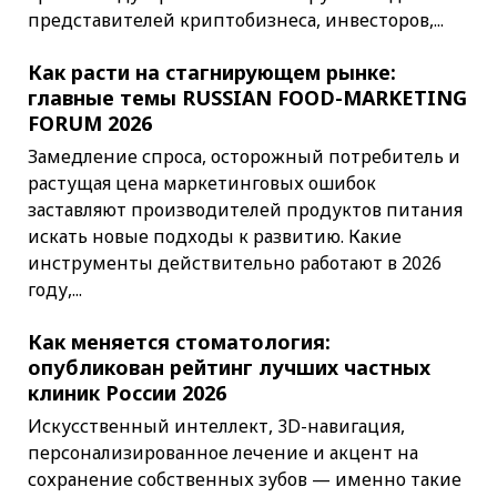
представителей криптобизнеса, инвесторов,...
Как расти на стагнирующем рынке:
главные темы RUSSIAN FOOD-MARKETING
FORUM 2026
Замедление спроса, осторожный потребитель и
растущая цена маркетинговых ошибок
заставляют производителей продуктов питания
искать новые подходы к развитию. Какие
инструменты действительно работают в 2026
году,...
Как меняется стоматология:
опубликован рейтинг лучших частных
клиник России 2026
Искусственный интеллект, 3D-навигация,
персонализированное лечение и акцент на
сохранение собственных зубов — именно такие