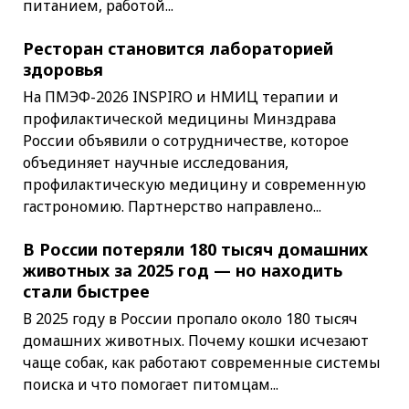
питанием, работой...
Ресторан становится лабораторией
здоровья
На ПМЭФ-2026 INSPIRO и НМИЦ терапии и
профилактической медицины Минздрава
России объявили о сотрудничестве, которое
объединяет научные исследования,
профилактическую медицину и современную
гастрономию. Партнерство направлено...
В России потеряли 180 тысяч домашних
животных за 2025 год — но находить
стали быстрее
В 2025 году в России пропало около 180 тысяч
домашних животных. Почему кошки исчезают
чаще собак, как работают современные системы
поиска и что помогает питомцам...