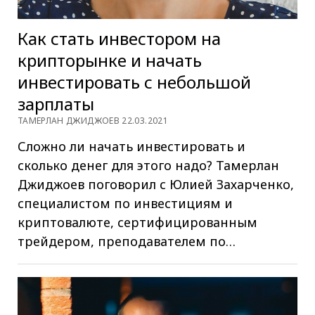
Как стать инвестором на
крипторынке и начать
инвестировать с небольшой
зарплаты
ТАМЕРЛАН ДЖИДЖОЕВ 22.03.2021
Сложно ли начать инвестировать и
сколько денег для этого надо? Тамерлан
Джиджоев поговорил с Юлией Захарченко,
специалистом по инвестициям и
криптовалюте, сертифицированным
трейдером, преподавателем по…