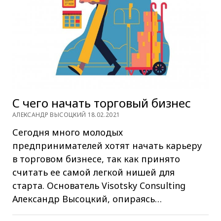
С чего начать торговый бизнес
АЛЕКСАНДР ВЫСОЦКИЙ 18.02.2021
Сегодня много молодых
предпринимателей хотят начать карьеру
в торговом бизнесе, так как принято
считать ее самой легкой нишей для
старта. Основатель Visotsky Consulting
Александр Высоцкий, опираясь…