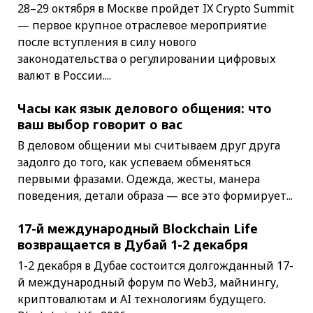
28–29 октября в Москве пройдет IX Crypto Summit
— первое крупное отраслевое мероприятие
после вступления в силу нового
законодательства о регулировании цифровых
валют в России....
Часы как язык делового общения: что
ваш выбор говорит о вас
В деловом общении мы считываем друг друга
задолго до того, как успеваем обменяться
первыми фразами. Одежда, жесты, манера
поведения, детали образа — все это формирует...
17-й международный Blockchain Life
возвращается в Дубай 1-2 декабря
1-2 декабря в Дубае состоится долгожданный 17-
й международный форум по Web3, майнингу,
криптовалютам и AI технологиям будущего.