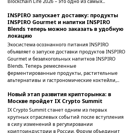
Blockchain Life 2026 – это одно из самых...
INSPIRO запускает доставку: продукты
INSPIRO Gourmet и напитки INSPIRO
Blends теперь можно заказать в удобную
локацию
Экосистема осознанного питания INSPIRO
объявляет о запуске доставки продуктов INSPIRO
Gourmet и безалкогольных напитков INSPIRO
Blends. Теперь ремесленные
ферментированные продукты, растительные
альтернативы и гастрономические коктейли,...
Новый этап развития крипторынка: в
Москве пройдет IX Crypto Summit
IX Crypto Summit станет одним из первых
крупных отраслевых событий после вступления
в силу изменений в регулировании
криптоиндустрии в России. Форум объединит