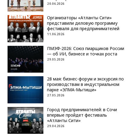
20.06.2026
Организаторы «Атланты Сити»
представили деловую программу
фестиваля для предпринимателей
11.06.2026
ПМЭФ-2026: Союз пиарщиков России
— об ИИ, бизнесе и точках роста
29.05.2026
28 мая: бизнес-форум и экскурсия по
производствам в индустриальном
парке «ЭЛМА-Мытищи»
27.05.2026
Город предпринимателей: в Сочи
впервые пройдет фестиваль
«Атланты Сити»
29.04.2026