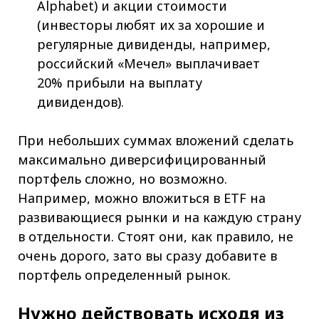
Alphabet) и акции стоимости
(инвесторы любят их за хорошие и
регулярные дивиденды, например,
российский «Мечел» выплачивает
20% прибыли на выплату
дивидендов).
При небольших суммах вложений сделать
максимально диверсифицированный
портфель сложно, но возможно.
Например, можно вложиться в ETF на
развивающиеся рынки и на каждую страну
в отдельности. Стоят они, как правило, не
очень дорого, зато вы сразу добавите в
портфель определенный рынок.
Нужно действовать исходя из