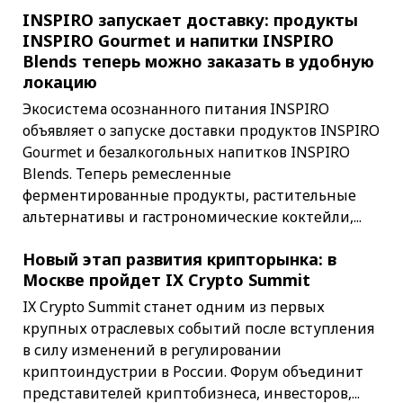
INSPIRO запускает доставку: продукты
INSPIRO Gourmet и напитки INSPIRO
Blends теперь можно заказать в удобную
локацию
Экосистема осознанного питания INSPIRO
объявляет о запуске доставки продуктов INSPIRO
Gourmet и безалкогольных напитков INSPIRO
Blends. Теперь ремесленные
ферментированные продукты, растительные
альтернативы и гастрономические коктейли,...
Новый этап развития крипторынка: в
Москве пройдет IX Crypto Summit
IX Crypto Summit станет одним из первых
крупных отраслевых событий после вступления
в силу изменений в регулировании
криптоиндустрии в России. Форум объединит
представителей криптобизнеса, инвесторов,...