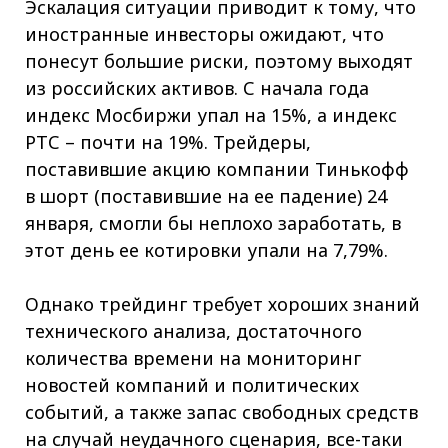
Эскалация ситуации приводит к тому, что
иностранные инвесторы ожидают, что
понесут большие риски, поэтому выходят
из российских активов. С начала года
индекс Мосбиржи упал на 15%, а индекс
РТС – почти на 19%. Трейдеры,
поставившие акцию компании Тинькофф
в шорт (поставившие на ее падение) 24
января, смогли бы неплохо заработать, в
этот день ее котировки упали на 7,79%.
Однако трейдинг требует хороших знаний
технического анализа, достаточного
количества времени на мониторинг
новостей компаний и политических
событий, а также запас свободных средств
на случай неудачного сценария, все-таки