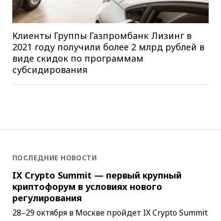
Клиенты Группы Газпромбанк Лизинг в
2021 году получили более 2 млрд рублей в
виде скидок по программам
субсидирования
ПОСЛЕДНИЕ НОВОСТИ
IX Crypto Summit — первый крупный
криптофорум в условиях нового
регулирования
28–29 октября в Москве пройдет IX Crypto Summit