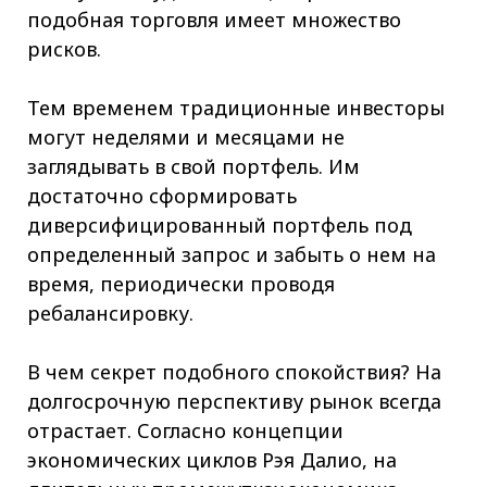
подобная торговля имеет множество
рисков.
Тем временем традиционные инвесторы
могут неделями и месяцами не
заглядывать в свой портфель. Им
достаточно сформировать
диверсифицированный портфель под
определенный запрос и забыть о нем на
время, периодически проводя
ребалансировку.
В чем секрет подобного спокойствия? На
долгосрочную перспективу рынок всегда
отрастает. Согласно концепции
экономических циклов Рэя Далио, на