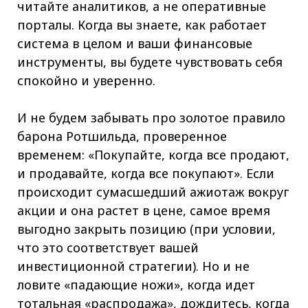
читайте аналитиков, а не оперативные
порталы. Когда вы знаете, как работает
система в целом и ваши финансовые
инструменты, вы будете чувствовать себя
спокойно и уверенно.
И не будем забывать про золотое правило
барона Ротшильда, проверенное
временем: «Покупайте, когда все продают,
и продавайте, когда все покупают». Если
происходит сумасшедший ажиотаж вокруг
акции и она растет в цене, самое время
выгодно закрыть позицию (при условии,
что это соответствует вашей
инвестиционной стратегии). Но и не
ловите «падающие ножи», когда идет
тотальная «распродажа», дождитесь, когда