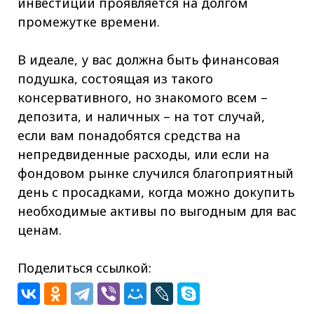
инвестиций проявляется на долгом
промежутке времени.
В идеале, у вас должна быть финансовая
подушка, состоящая из такого
консервативного, но знакомого всем –
депозита, и наличных – на тот случай,
если вам понадобятся средства на
непредвиденные расходы, или если на
фондовом рынке случился благоприятный
день с просадками, когда можно докупить
необходимые активы по выгодным для вас
ценам.
Поделиться ссылкой: