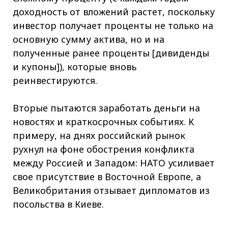
доходность от вложений растет, поскольку
инвестор получает проценты не только на
основную сумму актива, но и на
полученные ранее проценты [дивиденды
и купоны]), которые вновь
реинвестируются.
Вторые пытаются заработать деньги на
новостях и краткосрочных событиях. К
примеру, на днях российский рынок
рухнул на фоне обострения конфликта
между Россией и Западом: НАТО усиливает
свое присутствие в Восточной Европе, а
Великобритания отзывает дипломатов из
посольства в Киеве.