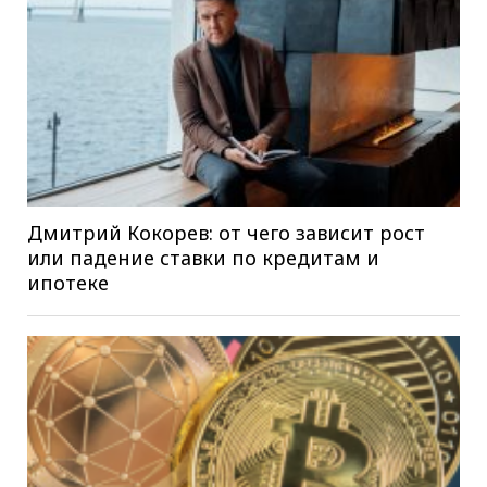
Дмитрий Кокорев: от чего зависит рост
или падение ставки по кредитам и
ипотеке