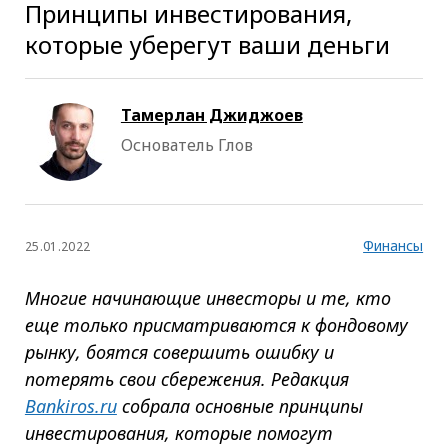
Принципы инвестирования,
которые уберегут ваши деньги
Тамерлан Джиджоев
Основатель Глов
Финансы
25.01.2022
Многие начинающие инвесторы и те, кто
еще только присматриваются к фондовому
рынку, боятся совершить ошибку и
потерять свои сбережения. Редакция
Bankiros.ru
собрала основные принципы
инвестирования, которые помогут