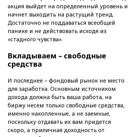
акция выйдет на определенный уровень и
начнет выходить на растущий тренд.
Достаточно не поддаваться всеобщей
панике и не действовать исходя из
«стадного чувства».
Вкладываем – свободные
средства
И последнее – фондовый рынок не место
для заработка. Основным источником
дохода должна быть ваша работа, на
биржу несем только свободные средства,
именно накопленные, а не заемные,
поскольку отдавать их вам придется
скоро, а приличная доходность от