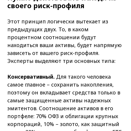
своего риск-профиля
Этот принцип логически вытекает из
предыдущих двух. То, в каком
процентном соотношении будут
находиться ваши активы, будет напрямую
зависеть от вашего риск-профиля.
Эксперты выделяют три основных типа:
Консервативный.
Для такого человека
самое главное – сохранить накопления,
поэтому он вкладывает средства только в
самые защищенные активы надежных
эмитентов. Соотношение активов в его
портфеле: 70% ОФЗ и облигации крупных
корпораций, 10% – золото, как защитный