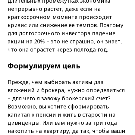
длительных промежутках экономика
непрерывно растет, даже если на
краткосрочном моменте происходит
кризис или снижение ее темпов. Поэтому
для долгосрочного инвестора падение
акции на 20% – это не страшно, он знает,
что она отрастет через полгода-год.
Формулируем цель
Прежде, чем выбирать активы для
вложений и брокера, нужно определиться
– для чего я завожу брокерский счет?
Возможно, вы хотите сформировать
капитал к пенсии и жить в старости на
дивиденды. Или вам нужно за три года
накопить на квартиру, да так, чтобы ваши