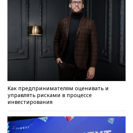
Как предпринимателям оценивать и
управлять рисками в процессе
инвестирования