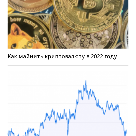
Как майнить криптовалюту в 2022 году