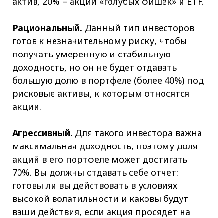
актив, 20% – акции «голубых фишек» и ETF.
Рациональный.
Данный тип инвесторов
готов к незначительному риску, чтобы
получать умеренную и стабильную
доходность, но он не будет отдавать
большую долю в портфеле (более 40%) под
рисковые активы, к которым относятся
акции.
Агрессивный.
Для такого инвестора важна
максимальная доходность, поэтому доля
акций в его портфеле может достигать
70%. Вы должны отдавать себе отчет:
готовы ли вы действовать в условиях
высокой волатильности и каковы будут
ваши действия, если акция просядет на