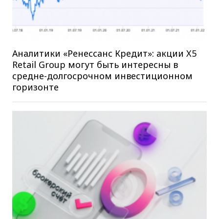
Аналитики «Ренессанс Кредит»: акции X5
Retail Group могут быть интересны в
средне-долгосрочном инвестиционном
горизонте