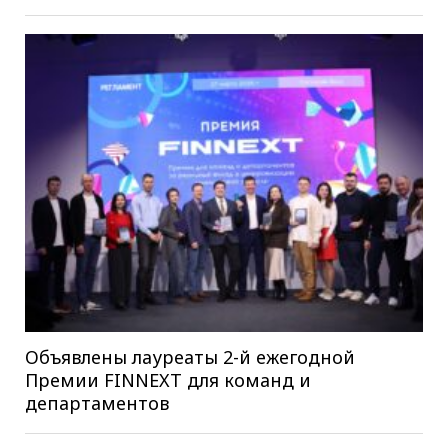
Объявлены лауреаты 2-й ежегодной
Премии FINNEXT для команд и
департаментов