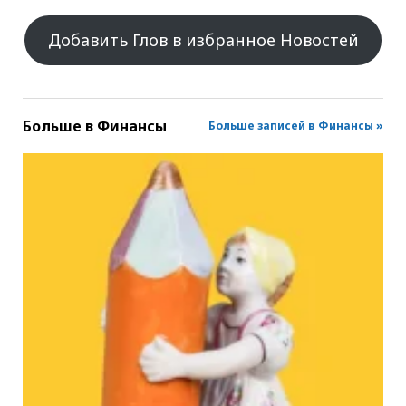
Добавить Глов в избранное Новостей
Больше в
Финансы
Больше записей в Финансы »