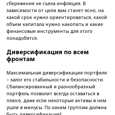
сбережения не съела инфляция. В
зависимости от цели вам станет ясно, на
какой срок нужно ориентироваться, какой
объем капитала нужно накопить и какие
финансовые инструменты для этого
понадобятся.
Диверсификация по всем
фронтам
Максимальная диверсификация портфеля
– залог его стабильности и безопасности.
Сбалансированный и разнообразный
портфель позволит всегда оставаться в
плюсе, даже если некоторые активы в нем
ушли в минусы. По каким группам должна
быть диверсификация?