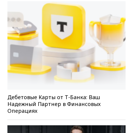
Дебетовые Карты от Т-Банка: Ваш
Надежный Партнер в Финансовых
Операциях