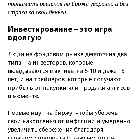
принимать решения на бирже уверенно и без
страха за свои деньги.
Инвестирование – это игра
вдолгую
Люди на фондовом рынке делятся на два
типа: на инвесторов, которые
вкладываются в активы на 5-10 и даже 15
лет, и на трейдеров, которые получают
прибыль от покупки или продажи активов
в моменте.
Первые идут на биржу, чтобы уберечь
свои накопления от инфляции и умеренно
увеличить сбережения благодаря
сложному проценту (с каждым годом