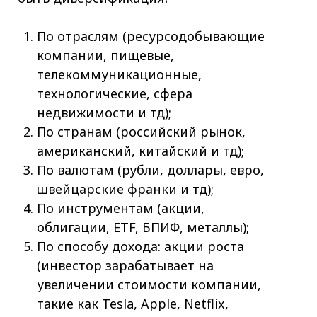
По отраслям (ресурсодобывающие
компании, пищевые,
телекоммуникационные,
технологические, сфера
недвижимости и тд);
По странам (российский рынок,
американский, китайский и тд);
По валютам (рубли, доллары, евро,
швейцарские франки и тд);
По инструментам (акции,
облигации, ETF, БПИФ, металлы);
По способу дохода: акции роста
(инвестор зарабатывает на
увеличении стоимости компании,
такие как Tesla, Apple, Netflix,