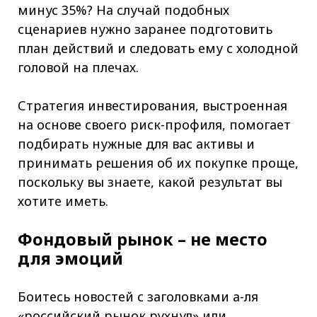
минус 35%? На случай подобных
сценариев нужно заранее подготовить
план действий и следовать ему с холодной
головой на плечах.
Стратегия инвестирования, выстроенная
на основе своего риск-профиля, помогает
подбирать нужные для вас активы и
принимать решения об их покупке проще,
поскольку вы знаете, какой результат вы
хотите иметь.
Фондовый рынок – не место
для эмоций
Боитесь новостей с заголовками а-ля
«российский рынок рухнул» или