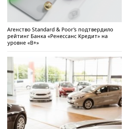
Агенство Standard & Poor’s подтвердило
рейтинг Банка «Ренессанс Кредит» на
уровне «B+»