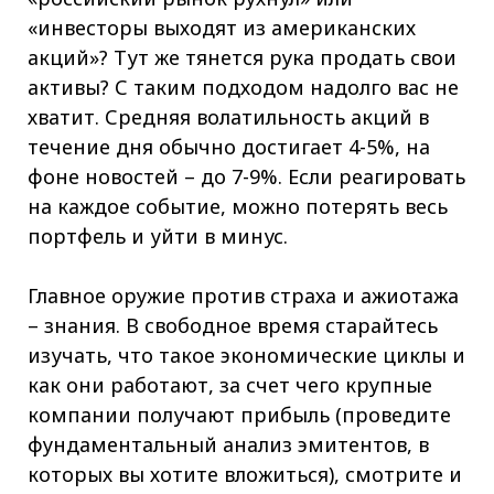
«инвесторы выходят из американских
акций»? Тут же тянется рука продать свои
активы? С таким подходом надолго вас не
хватит. Средняя волатильность акций в
течение дня обычно достигает 4-5%, на
фоне новостей – до 7-9%. Если реагировать
на каждое событие, можно потерять весь
портфель и уйти в минус.
Главное оружие против страха и ажиотажа
– знания. В свободное время старайтесь
изучать, что такое экономические циклы и
как они работают, за счет чего крупные
компании получают прибыль (проведите
фундаментальный анализ эмитентов, в
которых вы хотите вложиться), смотрите и