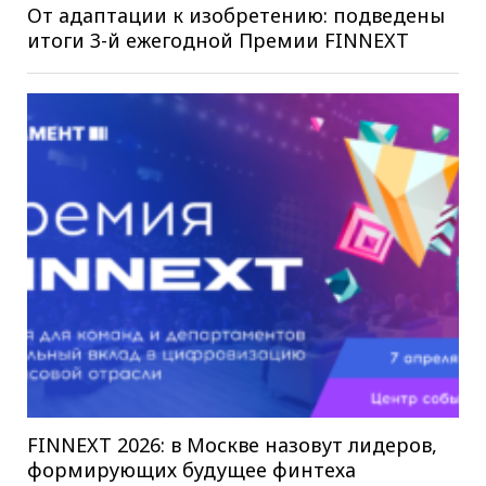
От адаптации к изобретению: подведены
итоги 3-й ежегодной Премии FINNEXT
FINNEXT 2026: в Москве назовут лидеров,
формирующих будущее финтеха