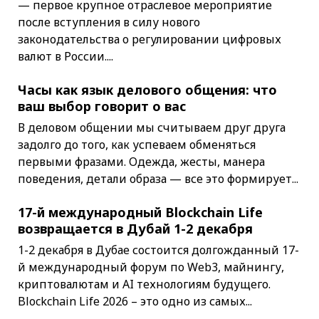
— первое крупное отраслевое мероприятие
после вступления в силу нового
законодательства о регулировании цифровых
валют в России....
Часы как язык делового общения: что
ваш выбор говорит о вас
В деловом общении мы считываем друг друга
задолго до того, как успеваем обменяться
первыми фразами. Одежда, жесты, манера
поведения, детали образа — все это формирует...
17-й международный Blockchain Life
возвращается в Дубай 1-2 декабря
1-2 декабря в Дубае состоится долгожданный 17-
й международный форум по Web3, майнингу,
криптовалютам и AI технологиям будущего.
Blockchain Life 2026 – это одно из самых...