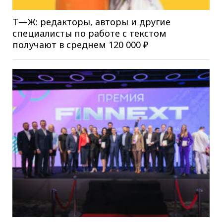
Т—Ж: редакторы, авторы и другие
специалисты по работе с текстом
получают в среднем 120 000 ₽