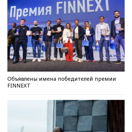
Объявлены имена победителей премии
FINNEXT