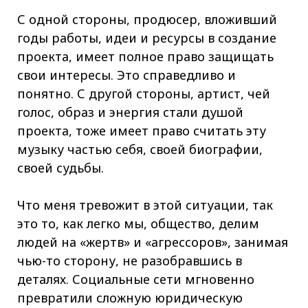
С одной стороны, продюсер, вложивший
годы работы, идеи и ресурсы в создание
проекта, имеет полное право защищать
свои интересы. Это справедливо и
понятно. С другой стороны, артист, чей
голос, образ и энергия стали душой
проекта, тоже имеет право считать эту
музыку частью себя, своей биографии,
своей судьбы.
Что меня тревожит в этой ситуации, так
это то, как легко мы, общество, делим
людей на «жертв» и «агрессоров», занимая
чью-то сторону, не разобравшись в
деталях. Социальные сети мгновенно
превратили сложную юридическую