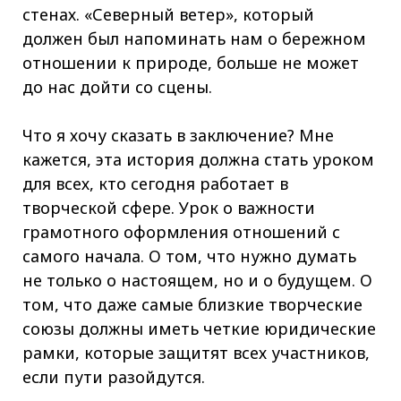
стенах. «Северный ветер», который
должен был напоминать нам о бережном
отношении к природе, больше не может
до нас дойти со сцены.
Что я хочу сказать в заключение? Мне
кажется, эта история должна стать уроком
для всех, кто сегодня работает в
творческой сфере. Урок о важности
грамотного оформления отношений с
самого начала. О том, что нужно думать
не только о настоящем, но и о будущем. О
том, что даже самые близкие творческие
союзы должны иметь четкие юридические
рамки, которые защитят всех участников,
если пути разойдутся.