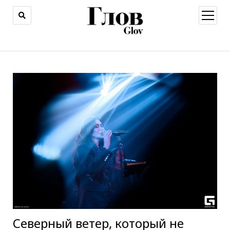
открыт
меню
Северный ветер, который не