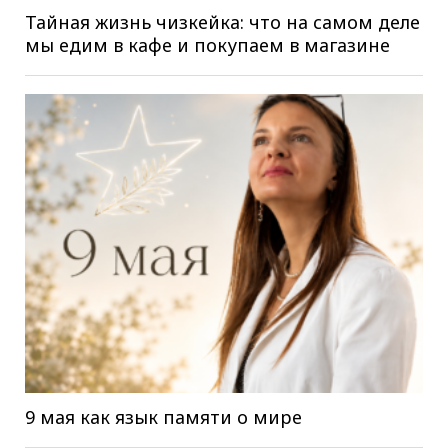
Тайная жизнь чизкейка: что на самом деле
мы едим в кафе и покупаем в магазине
9 мая как язык памяти о мире