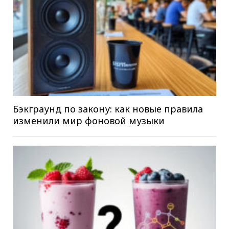
Бэкграунд по закону: как новые правила
изменили мир фоновой музыки