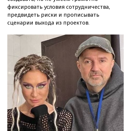
фиксировать условия сотрудничества,
предвидеть риски и прописывать
сценарии выхода из проектов.