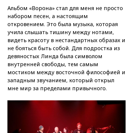
Альбом «Ворона» стал для меня не просто
набором песен, а настоящим
откровением. Это была музыка, которая
учила слышать тишину между нотами,
видеть красоту в нестандартных образах и
не бояться быть собой. Для подростка из
девяностых Линда была символом
внутренней свободы, тем самым
мостиком между восточной философией и
западным звучанием, который открыл
мне мир за пределами привычного.