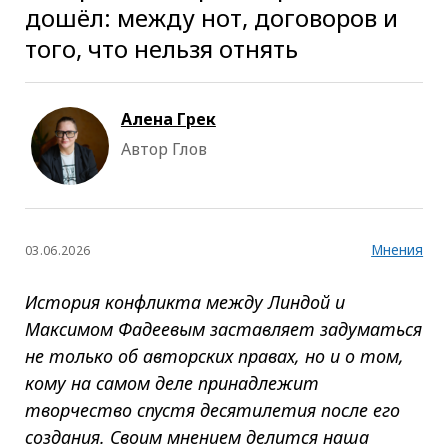
дошёл: между нот, договоров и
того, что нельзя отнять
Алена Грек
Автор Глов
Мнения
03.06.2026
История конфликта между Линдой и
Максимом Фадеевым заставляет задуматься
не только об авторских правах, но и о том,
кому на самом деле принадлежит
творчество спустя десятилетия после его
создания. Своим мнением делится наша