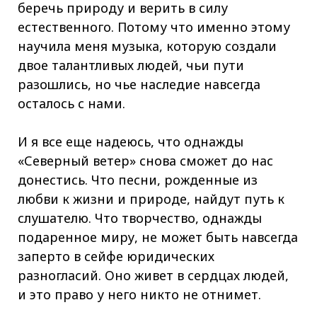
беречь природу и верить в силу
естественного. Потому что именно этому
научила меня музыка, которую создали
двое талантливых людей, чьи пути
разошлись, но чье наследие навсегда
осталось с нами.
И я все еще надеюсь, что однажды
«Северный ветер» снова сможет до нас
донестись. Что песни, рожденные из
любви к жизни и природе, найдут путь к
слушателю. Что творчество, однажды
подаренное миру, не может быть навсегда
заперто в сейфе юридических
разногласий. Оно живет в сердцах людей,
и это право у него никто не отнимет.