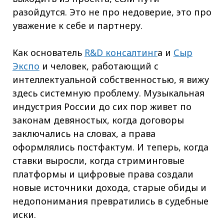
разойдутся. Это не про недоверие, это про
уважение к себе и партнеру.
Как основатель
R&D консалтинг
а и
Сыр
Экспо
и человек, работающий с
интеллектуальной собственностью, я вижу
здесь системную проблему. Музыкальная
индустрия России до сих пор живет по
законам девяностых, когда договоры
заключались на словах, а права
оформлялись постфактум. И теперь, когда
ставки выросли, когда стриминговые
платформы и цифровые права создали
новые источники дохода, старые обиды и
недопонимания превратились в судебные
иски.