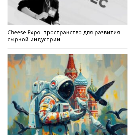
Cheese Expo: пространство для развития
сырной индустрии