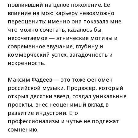
повлиявший на целое поколение. Ее
влияние на мою карьеру невозможно
переоценить: именно она показала мне,
что можно сочетать, казалось бы,
несочетаемое — этнические мотивы и
современное звучание, глубину и
коммерческий успех, загадочность и
искренность.
Максим Фадеев — это тоже феномен
российской музыки. Продюсер, который
открыл десятки звезд, создал уникальные
проекты, внес неоценимый вклад в
развитие индустрии. Его
профессионализм и чутье не подлежат
сомнению.