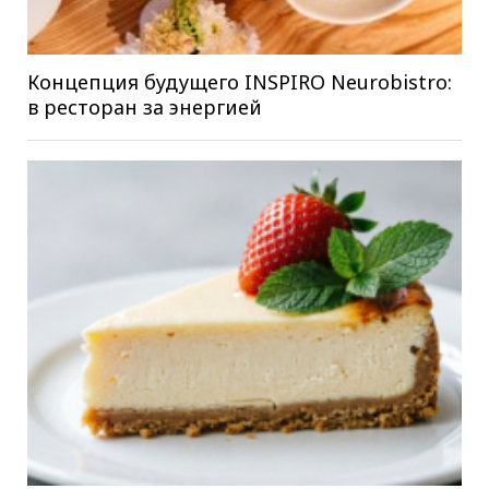
Концепция будущего INSPIRO Neurobistro:
в ресторан за энергией