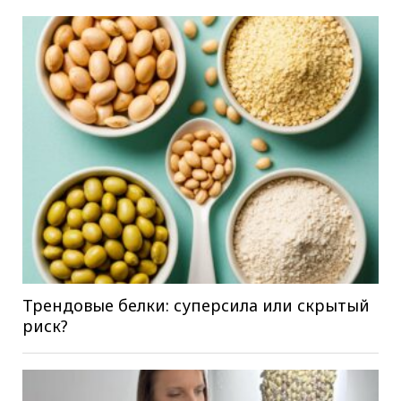
Трендовые белки: суперсила или скрытый
риск?