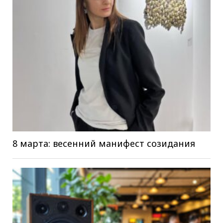
8 марта: весенний манифест созидания