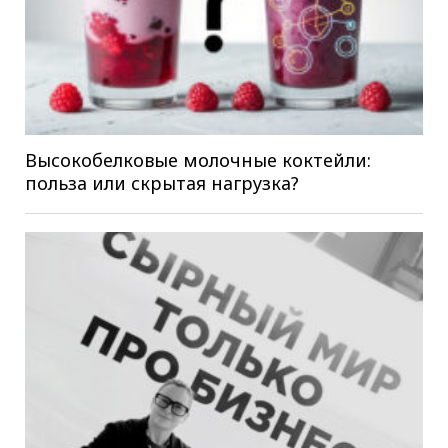
Высокобелковые молочные коктейли:
польза или скрытая нагрузка?