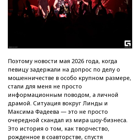
Поэтому новости мая 2026 года, когда
певицу задержали на допрос по делу о
мошенничестве в особо крупном размере,
стали для меня не просто
информационным поводом, а личной
драмой. Ситуация вокруг Линды и
Максима Фадеева — это не просто
очередной скандал из мира шоу-бизнеса.
Это история о том, как творчество,
рожденное в соавторстве, спустя