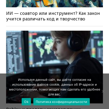
ИИ — соавтор или инструмент? Как закон
учится различать код и творчество
Используя данный сайт, вы даёте согласие на
использование файлов cookie, данных об IP-адресе и
местоположении, помогающих нам сделать его удобнее
для вас.
Ok
Политика конфиденциальности