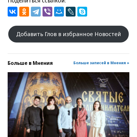
Поделиться ссылкой:
Добавить Глов в избранное Новостей
Больше в
Мнения
Больше записей в Мнения »