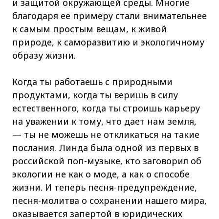
и защитой окружающей среды. Многие
благодаря ее примеру стали внимательнее
к самым простым вещам, к живой
природе, к саморазвитию и экологичному
образу жизни.
Когда ты работаешь с природными
продуктами, когда ты веришь в силу
естественного, когда ты строишь карьеру
на уважении к тому, что дает нам земля,
— ты не можешь не откликаться на такие
послания. Линда была одной из первых в
российской поп-музыке, кто заговорил об
экологии не как о моде, а как о способе
жизни. И теперь песня-предупреждение,
песня-молитва о сохранении нашего мира,
оказывается запертой в юридических