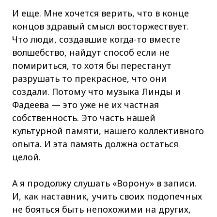
И еще. Мне хочется верить, что в конце
концов здравый смысл восторжествует.
Что люди, создавшие когда-то вместе
волшебство, найдут способ если не
помириться, то хотя бы перестанут
разрушать то прекрасное, что они
создали. Потому что музыка Линды и
Фадеева — это уже не их частная
собственность. Это часть нашей
культурной памяти, нашего коллективного
опыта. И эта память должна остаться
целой.
А я продолжу слушать «Ворону» в записи.
И, как наставник, учить своих подопечных
не бояться быть непохожими на других,