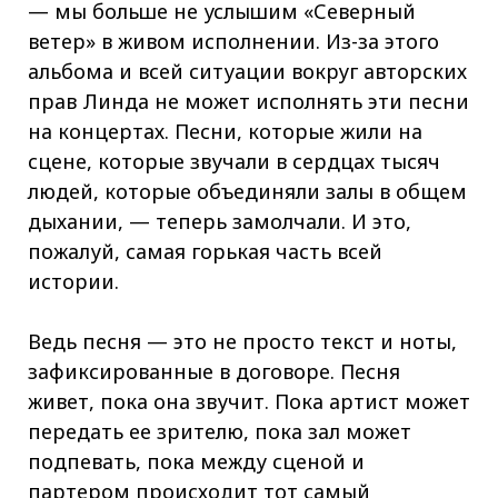
— мы больше не услышим «Северный
ветер» в живом исполнении. Из-за этого
альбома и всей ситуации вокруг авторских
прав Линда не может исполнять эти песни
на концертах. Песни, которые жили на
сцене, которые звучали в сердцах тысяч
людей, которые объединяли залы в общем
дыхании, — теперь замолчали. И это,
пожалуй, самая горькая часть всей
истории.
Ведь песня — это не просто текст и ноты,
зафиксированные в договоре. Песня
живет, пока она звучит. Пока артист может
передать ее зрителю, пока зал может
подпевать, пока между сценой и
партером происходит тот самый