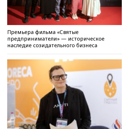
Премьера фильма «Святые
предприниматели» — историческое
наследие созидательного бизнеса