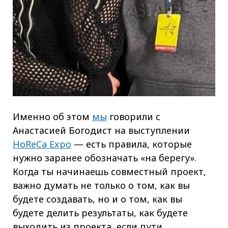
Именно об этом
мы
говорили с
Анастасией Богодист на выступлении
HoReCa Expo
— есть правила, которые
нужно заранее обозначать «на берегу».
Когда ты начинаешь совместный проект,
важно думать не только о том, как вы
будете создавать, но и о том, как вы
будете делить результаты, как будете
выходить из проекта, если пути