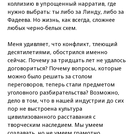
коллизию в упрощенный нарратив, где
нужно выбрать: ты либо за Линду, либо за
Фадеева. Но жизнь, как всегда, сложнее
любых черно-белых схем.
Меня удивляет, что конфликт, тлеющий
десятилетиями, обострился именно
сейчас. Почему за тридцать лет не удалось
договориться? Почему вопросы, которые
можно было решить за столом
переговоров, теперь стали предметом
уголовного разбирательства? Возможно,
дело в том, что в нашей индустрии до сих
пор не выстроена культура
цивилизованного расставания с
творческим наследием. Мы умеем
создавать, но не умеем грамотно