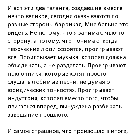
И вот эти два таланта, создавшие вместе
нечто великое, сегодня оказываются по
разные стороны баррикад. Мне больно это
видеть. Не потому, что я занимаю чью-то
сторону, а потому, что понимаю: когда
творческие люди ссорятся, проигрывают
все. Проигрывает музыка, которая должна
объединять, а не разделять. Проигрывают
поклонники, которые хотят просто
слушать любимые песни, не думая о
юридических тонкостях. Проигрывает
индустрия, которая вместо того, чтобы
двигаться вперед, вынуждена разбирать
завещание прошлого.
И самое страшное, что произошло в итоге,