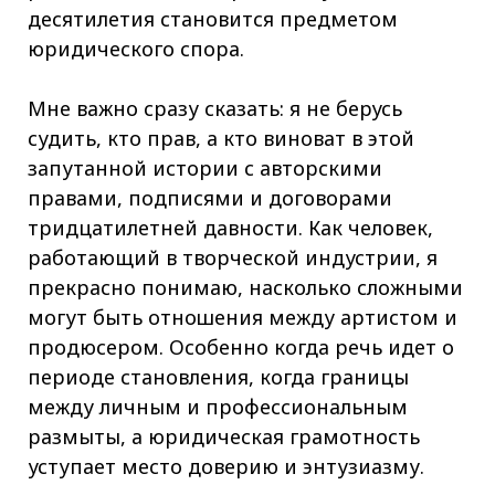
десятилетия становится предметом
юридического спора.
Мне важно сразу сказать: я не берусь
судить, кто прав, а кто виноват в этой
запутанной истории с авторскими
правами, подписями и договорами
тридцатилетней давности. Как человек,
работающий в творческой индустрии, я
прекрасно понимаю, насколько сложными
могут быть отношения между артистом и
продюсером. Особенно когда речь идет о
периоде становления, когда границы
между личным и профессиональным
размыты, а юридическая грамотность
уступает место доверию и энтузиазму.