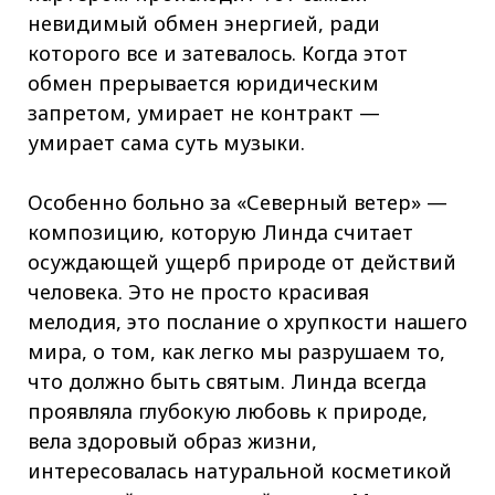
невидимый обмен энергией, ради
которого все и затевалось. Когда этот
обмен прерывается юридическим
запретом, умирает не контракт —
умирает сама суть музыки.
Особенно больно за «Северный ветер» —
композицию, которую Линда считает
осуждающей ущерб природе от действий
человека. Это не просто красивая
мелодия, это послание о хрупкости нашего
мира, о том, как легко мы разрушаем то,
что должно быть святым. Линда всегда
проявляла глубокую любовь к природе,
вела здоровый образ жизни,
интересовалась натуральной косметикой