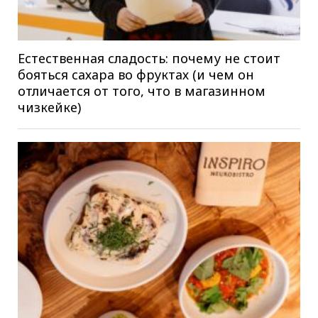
Естественная сладость: почему не стоит
бояться сахара во фруктах (и чем он
отличается от того, что в магазинном
чизкейке)