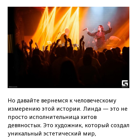
Но давайте вернемся к человеческому
измерению этой истории. Линда — это не
просто исполнительница хитов
девяностых. Это художник, который создал
уникальный эстетический мир,