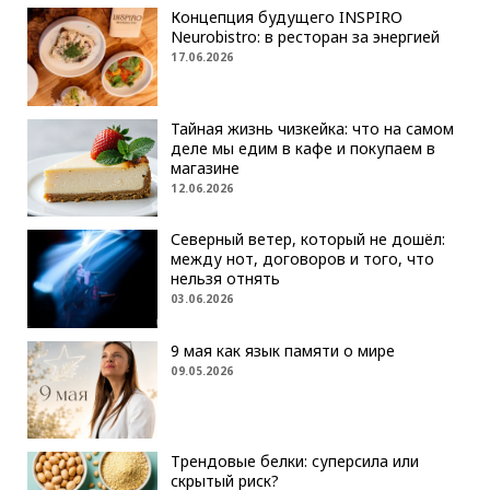
Концепция будущего INSPIRO
Neurobistro: в ресторан за энергией
17.06.2026
Тайная жизнь чизкейка: что на самом
деле мы едим в кафе и покупаем в
магазине
12.06.2026
Северный ветер, который не дошёл:
между нот, договоров и того, что
нельзя отнять
03.06.2026
9 мая как язык памяти о мире
09.05.2026
Трендовые белки: суперсила или
скрытый риск?