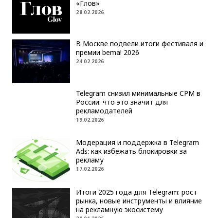
«Глов»
28.02.2026
В Москве подвели итоги фестиваля и
премии bema! 2026
24.02.2026
Telegram снизил минимальные CPM в
России: что это значит для
рекламодателей
19.02.2026
Модерация и поддержка в Telegram
Ads: как избежать блокировки за
рекламу
17.02.2026
Итоги 2025 года для Telegram: рост
рынка, новые инструменты и влияние
на рекламную экосистему