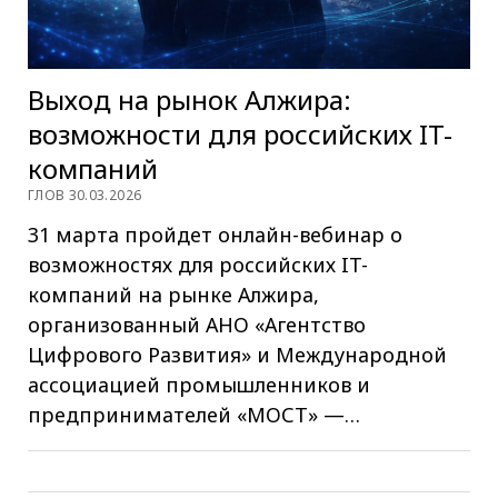
Выход на рынок Алжира:
возможности для российских IT-
компаний
ГЛОВ 30.03.2026
31 марта пройдет онлайн-вебинар о
возможностях для российских IT-
компаний на рынке Алжира,
организованный АНО «Агентство
Цифрового Развития» и Международной
ассоциацией промышленников и
предпринимателей «МОСТ» —…