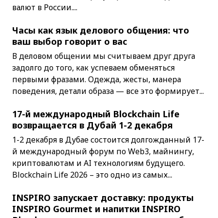
валют в России....
Часы как язык делового общения: что
ваш выбор говорит о вас
В деловом общении мы считываем друг друга
задолго до того, как успеваем обменяться
первыми фразами. Одежда, жесты, манера
поведения, детали образа — все это формирует...
17-й международный Blockchain Life
возвращается в Дубай 1-2 декабря
1-2 декабря в Дубае состоится долгожданный 17-
й международный форум по Web3, майнингу,
криптовалютам и AI технологиям будущего.
Blockchain Life 2026 – это одно из самых...
INSPIRO запускает доставку: продукты
INSPIRO Gourmet и напитки INSPIRO