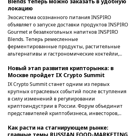
Blends теперь можно заказать в удобную
локацию
Экосистема осознанного питания INSPIRO
объявляет о запуске доставки продуктов INSPIRO
Gourmet и безалкогольных напитков INSPIRO
Blends. Теперь ремесленные
ферментированные продукты, растительные
альтернативы и гастрономические коктейли,...
Новый этап развития крипторынка: в
Москве пройдет IX Crypto Summit
IX Crypto Summit станет одним из первых
крупных отраслевых событий после вступления
в силу изменений в регулировании
криптоиндустрии в России. Форум объединит
представителей криптобизнеса, инвесторов,...
Как расти на стагнирующем рынке:
главные темы RUSSIAN FOOD-MARKETING