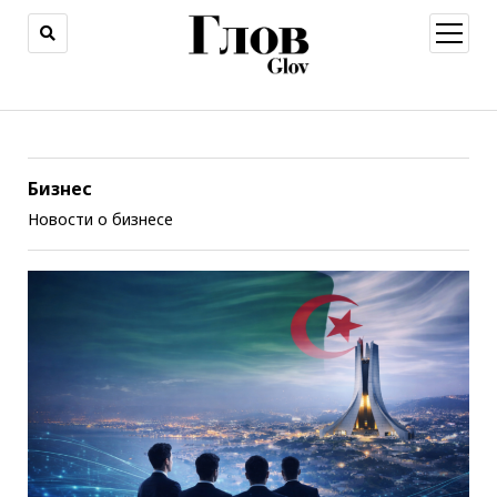
открыт
меню
Бизнес
Новости о бизнесе