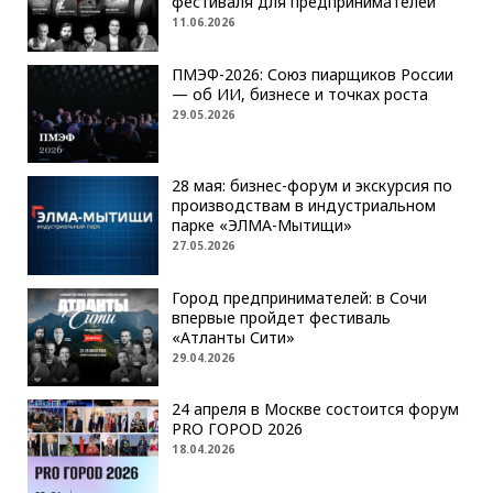
фестиваля для предпринимателей
11.06.2026
ПМЭФ-2026: Союз пиарщиков России
— об ИИ, бизнесе и точках роста
29.05.2026
28 мая: бизнес-форум и экскурсия по
производствам в индустриальном
парке «ЭЛМА-Мытищи»
27.05.2026
Город предпринимателей: в Сочи
впервые пройдет фестиваль
«Атланты Сити»
29.04.2026
24 апреля в Москве состоится форум
PRO ГОРОD 2026
18.04.2026