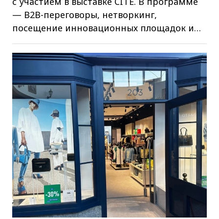
с участием в выставке CITE. В программе
— B2B-переговоры, нетворкинг,
посещение инновационных площадок и…