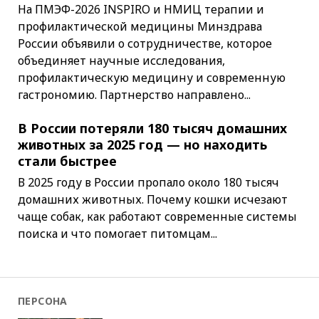
На ПМЭФ-2026 INSPIRO и НМИЦ терапии и
профилактической медицины Минздрава
России объявили о сотрудничестве, которое
объединяет научные исследования,
профилактическую медицину и современную
гастрономию. Партнерство направлено...
В России потеряли 180 тысяч домашних
животных за 2025 год — но находить
стали быстрее
В 2025 году в России пропало около 180 тысяч
домашних животных. Почему кошки исчезают
чаще собак, как работают современные системы
поиска и что помогает питомцам...
ПЕРСОНА