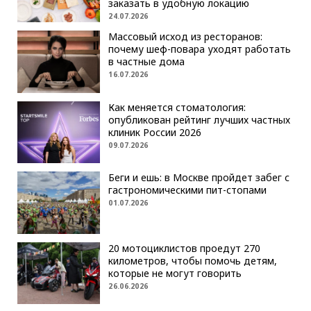
заказать в удобную локацию
24.07.2026
Массовый исход из ресторанов:
почему шеф-повара уходят работать
в частные дома
16.07.2026
Как меняется стоматология:
опубликован рейтинг лучших частных
клиник России 2026
09.07.2026
Беги и ешь: в Москве пройдет забег с
гастрономическими пит-стопами
01.07.2026
20 мотоциклистов проедут 270
километров, чтобы помочь детям,
которые не могут говорить
26.06.2026