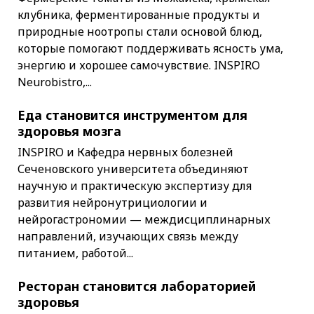
клубника, ферментированные продукты и
природные ноотропы стали основой блюд,
которые помогают поддерживать ясность ума,
энергию и хорошее самочувствие. INSPIRO
Neurobistro,...
Еда становится инструментом для
здоровья мозга
INSPIRO и Кафедра нервных болезней
Сеченовского университета объединяют
научную и практическую экспертизу для
развития нейронутрициологии и
нейрогастрономии — междисциплинарных
направлений, изучающих связь между
питанием, работой...
Ресторан становится лабораторией
здоровья