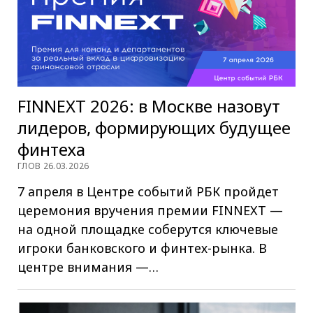
FINNEXT 2026: в Москве назовут
лидеров, формирующих будущее
финтеха
ГЛОВ 26.03.2026
7 апреля в Центре событий РБК пройдет
церемония вручения премии FINNEXT —
на одной площадке соберутся ключевые
игроки банковского и финтех-рынка. В
центре внимания —…