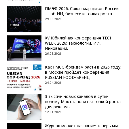
ПМЭФ-2026: Союз пиарщиков России
— об ИИ, бизнесе и точках роста
29.05.2026
XV Юбилейная конференция TECH
WEEK 2026: Технологии, ИИ,
Инновации.
26.05.2026
Как FMCG-брендам расти в 2026 году:
в Москве пройдет конференция
RUSSIAN FOOD-БРЕНД
24.04.2026
3 тысячи новых каналов в сутки:
почему Max становится точкой роста
для рекламы
12.03.2026
Журнал меняет название: теперь мы