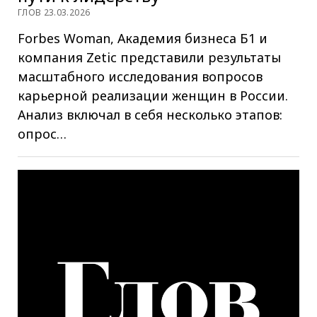
ГЛОВ 23.03.2026
Forbes Woman, Академия бизнеса Б1 и
компания Zetic представили результаты
масштабного исследования вопросов
карьерной реализации женщин в России.
Анализ включал в себя несколько этапов:
опрос…