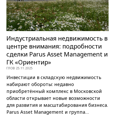
Индустриальная недвижимость в
центре внимания: подробности
сделки Parus Asset Management и
ГК «Ориентир»
ГЛОВ 25.11.2025
Инвестиции в складскую недвижимость
набирают обороты: недавно
приобретённый комплекс в Московской
области открывает новые возможности
для развития и масштабирования бизнеса.
Parus Asset Management и группа…