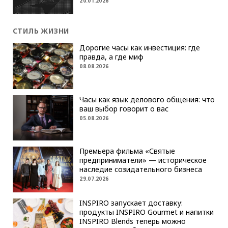
20.01.2026
СТИЛЬ ЖИЗНИ
Дорогие часы как инвестиция: где
правда, а где миф
08.08.2026
Часы как язык делового общения: что
ваш выбор говорит о вас
05.08.2026
Премьера фильма «Святые
предприниматели» — историческое
наследие созидательного бизнеса
29.07.2026
INSPIRO запускает доставку:
продукты INSPIRO Gourmet и напитки
INSPIRO Blends теперь можно