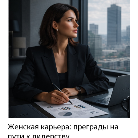
Женская карьера: преграды на
пути к лидерству