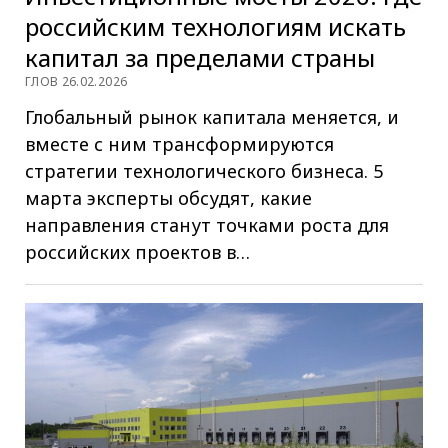
российским технологиям искать
капитал за пределами страны
ГЛОВ 26.02.2026
Глобальный рынок капитала меняется, и
вместе с ним трансформируются
стратегии технологического бизнеса. 5
марта эксперты обсудят, какие
направления станут точками роста для
российских проектов в…