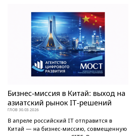
Бизнес‑миссия в Китай: выход на
азиатский рынок IT‑решений
ГЛОВ 30.03.2026
В апреле российский IT отправится в
Китай — на бизнес-миссию, совмещенную