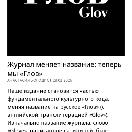
Журнал меняет название: теперь
мы «Глов»
АНАСТАСИЯ БОГОДИСТ 28.02.2026
Наше издание становится частью
фундаментального культурного кода,
меняя название на русское «Глов» (с
английской транслитерацией «Glov»).
Изначально название журнала, слово
«Glove», написанное латиницей, было