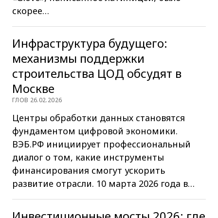
скорее…
Инфраструктура будущего:
механизмы поддержки
строительства ЦОД обсудят в
Москве
ГЛОВ 26.02.2026
Центры обработки данных становятся
фундаментом цифровой экономики.
ВЭБ.РФ инициирует профессиональный
диалог о том, какие инструменты
финансирования смогут ускорить
развитие отрасли. 10 марта 2026 года в…
Инвестиционные мосты 2026: где