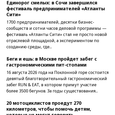
Единорог смелых: в Сочи завершился
фестиваль предпринимателей «Атланты
Сити»
1700 предпринимателей, десятки бизнес-
сообществ и сотни часов деловой программы —
фестиваль «Атланты Сити» стал не просто новой
отраслевой площадкой, а экспериментом по
созданию среды, где...
Беги и ешь: в Москве пройдет забег с
гастрономическими пит-стопами
16 августа 2026 года на Поклонной горе состоится
девятый благотворительный гастрономический
забег RUN & EAT, в котором примут участие
более 3500 бегунов. За годы существования...
20 мотоциклистов проедут 270
километров, чтобы помочь детям,
которые не могут говорить