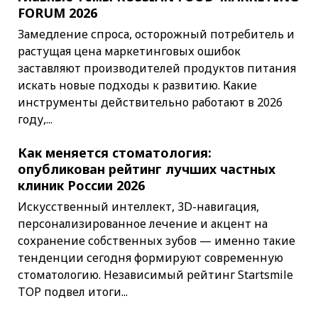
FORUM 2026
Замедление спроса, осторожный потребитель и
растущая цена маркетинговых ошибок
заставляют производителей продуктов питания
искать новые подходы к развитию. Какие
инструменты действительно работают в 2026
году,...
Как меняется стоматология:
опубликован рейтинг лучших частных
клиник России 2026
Искусственный интеллект, 3D-навигация,
персонализированное лечение и акцент на
сохранение собственных зубов — именно такие
тенденции сегодня формируют современную
стоматологию. Независимый рейтинг Startsmile
TOP подвел итоги...