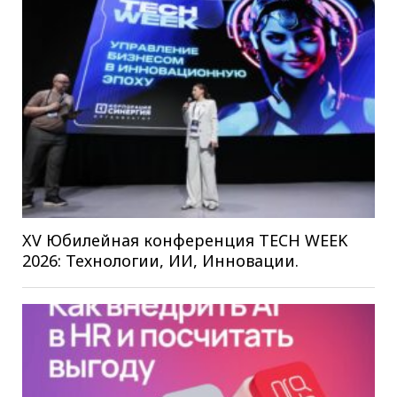
XV Юбилейная конференция TECH WEEK
2026: Технологии, ИИ, Инновации.