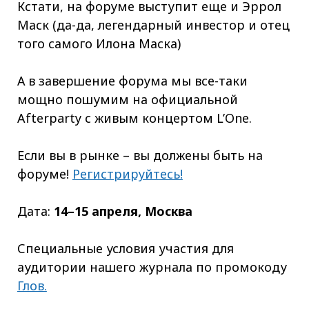
Кстати, на форуме выступит еще и Эррол
Маск (да-да, легендарный инвестор и отец
того самого Илона Маска)
А в завершение форума мы все-таки
мощно пошумим на официальной
Afterparty с живым концертом L’One.
Если вы в рынке – вы должены быть на
форуме!
Регистрируйтесь!
Дата:
14–15 апреля, Москва
Специальные условия участия для
аудитории нашего журнала по промокоду
Глов.