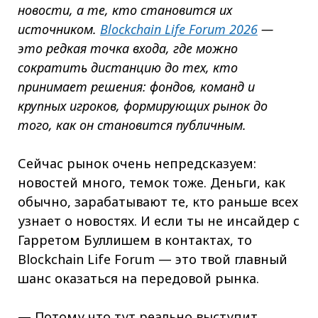
новости, а те, кто становится их
источником.
Blockchain Life Forum 2026
—
это редкая точка входа, где можно
сократить дистанцию до тех, кто
принимает решения: фондов, команд и
крупных игроков, формирующих рынок до
того, как он становится публичным.
Сейчас рынок очень непредсказуем:
новостей много, темок тоже. Деньги, как
обычно, зарабатывают те, кто раньше всех
узнает о новостях. И если ты не инсайдер с
Гарретом Буллишем в контактах, то
Blockchain Life Forum — это твой главный
шанс оказаться на передовой рынка.
— Потому что тут реально выступит