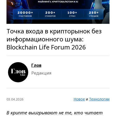
Точка входа в крипторынок без
информационного шума:
Blockchain Life Forum 2026
Глов
Редакция
Новое
и
Технологии
03.04.2026
В крипте выигрывают не те, кто читает