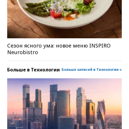
Сезон ясного ума: новое меню INSPIRO
Neurobistro
Больше в
Технологии
Больше записей в Технологии »