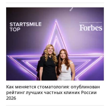
Как меняется стоматология: опубликован
рейтинг лучших частных клиник России
2026