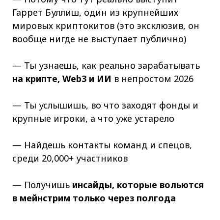
Гаррет Буллиш, один из крупнейших
мировых криптокитов (это эксклюзив, он
вообще нигде не выступает публично)
— Ты узнаешь, как реально зарабатывать
на крипте, Web3 и ИИ
в непростом 2026
— Ты услышишь, во что заходят фонды и
крупные игроки, а что уже устарело
— Найдешь контакты команд и спецов,
среди 20,000+ участников
— Получишь
инсайды, которые вольются
в мейнстрим только через полгода