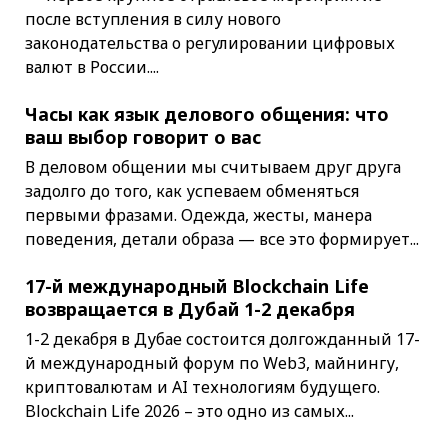
после вступления в силу нового
законодательства о регулировании цифровых
валют в России....
Часы как язык делового общения: что
ваш выбор говорит о вас
В деловом общении мы считываем друг друга
задолго до того, как успеваем обменяться
первыми фразами. Одежда, жесты, манера
поведения, детали образа — все это формирует...
17-й международный Blockchain Life
возвращается в Дубай 1-2 декабря
1-2 декабря в Дубае состоится долгожданный 17-
й международный форум по Web3, майнингу,
криптовалютам и AI технологиям будущего.
Blockchain Life 2026 – это одно из самых...