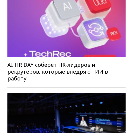
AI HR DAY соберет HR-лидеров и
рекрутеров, которые внедряют ИИ в
работу