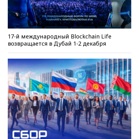
17-й международный Blockchain Life
возвращается в Дубай 1-2 декабря