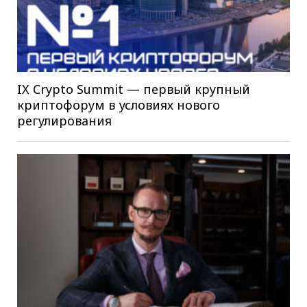
IX Crypto Summit — первый крупный
криптофорум в условиях нового
регулирования