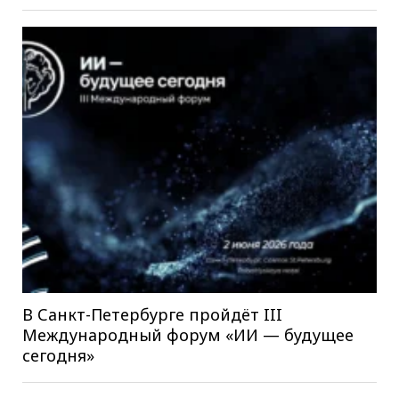
В Санкт-Петербурге пройдёт III
Международный форум «ИИ — будущее
сегодня»