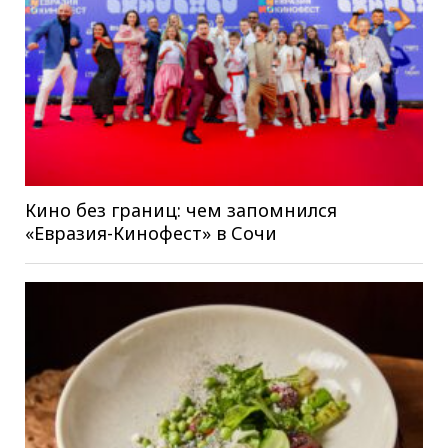
Кино без границ: чем запомнился
«Евразия-Кинофест» в Сочи