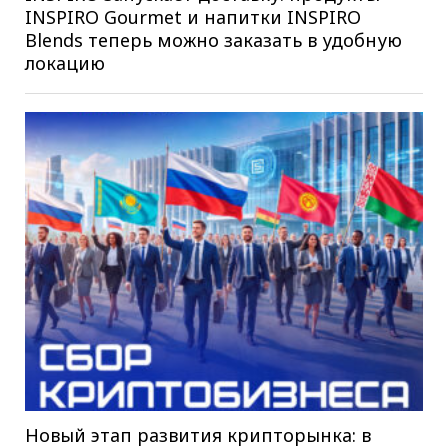
INSPIRO Gourmet и напитки INSPIRO
Blends теперь можно заказать в удобную
локацию
Новый этап развития крипторынка: в