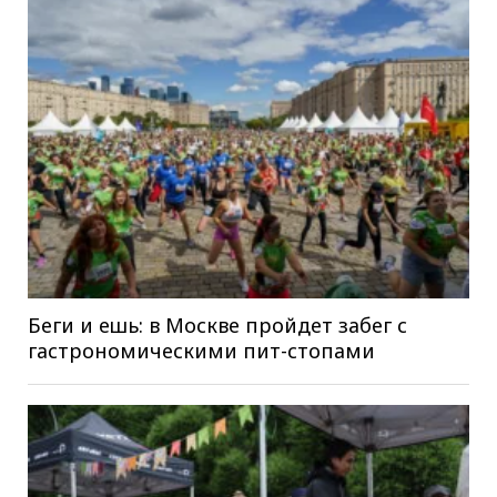
Беги и ешь: в Москве пройдет забег с
гастрономическими пит-стопами