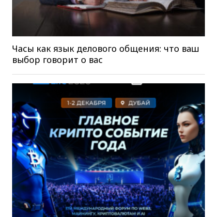
Часы как язык делового общения: что ваш
выбор говорит о вас