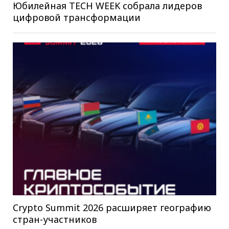
Юбилейная TECH WEEK собрала лидеров
цифровой трансформации
Crypto Summit 2026 расширяет географию
стран-участников