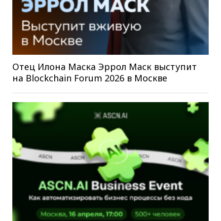
Отец Илона Маска Эррол Маск выступит
на Blockchain Forum 2026 в Москве