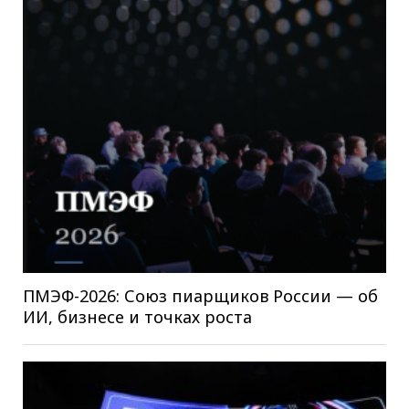
ПМЭФ-2026: Союз пиарщиков России — об
ИИ, бизнесе и точках роста