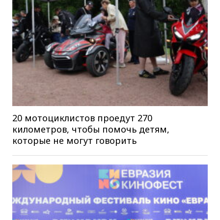
20 мотоциклистов проедут 270
километров, чтобы помочь детям,
которые не могут говорить