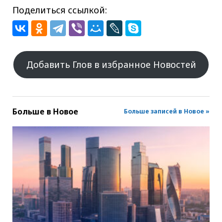
Поделиться ссылкой:
Добавить Глов в избранное Новостей
Больше в
Новое
Больше записей в Новое »