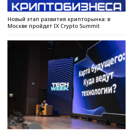
Новый этап развития крипторынка: в
Москве пройдет IX Crypto Summit