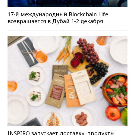
17-й международный Blockchain Life
возвращается в Дубай 1-2 декабря
INSPIRO запускает доставку: продукты