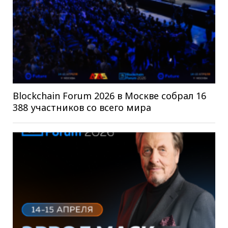
Blockchain Forum 2026 в Москве собрал 16
388 участников со всего мира