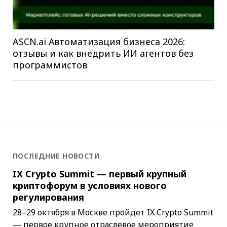
ASCN.ai Автоматизация бизнеса 2026:
отзывы и как внедрить ИИ агентов без
программистов
ПОСЛЕДНИЕ НОВОСТИ
IX Crypto Summit — первый крупный
криптофорум в условиях нового
регулирования
28–29 октября в Москве пройдет IX Crypto Summit
— первое крупное отраслевое мероприятие