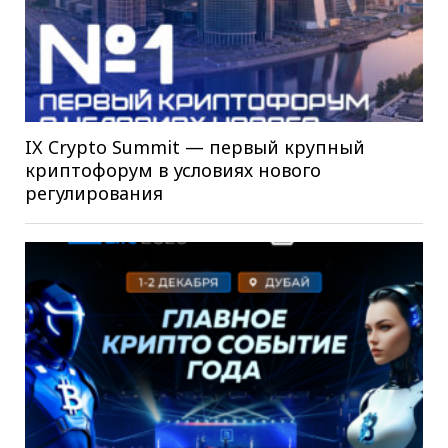
IX Crypto Summit — первый крупный
криптофорум в условиях нового
регулирования