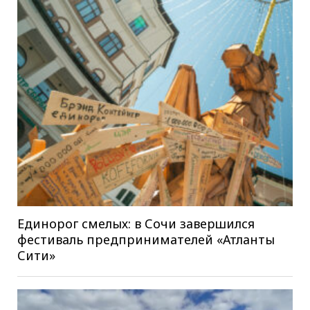
Единорог смелых: в Сочи завершился
фестиваль предпринимателей «Атланты
Сити»