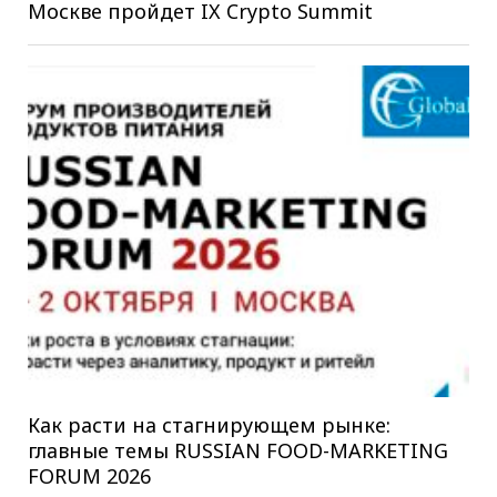
Москве пройдет IX Crypto Summit
Как расти на стагнирующем рынке:
главные темы RUSSIAN FOOD-MARKETING
FORUM 2026