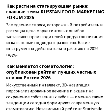
Как расти на стагнирующем рынке:
главные темы RUSSIAN FOOD-MARKETING
FORUM 2026
Замедление спроса, осторожный потребитель и
растущая цена маркетинговых ошибок
заставляют производителей продуктов питания
искать новые подходы к развитию. Какие
инструменты действительно работают в 2026
году,...
Как меняется стоматология:
опубликован рейтинг лучших частных
клиник России 2026
Искусственный интеллект, 3D-навигация,
персонализированное лечение и акцент на
сохранение собственных зубов — именно такие
тенденции сегодня формируют современную
стоматологию. Независимый рейтинг Startsmile