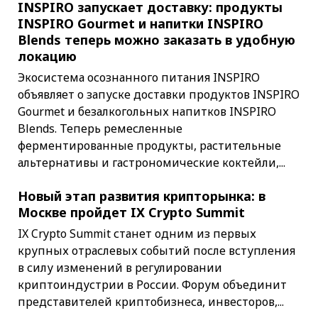
INSPIRO запускает доставку: продукты
INSPIRO Gourmet и напитки INSPIRO
Blends теперь можно заказать в удобную
локацию
Экосистема осознанного питания INSPIRO
объявляет о запуске доставки продуктов INSPIRO
Gourmet и безалкогольных напитков INSPIRO
Blends. Теперь ремесленные
ферментированные продукты, растительные
альтернативы и гастрономические коктейли,...
Новый этап развития крипторынка: в
Москве пройдет IX Crypto Summit
IX Crypto Summit станет одним из первых
крупных отраслевых событий после вступления
в силу изменений в регулировании
криптоиндустрии в России. Форум объединит
представителей криптобизнеса, инвесторов,...