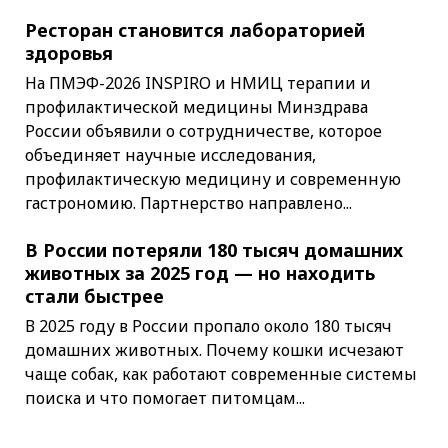
Ресторан становится лабораторией
здоровья
На ПМЭФ-2026 INSPIRO и НМИЦ терапии и
профилактической медицины Минздрава
России объявили о сотрудничестве, которое
объединяет научные исследования,
профилактическую медицину и современную
гастрономию. Партнерство направлено...
В России потеряли 180 тысяч домашних
животных за 2025 год — но находить
стали быстрее
В 2025 году в России пропало около 180 тысяч
домашних животных. Почему кошки исчезают
чаще собак, как работают современные системы
поиска и что помогает питомцам...