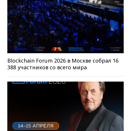
Blockchain Forum 2026 в Москве собрал 16
388 участников со всего мира