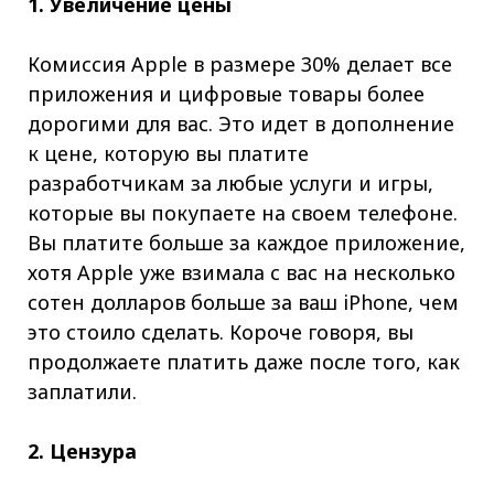
1. Увеличение цены
Комиссия Apple в размере 30% делает все
приложения и цифровые товары более
дорогими для вас. Это идет в дополнение
к цене, которую вы платите
разработчикам за любые услуги и игры,
которые вы покупаете на своем телефоне.
Вы платите больше за каждое приложение,
хотя Apple уже взимала с вас на несколько
сотен долларов больше за ваш iPhone, чем
это стоило сделать. Короче говоря, вы
продолжаете платить даже после того, как
заплатили.
2. Цензура