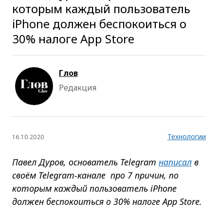
которым каждый пользователь
iPhone должен беспокоиться о
30% налоге App Store
Глов
Редакция
Технологии
16.10.2020
Павел Дуров, основатель Telegram
написал
в
своём Telegram-канале про 7 причин, по
которым каждый пользователь iPhone
должен беспокоиться о 30% налоге App Store.