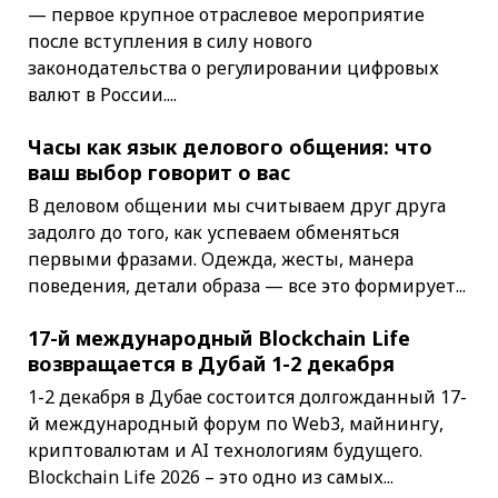
— первое крупное отраслевое мероприятие
после вступления в силу нового
законодательства о регулировании цифровых
валют в России....
Часы как язык делового общения: что
ваш выбор говорит о вас
В деловом общении мы считываем друг друга
задолго до того, как успеваем обменяться
первыми фразами. Одежда, жесты, манера
поведения, детали образа — все это формирует...
17-й международный Blockchain Life
возвращается в Дубай 1-2 декабря
1-2 декабря в Дубае состоится долгожданный 17-
й международный форум по Web3, майнингу,
криптовалютам и AI технологиям будущего.
Blockchain Life 2026 – это одно из самых...