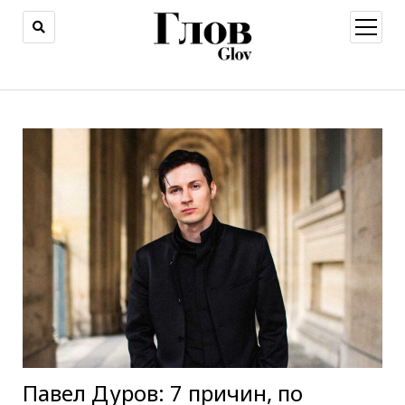
открыт
меню
Павел Дуров: 7 причин, по