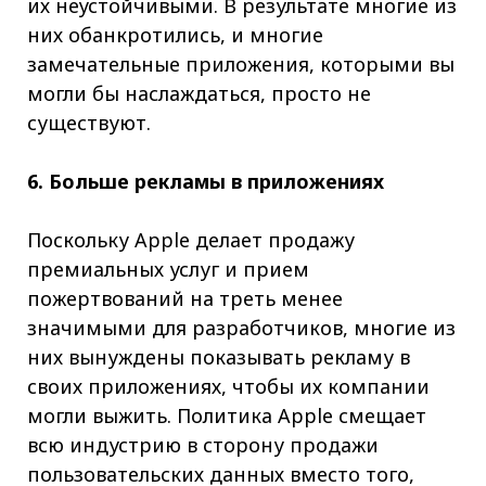
их неустойчивыми. В результате многие из
них обанкротились, и многие
замечательные приложения, которыми вы
могли бы наслаждаться, просто не
существуют.
6. Больше рекламы в приложениях
Поскольку Apple делает продажу
премиальных услуг и прием
пожертвований на треть менее
значимыми для разработчиков, многие из
них вынуждены показывать рекламу в
своих приложениях, чтобы их компании
могли выжить. Политика Apple смещает
всю индустрию в сторону продажи
пользовательских данных вместо того,