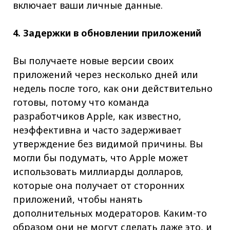
включает ваши личные данные.
4. Задержки в обновлении приложений
Вы получаете новые версии своих
приложений через несколько дней или
недель после того, как они действительно
готовы, потому что команда
разработчиков Apple, как известно,
неэффективна и часто задерживает
утверждение без видимой причины. Вы
могли бы подумать, что Apple может
использовать миллиарды долларов,
которые она получает от сторонних
приложений, чтобы нанять
дополнительных модераторов. Каким-то
образом они не могут сделать даже это, и