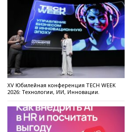
XV Юбилейная конференция TECH WEEK
2026: Технологии, ИИ, Инновации.