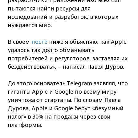
пытаются найти ресурсы для
исследований и разработок, в которых
нуждается мир.
В своем
посте
ниже я объясняю, как Apple
удалось так долго обманывать
потребителей и регуляторов, заставляя их
бездействовать», – написал Павел Дуров.
До этого основатель Telegram заявлял, что
гиганты Apple и Google по всему миру
уничтожают стартапы. По словам Павла
Дурова, Apple и Google берут «безумный
налог» в 30% на продажи через свои
платформы.