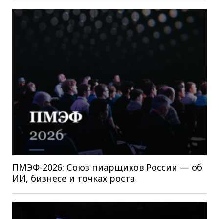
ПМЭФ-2026: Союз пиарщиков России — об
ИИ, бизнесе и точках роста