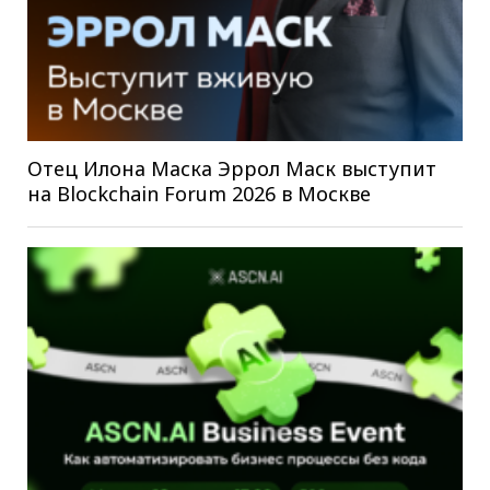
Отец Илона Маска Эррол Маск выступит
на Blockchain Forum 2026 в Москве