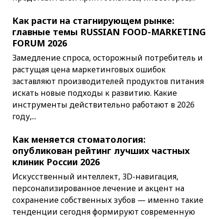
Как расти на стагнирующем рынке:
главные темы RUSSIAN FOOD-MARKETING
FORUM 2026
Замедление спроса, осторожный потребитель и
растущая цена маркетинговых ошибок
заставляют производителей продуктов питания
искать новые подходы к развитию. Какие
инструменты действительно работают в 2026
году,...
Как меняется стоматология:
опубликован рейтинг лучших частных
клиник России 2026
Искусственный интеллект, 3D-навигация,
персонализированное лечение и акцент на
сохранение собственных зубов — именно такие
тенденции сегодня формируют современную