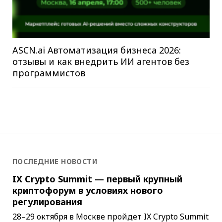
ASCN.ai Автоматизация бизнеса 2026:
отзывы и как внедрить ИИ агентов без
программистов
ПОСЛЕДНИЕ НОВОСТИ
IX Crypto Summit — первый крупный
криптофорум в условиях нового
регулирования
28–29 октября в Москве пройдет IX Crypto Summit