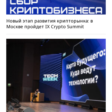
Новый этап развития крипторынка: в
Москве пройдет IX Crypto Summit