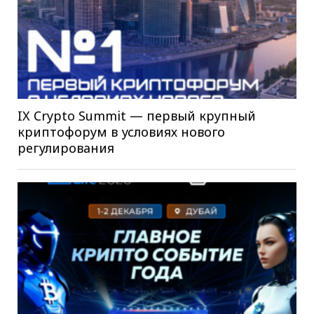
IX Crypto Summit — первый крупный
криптофорум в условиях нового
регулирования