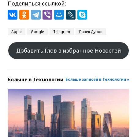
Поделиться ссылкой:
Apple
Google
Telegram
Павел Дуров
Добавить Глов в избранное Новостей
Больше в
Технологии
Больше записей в Технологии »