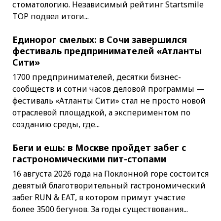
стоматологию. Независимый рейтинг Startsmile
TOP подвел итоги...
Единорог смелых: в Сочи завершился
фестиваль предпринимателей «Атланты
Сити»
1700 предпринимателей, десятки бизнес-
сообществ и сотни часов деловой программы —
фестиваль «Атланты Сити» стал не просто новой
отраслевой площадкой, а экспериментом по
созданию среды, где...
Беги и ешь: в Москве пройдет забег с
гастрономическими пит-стопами
16 августа 2026 года на Поклонной горе состоится
девятый благотворительный гастрономический
забег RUN & EAT, в котором примут участие
более 3500 бегунов. За годы существования...