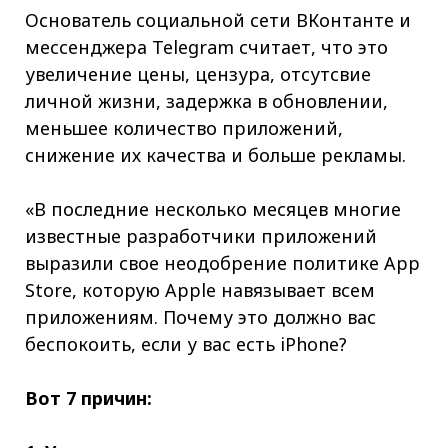
Основатель социальной сети ВКонтанте и
мессенджера Telegram считает, что это
увеличение цены, цензура, отсутсвие
личной жизни, задержка в обновлении,
меньшее количество приложений,
снижение их качества и больше рекламы.
«В последние несколько месяцев многие
известные разработчики приложений
выразили свое неодобрение политике App
Store, которую Apple навязывает всем
приложениям. Почему это должно вас
беспокоить, если у вас есть iPhone?
Вот 7 причин: