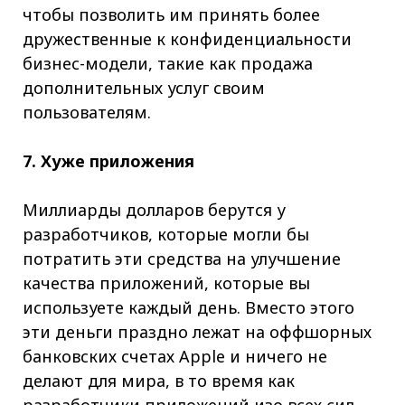
чтобы позволить им принять более
дружественные к конфиденциальности
бизнес-модели, такие как продажа
дополнительных услуг своим
пользователям.
7. Хуже приложения
Миллиарды долларов берутся у
разработчиков, которые могли бы
потратить эти средства на улучшение
качества приложений, которые вы
используете каждый день. Вместо этого
эти деньги праздно лежат на оффшорных
банковских счетах Apple и ничего не
делают для мира, в то время как
разработчики приложений изо всех сил