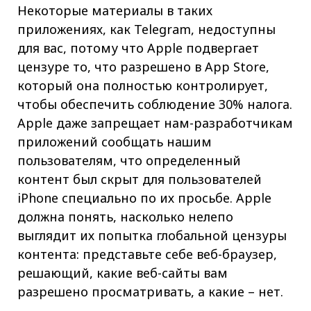
Некоторые материалы в таких
приложениях, как Telegram, недоступны
для вас, потому что Apple подвергает
цензуре то, что разрешено в App Store,
который она полностью контролирует,
чтобы обеспечить соблюдение 30% налога.
Apple даже запрещает нам-разработчикам
приложений сообщать нашим
пользователям, что определенный
контент был скрыт для пользователей
iPhone специально по их просьбе. Apple
должна понять, насколько нелепо
выглядит их попытка глобальной цензуры
контента: представьте себе веб-браузер,
решающий, какие веб-сайты вам
разрешено просматривать, а какие – нет.