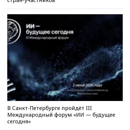
В Санкт-Петербурге пройдёт III
Международный форум «ИИ — будущее
сегодня»