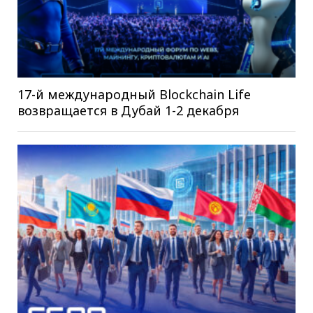
17-й международный Blockchain Life
возвращается в Дубай 1-2 декабря