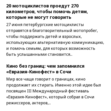
20 мотоциклистов проедут 270
километров, чтобы помочь детям,
которые не могут говорить
27 июня петербургские мотоциклисты
отправятся в благотворительный мотопробег,
чтобы поддержать детей и взрослых,
использующих альтернативную коммуникацию,
и помочь семьям, для которых возможность
быть услышанными становится...
Кино без границ: чем запомнился
«Евразия-Кинофест» в Сочи
Мир все чаще говорит о границах, кино
продолжает их стирать. Именно этой идее был
посвящен III Международный фестиваль
«Евразия-Кинофест», который собрал в Сочи
режиссеров, актеров,...