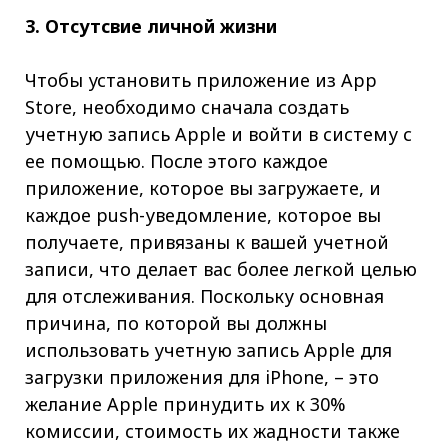
3. Отсутсвие личной жизни
Чтобы установить приложение из App
Store, необходимо сначала создать
учетную запись Apple и войти в систему с
ее помощью. После этого каждое
приложение, которое вы загружаете, и
каждое push-уведомление, которое вы
получаете, привязаны к вашей учетной
записи, что делает вас более легкой целью
для отслеживания. Поскольку основная
причина, по которой вы должны
использовать учетную запись Apple для
загрузки приложения для iPhone, – это
желание Apple принудить их к 30%
комиссии, стоимость их жадности также