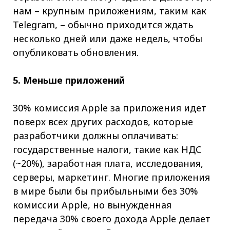
нам – крупным приложениям, таким как
Telegram, – обычно приходится ждать
несколько дней или даже недель, чтобы
опубликовать обновления.
5. Меньше приложений
30% комиссия Apple за приложения идет
поверх всех других расходов, которые
разработчики должны оплачивать:
государственные налоги, такие как НДС
(~20%), заработная плата, исследования,
серверы, маркетинг. Многие приложения
в мире были бы прибыльными без 30%
комиссии Apple, но вынужденная
передача 30% своего дохода Apple делает