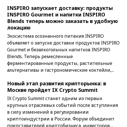
INSPIRO запускает доставку: продукты
INSPIRO Gourmet и напитки INSPIRO
Blends теперь можно заказать в удобную
локацию
Экосистема осознанного питания INSPIRO
объявляет о запуске доставки продуктов INSPIRO
Gourmet и безалкогольных напитков INSPIRO
Blends. Теперь ремесленные
ферментированные продукты, растительные
альтернативы и гастрономические коктейли,...
Новый этап развития крипторынка: в
Москве пройдет IX Crypto Summit
IX Crypto Summit станет одним из первых
крупных отраслевых событий после вступления
в силу изменений в регулировании
криптоиндустрии в России. Форум объединит
представителей криптобизнеса, инвесторов,...