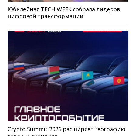
Юбилейная TECH WEEK собрала лидеров
цифровой трансформации
Crypto Summit 2026 расширяет географию
стран-участников