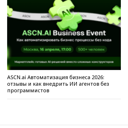
ASCN.ai Автоматизация бизнеса 2026:
отзывы и как внедрить ИИ агентов без
программистов