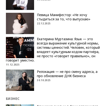
Певица Манифестор: «Не хочу
стыдиться за то, что выпускаю»
22.12.2025
Екатерина Муртазина: Язык — это
всегда выражение культурной нормы,
системы ценностей. Человек, который
владеет культурным кодом партнёра,
не просто «говорит правильно», он
говорит уместно.
11.12.2025
Релокация — не про смену адреса, а
про обновление ДНК бизнеса
30.10.2025
БИЗНЕС