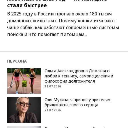
стали быстрее
В 2025 году в России пропало около 180 тысяч
домашних животных. Почему кошки исчезают
чаще собак, как работают современные системы
поиска и что помогает питомцам...
ПЕРСОНА
Ольга Александровна Демская о
любви к теннису, самоисцелении и
философии долгожителя
31.07.2026
Оля Мухина: я приношу зрителям
бриллианты своего сердца
21.07.2026