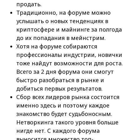
продать.
Традиционно, на форуме можно
услышать о новых тенденциях в
криптосфере и майнинге за полгода
до их попадания в мейнстрим.
Хотя на форуме собираются
профессионалы индустрии, новички
тоже найдут возможности для роста.
Всего за 2 дня форума они смогут
быстро разобраться в рынке и
добиться первых результатов.
Сбор всех лидеров рынка состоится
именно здесь и поэтому каждое
знакомство будет судьбоносным.
Нетворкинга такого уровня больше
нигде нет. С каждого форума
выносится множество топ-