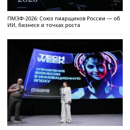
ПМЭФ-2026: Союз пиарщиков России — об
ИИ, бизнесе и точках роста