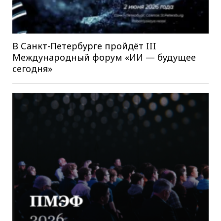
В Санкт-Петербурге пройдёт III
Международный форум «ИИ — будущее
сегодня»