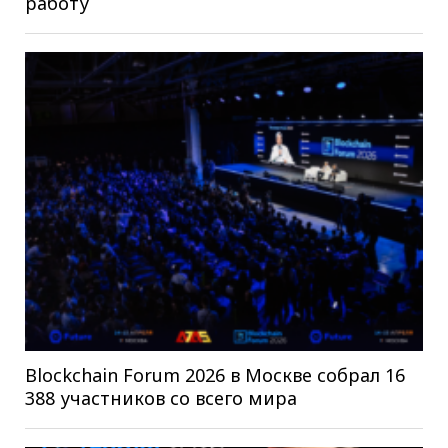
работу
Blockchain Forum 2026 в Москве собрал 16
388 участников со всего мира