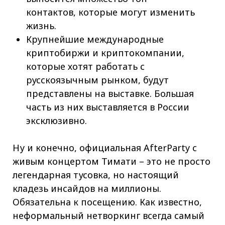
контактов, которые могут изменить
жизнь.
Крупнейшие международные
криптобиржи и криптокомпании,
которые хотят работать с
русскоязычным рынком, будут
представлены на выставке. Большая
часть из них выставляется в России
эксклюзивно.
Ну и конечно, официальная AfterParty с
живым концертом Тимати – это не просто
легендарная тусовка, но настоящий
кладезь инсайдов на миллионы.
Обязательна к посещению. Как известно,
неформальный нетворкинг всегда самый