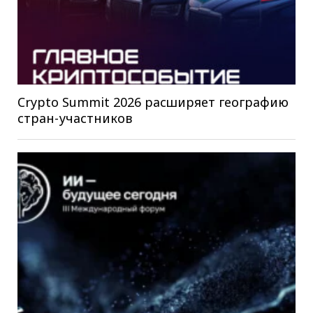
Crypto Summit 2026 расширяет географию
стран-участников