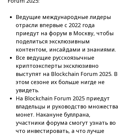
Forum 2025:
Ведущие международные лидеры
отрасли впервые с 2022 года
приедут на форум в Москву, чтобы
поделиться эксклюзивным
контентом, инсайдами и знаниями.
Все ведущие русскоязычные
криптоэксперты эксклюзивно
выступят на Blockchain Forum 2025. В
этом сезоне их больше нигде не
увидеть.
На Blockchain Forum 2025 приедут
владельцы и руководство множества
монет. Накануне буллрана,
участники форума смогут узнать во
что инвестировать, а что лучше