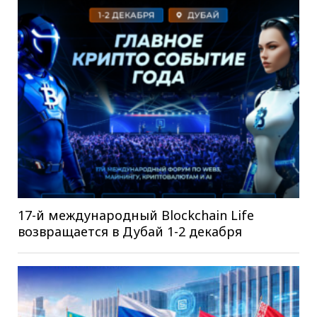
17-й международный Blockchain Life
возвращается в Дубай 1-2 декабря