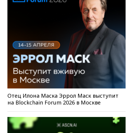
Отец Илона Маска Эррол Маск выступит
на Blockchain Forum 2026 в Москве