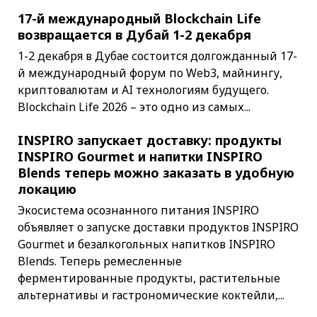
17-й международный Blockchain Life
возвращается в Дубай 1-2 декабря
1-2 декабря в Дубае состоится долгожданный 17-
й международный форум по Web3, майнингу,
криптовалютам и AI технологиям будущего.
Blockchain Life 2026 – это одно из самых...
INSPIRO запускает доставку: продукты
INSPIRO Gourmet и напитки INSPIRO
Blends теперь можно заказать в удобную
локацию
Экосистема осознанного питания INSPIRO
объявляет о запуске доставки продуктов INSPIRO
Gourmet и безалкогольных напитков INSPIRO
Blends. Теперь ремесленные
ферментированные продукты, растительные
альтернативы и гастрономические коктейли,...