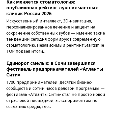
Как меняется стоматология:
опубликован рейтинг лучших частных
клиник России 2026
Искусственный интеллект, 3D-навигация,
персонализированное лечение и акцент на
сохранение собственных зубов — именно такие
тенденции сегодня формируют современную
стоматологию. Независимый рейтинг Startsmile
TOP подвел итоги...
Единорог смелых: в Сочи завершился
фестиваль предпринимателей «Атланты
Сити»
1700 предпринимателей, десятки бизнес-
сообществ и сотни часов деловой программы —
фестиваль «Атланты Сити» стал не просто новой
отраслевой площадкой, а экспериментом по
созданию среды, где...