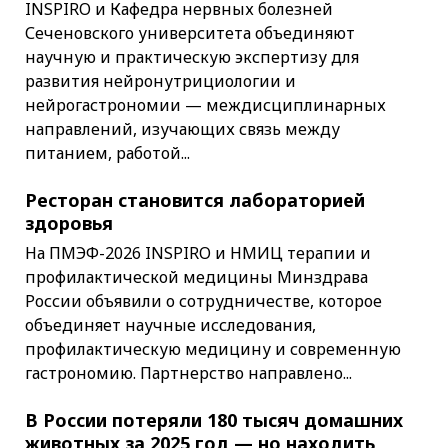
INSPIRO и Кафедра нервных болезней
Сеченовского университета объединяют
научную и практическую экспертизу для
развития нейронутрициологии и
нейрогастрономии — междисциплинарных
направлений, изучающих связь между
питанием, работой...
Ресторан становится лабораторией
здоровья
На ПМЭФ-2026 INSPIRO и НМИЦ терапии и
профилактической медицины Минздрава
России объявили о сотрудничестве, которое
объединяет научные исследования,
профилактическую медицину и современную
гастрономию. Партнерство направлено...
В России потеряли 180 тысяч домашних
животных за 2025 год — но находить