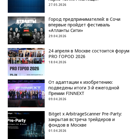
27.05.2026
Город предпринимателей: в Сочи
впервые пройдет фестиваль
«Атланты Сити»
29.04.2026
24 апреля в Москве состоится форум
PRO ГОРОD 2026
18.04.2026
От адаптации к изобретению:
подведены итоги 3-й ежегодной
Премии FINNEXT
09.04.2026
Bitget x ArbitrageScanner Pre-Party:
закрытая встреча трейдеров и
фондов в Москве
01.04.2026