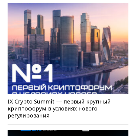
IX Crypto Summit — первый крупный
криптофорум в условиях нового
регулирования