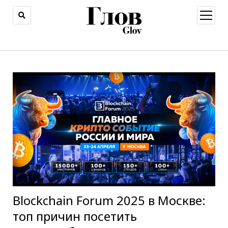
открыт
меню
Blockchain Forum 2025 в Москве:
топ причин посетить