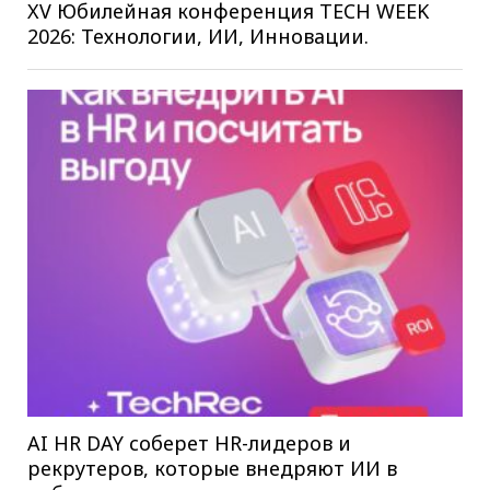
XV Юбилейная конференция TECH WEEK
2026: Технологии, ИИ, Инновации.
AI HR DAY соберет HR-лидеров и
рекрутеров, которые внедряют ИИ в