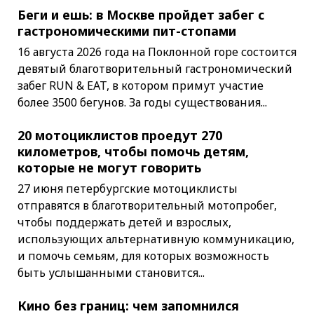
Беги и ешь: в Москве пройдет забег с
гастрономическими пит-стопами
16 августа 2026 года на Поклонной горе состоится
девятый благотворительный гастрономический
забег RUN & EAT, в котором примут участие
более 3500 бегунов. За годы существования...
20 мотоциклистов проедут 270
километров, чтобы помочь детям,
которые не могут говорить
27 июня петербургские мотоциклисты
отправятся в благотворительный мотопробег,
чтобы поддержать детей и взрослых,
использующих альтернативную коммуникацию,
и помочь семьям, для которых возможность
быть услышанными становится...
Кино без границ: чем запомнился