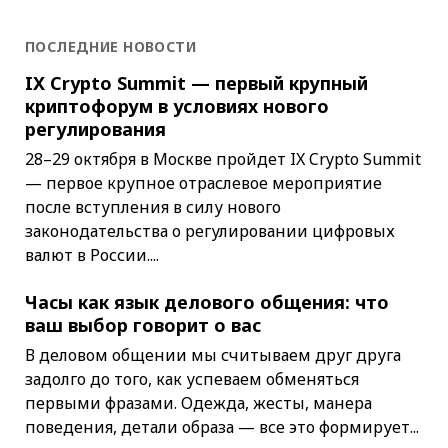
ПОСЛЕДНИЕ НОВОСТИ
IX Crypto Summit — первый крупный
криптофорум в условиях нового
регулирования
28–29 октября в Москве пройдет IX Crypto Summit
— первое крупное отраслевое мероприятие
после вступления в силу нового
законодательства о регулировании цифровых
валют в России....
Часы как язык делового общения: что
ваш выбор говорит о вас
В деловом общении мы считываем друг друга
задолго до того, как успеваем обменяться
первыми фразами. Одежда, жесты, манера
поведения, детали образа — все это формирует...