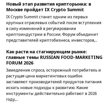
Новый этап развития крипторынка: в
Москве пройдет IX Crypto Summit
IX Crypto Summit станет одним из первых
крупных отраслевых событий после вступления
в силу изменений в регулировании
криптоиндустрии в России. Форум объединит
представителей криптобизнеса, инвесторов,...
Как расти на стагнирующем рынке:
главные темы RUSSIAN FOOD-MARKETING
FORUM 2026
Замедление спроса, осторожный потребитель и
растущая цена маркетинговых ошибок
заставляют производителей продуктов питания
искать новые подходы к развитию. Какие
инструменты действительно работают в 2026
году,...