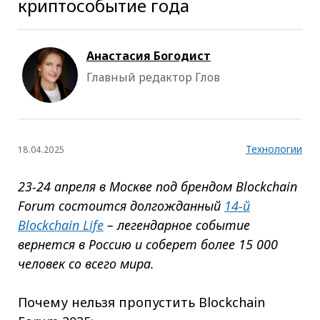
криптособытие года
Анастасия Богодист
Главный редактор Глов
Технологии
18.04.2025
23-24 апреля в Москве под брендом Blockchain
Forum состоится долгожданный
14-й
Blockchain Life
– легендарное событие
вернется в Россию и соберет более 15 000
человек со всего мира.
Почему нельзя пропустить Blockchain