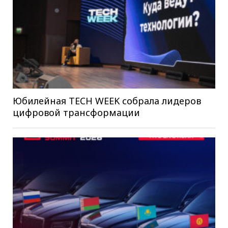
Юбилейная TECH WEEK собрала лидеров
цифровой трансформации