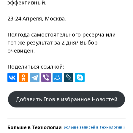
эффективный.
23-24 Апреля, Москва.
Полгода самостоятельного ресерча или
тот же результат за 2 дня? Выбор
очевиден.
Поделиться ссылкой:
Добавить Глов в избранное Новостей
Больше в
Технологии
Больше записей в Технологии »