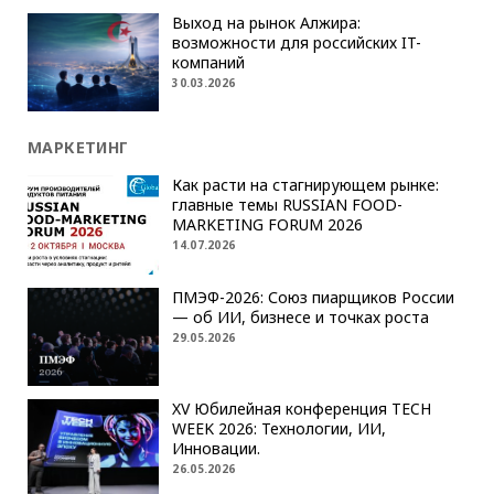
Выход на рынок Алжира:
возможности для российских IT-
компаний
30.03.2026
МАРКЕТИНГ
Как расти на стагнирующем рынке:
главные темы RUSSIAN FOOD-
MARKETING FORUM 2026
14.07.2026
ПМЭФ-2026: Союз пиарщиков России
— об ИИ, бизнесе и точках роста
29.05.2026
XV Юбилейная конференция TECH
WEEK 2026: Технологии, ИИ,
Инновации.
26.05.2026