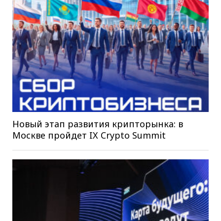
Новый этап развития крипторынка: в
Москве пройдет IX Crypto Summit