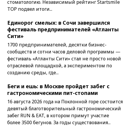
стоматологию. Независимый рейтинг Startsmile
TOP подвел итоги...
Единорог смелых: в Сочи завершился
фестиваль предпринимателей «Атланты
Сити»
1700 предпринимателей, десятки бизнес-
сообществ и сотни часов деловой программы —
фестиваль «Атланты Сити» стал не просто новой
отраслевой площадкой, а экспериментом по
созданию среды, где...
Беги и ешь: в Москве пройдет забег с
гастрономическими пит-стопами
16 августа 2026 года на Поклонной горе состоится
девятый благотворительный гастрономический
забег RUN & EAT, в котором примут участие
более 3500 бегунов. За годы существования...