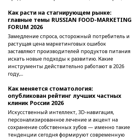
Как расти на стагнирующем рынке:
главные темы RUSSIAN FOOD-MARKETING
FORUM 2026
Замедление спроса, осторожный потребитель и
растущая цена маркетинговых ошибок
заставляют производителей продуктов питания
искать новые подходы к развитию. Какие
инструменты действительно работают в 2026
году,...
Как меняется стоматология:
опубликован рейтинг лучших частных
клиник России 2026
Искусственный интеллект, 3D-навигация,
персонализированное лечение и акцент на
сохранение собственных зубов — именно такие
тенденции сегодня формируют современную