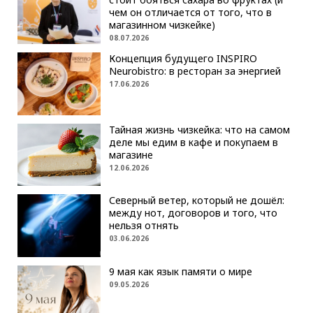
чем он отличается от того, что в
магазинном чизкейке)
08.07.2026
Концепция будущего INSPIRO
Neurobistro: в ресторан за энергией
17.06.2026
Тайная жизнь чизкейка: что на самом
деле мы едим в кафе и покупаем в
магазине
12.06.2026
Северный ветер, который не дошёл:
между нот, договоров и того, что
нельзя отнять
03.06.2026
9 мая как язык памяти о мире
09.05.2026