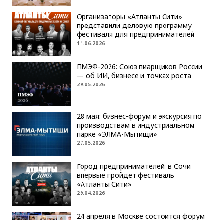
Организаторы «Атланты Сити»
представили деловую программу
фестиваля для предпринимателей
11.06.2026
ПМЭФ-2026: Союз пиарщиков России
— об ИИ, бизнесе и точках роста
29.05.2026
28 мая: бизнес-форум и экскурсия по
производствам в индустриальном
парке «ЭЛМА-Мытищи»
27.05.2026
Город предпринимателей: в Сочи
впервые пройдет фестиваль
«Атланты Сити»
29.04.2026
24 апреля в Москве состоится форум