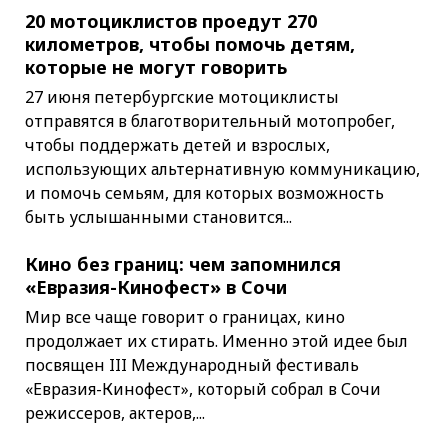
20 мотоциклистов проедут 270
километров, чтобы помочь детям,
которые не могут говорить
27 июня петербургские мотоциклисты
отправятся в благотворительный мотопробег,
чтобы поддержать детей и взрослых,
использующих альтернативную коммуникацию,
и помочь семьям, для которых возможность
быть услышанными становится...
Кино без границ: чем запомнился
«Евразия-Кинофест» в Сочи
Мир все чаще говорит о границах, кино
продолжает их стирать. Именно этой идее был
посвящен III Международный фестиваль
«Евразия-Кинофест», который собрал в Сочи
режиссеров, актеров,...