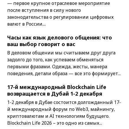
— первое крупное отраслевое мероприятие
после вступления в силу нового
законодательства о регулировании цифровых
валют в России....
Часы как язык делового общения: что
ваш выбор говорит о вас
В деловом общении мы считываем друг друга
задолго до того, как успеваем обменяться
первыми фразами. Одежда, жесты, манера
поведения, детали образа — все это формирует...
17-й международный Blockchain Life
возвращается в Дубай 1-2 декабря
1-2 декабря в Дубае состоится долгожданный 17-
й международный форум по Web3, майнингу,
криптовалютам и AI технологиям будущего.
Blockchain Life 2026 – это одно из самых...