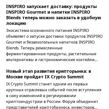
INSPIRO запускает доставку: продукты
INSPIRO Gourmet и напитки INSPIRO
Blends теперь можно заказать в удобную
локацию
Экосистема осознанного питания INSPIRO
объявляет о запуске доставки продуктов INSPIRO
Gourmet и безалкогольных напитков INSPIRO
Blends. Теперь ремесленные
ферментированные продукты, растительные
альтернативы и гастрономические коктейли,...
Новый этап развития крипторынка: в
Москве пройдет IX Crypto Summit
IX Crypto Summit станет одним из первых
крупных отраслевых событий после вступления
в силу изменений в регулировании
криптоиндустрии в России. Форум объединит
представителей криптобизнеса, инвесторов,...