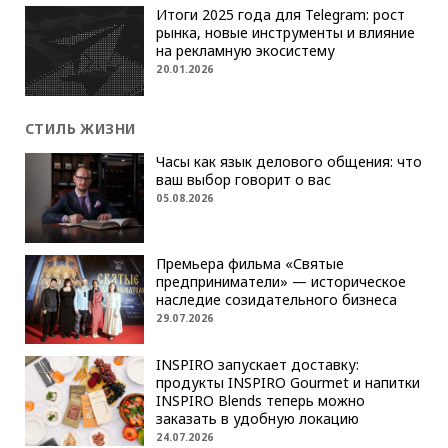
Итоги 2025 года для Telegram: рост
рынка, новые инструменты и влияние
на рекламную экосистему
20.01.2026
СТИЛЬ ЖИЗНИ
Часы как язык делового общения: что
ваш выбор говорит о вас
05.08.2026
Премьера фильма «Святые
предприниматели» — историческое
наследие созидательного бизнеса
29.07.2026
INSPIRO запускает доставку:
продукты INSPIRO Gourmet и напитки
INSPIRO Blends теперь можно
заказать в удобную локацию
24.07.2026