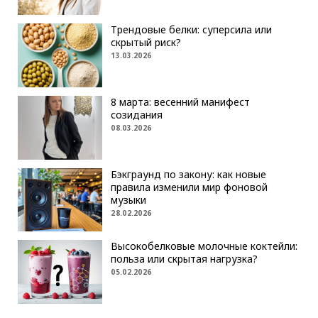
Трендовые белки: суперсила или
скрытый риск?
13.03.2026
8 марта: весенний манифест
созидания
08.03.2026
Бэкграунд по закону: как новые
правила изменили мир фоновой
музыки
28.02.2026
Высокобелковые молочные коктейли:
польза или скрытая нагрузка?
05.02.2026