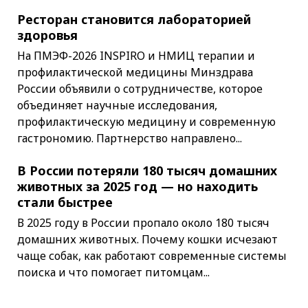
Ресторан становится лабораторией
здоровья
На ПМЭФ-2026 INSPIRO и НМИЦ терапии и
профилактической медицины Минздрава
России объявили о сотрудничестве, которое
объединяет научные исследования,
профилактическую медицину и современную
гастрономию. Партнерство направлено...
В России потеряли 180 тысяч домашних
животных за 2025 год — но находить
стали быстрее
В 2025 году в России пропало около 180 тысяч
домашних животных. Почему кошки исчезают
чаще собак, как работают современные системы
поиска и что помогает питомцам...