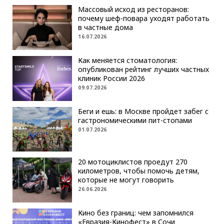
Массовый исход из ресторанов:
почему шеф-повара уходят работать
в частные дома
16.07.2026
Как меняется стоматология:
опубликован рейтинг лучших частных
клиник России 2026
09.07.2026
Беги и ешь: в Москве пройдет забег с
гастрономическими пит-стопами
01.07.2026
20 мотоциклистов проедут 270
километров, чтобы помочь детям,
которые не могут говорить
26.06.2026
Кино без границ: чем запомнился
«Евразия-Кинофест» в Сочи