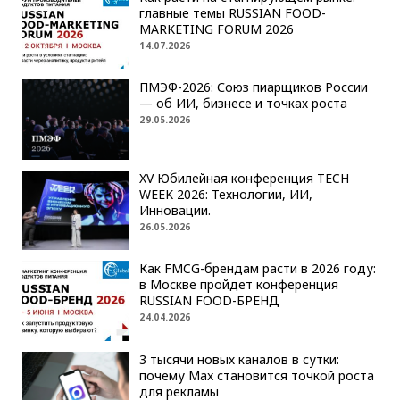
главные темы RUSSIAN FOOD-
MARKETING FORUM 2026
14.07.2026
ПМЭФ-2026: Союз пиарщиков России
— об ИИ, бизнесе и точках роста
29.05.2026
XV Юбилейная конференция TECH
WEEK 2026: Технологии, ИИ,
Инновации.
26.05.2026
Как FMCG-брендам расти в 2026 году:
в Москве пройдет конференция
RUSSIAN FOOD-БРЕНД
24.04.2026
3 тысячи новых каналов в сутки:
почему Max становится точкой роста
для рекламы