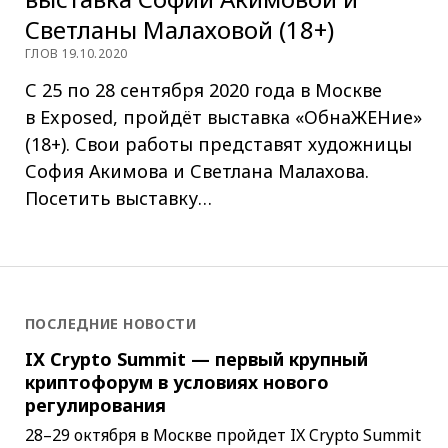
Светланы Малаховой (18+)
ГЛОВ 19.10.2020
С 25 по 28 сентября 2020 года в Москве
в Exposed, пройдёт выставка «‎ОбнаЖЕНие»
(18+). Свои работы представят художницы
София Акимова и Светлана Малахова.
Посетить выставку…
ПОСЛЕДНИЕ НОВОСТИ
IX Crypto Summit — первый крупный
криптофорум в условиях нового
регулирования
28–29 октября в Москве пройдет IX Crypto Summit