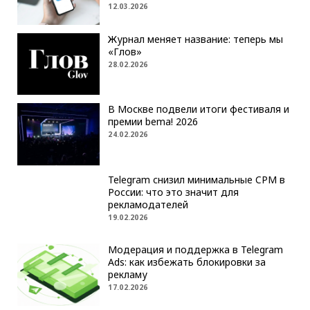
12.03.2026
Журнал меняет название: теперь мы
«Глов»
28.02.2026
В Москве подвели итоги фестиваля и
премии bema! 2026
24.02.2026
Telegram снизил минимальные CPM в
России: что это значит для
рекламодателей
19.02.2026
Модерация и поддержка в Telegram
Ads: как избежать блокировки за
рекламу
17.02.2026