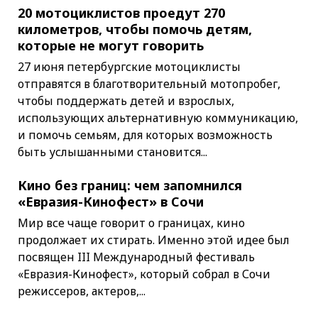
20 мотоциклистов проедут 270
километров, чтобы помочь детям,
которые не могут говорить
27 июня петербургские мотоциклисты
отправятся в благотворительный мотопробег,
чтобы поддержать детей и взрослых,
использующих альтернативную коммуникацию,
и помочь семьям, для которых возможность
быть услышанными становится...
Кино без границ: чем запомнился
«Евразия-Кинофест» в Сочи
Мир все чаще говорит о границах, кино
продолжает их стирать. Именно этой идее был
посвящен III Международный фестиваль
«Евразия-Кинофест», который собрал в Сочи
режиссеров, актеров,...