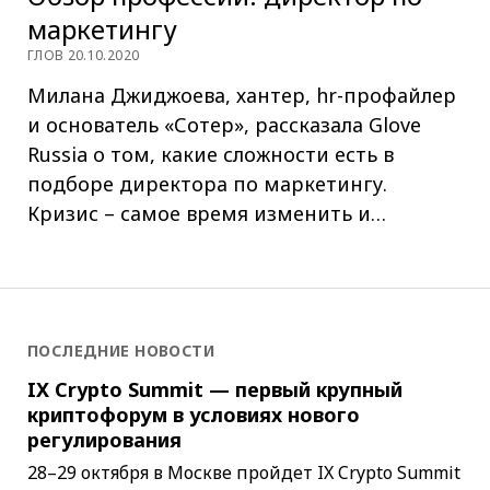
маркетингу
ГЛОВ 20.10.2020
Милана Джиджоева, хантер, hr-профайлер
и основатель «Сотер», рассказала Glove
Russia о том, какие сложности есть в
подборе директора по маркетингу.
Кризис – самое время изменить и…
ПОСЛЕДНИЕ НОВОСТИ
IX Crypto Summit — первый крупный
криптофорум в условиях нового
регулирования
28–29 октября в Москве пройдет IX Crypto Summit