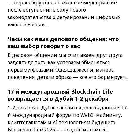
— первое крупное отраслевое мероприятие
после вступления в силу нового
законодательства о регулировании цифровых
валют в России....
Часы как язык делового общения: что
ваш выбор говорит о вас
В деловом общении мы считываем друг друга
задолго до того, как успеваем обменяться
первыми фразами. Одежда, жесты, манера
поведения, детали образа — все это формирует...
17-й международный Blockchain Life
возвращается в Дубай 1-2 декабря
1-2 декабря в Дубае состоится долгожданный 17-
й международный форум по Web3, майнингу,
криптовалютам и AI технологиям будущего.
Blockchain Life 2026 – это одно из самых...