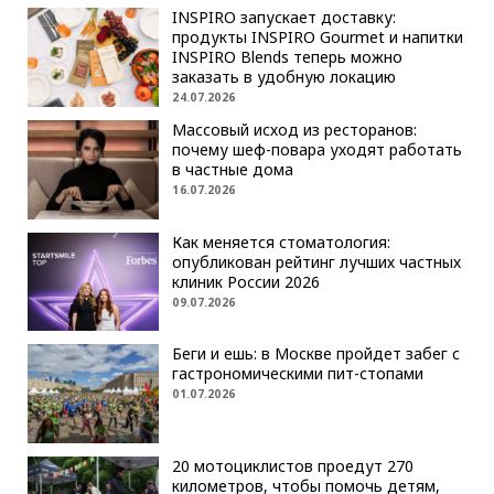
INSPIRO запускает доставку:
продукты INSPIRO Gourmet и напитки
INSPIRO Blends теперь можно
заказать в удобную локацию
24.07.2026
Массовый исход из ресторанов:
почему шеф-повара уходят работать
в частные дома
16.07.2026
Как меняется стоматология:
опубликован рейтинг лучших частных
клиник России 2026
09.07.2026
Беги и ешь: в Москве пройдет забег с
гастрономическими пит-стопами
01.07.2026
20 мотоциклистов проедут 270
километров, чтобы помочь детям,