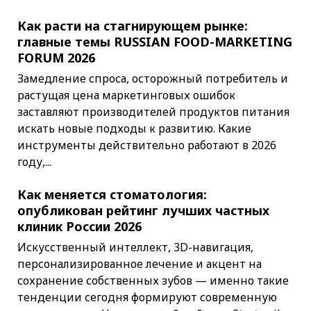
Как расти на стагнирующем рынке:
главные темы RUSSIAN FOOD-MARKETING
FORUM 2026
Замедление спроса, осторожный потребитель и
растущая цена маркетинговых ошибок
заставляют производителей продуктов питания
искать новые подходы к развитию. Какие
инструменты действительно работают в 2026
году,...
Как меняется стоматология:
опубликован рейтинг лучших частных
клиник России 2026
Искусственный интеллект, 3D-навигация,
персонализированное лечение и акцент на
сохранение собственных зубов — именно такие
тенденции сегодня формируют современную