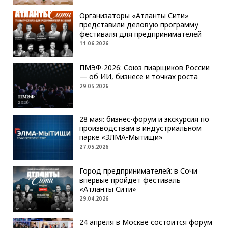
Организаторы «Атланты Сити»
представили деловую программу
фестиваля для предпринимателей
11.06.2026
ПМЭФ-2026: Союз пиарщиков России
— об ИИ, бизнесе и точках роста
29.05.2026
28 мая: бизнес-форум и экскурсия по
производствам в индустриальном
парке «ЭЛМА-Мытищи»
27.05.2026
Город предпринимателей: в Сочи
впервые пройдет фестиваль
«Атланты Сити»
29.04.2026
24 апреля в Москве состоится форум