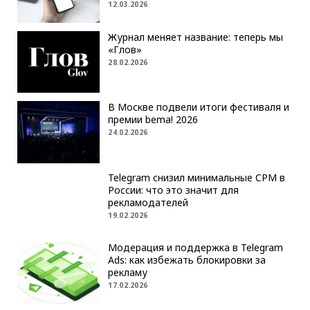
12.03.2026
Журнал меняет название: теперь мы
«Глов»
28.02.2026
В Москве подвели итоги фестиваля и
премии bema! 2026
24.02.2026
Telegram снизил минимальные CPM в
России: что это значит для
рекламодателей
19.02.2026
Модерация и поддержка в Telegram
Ads: как избежать блокировки за
рекламу
17.02.2026