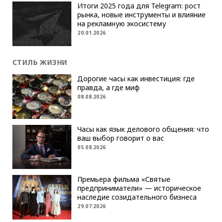
Итоги 2025 года для Telegram: рост
рынка, новые инструменты и влияние
на рекламную экосистему
20.01.2026
СТИЛЬ ЖИЗНИ
Дорогие часы как инвестиция: где
правда, а где миф
08.08.2026
Часы как язык делового общения: что
ваш выбор говорит о вас
05.08.2026
Премьера фильма «Святые
предприниматели» — историческое
наследие созидательного бизнеса
29.07.2026