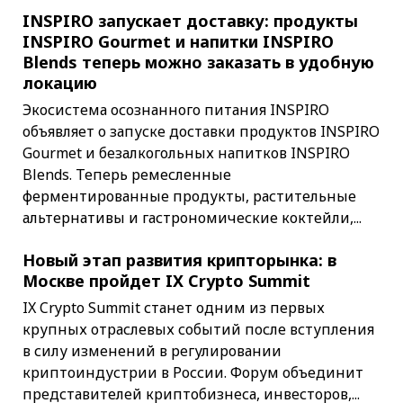
INSPIRO запускает доставку: продукты
INSPIRO Gourmet и напитки INSPIRO
Blends теперь можно заказать в удобную
локацию
Экосистема осознанного питания INSPIRO
объявляет о запуске доставки продуктов INSPIRO
Gourmet и безалкогольных напитков INSPIRO
Blends. Теперь ремесленные
ферментированные продукты, растительные
альтернативы и гастрономические коктейли,...
Новый этап развития крипторынка: в
Москве пройдет IX Crypto Summit
IX Crypto Summit станет одним из первых
крупных отраслевых событий после вступления
в силу изменений в регулировании
криптоиндустрии в России. Форум объединит
представителей криптобизнеса, инвесторов,...