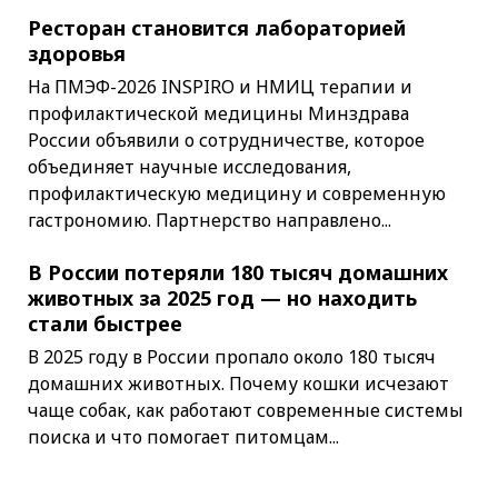
Ресторан становится лабораторией
здоровья
На ПМЭФ-2026 INSPIRO и НМИЦ терапии и
профилактической медицины Минздрава
России объявили о сотрудничестве, которое
объединяет научные исследования,
профилактическую медицину и современную
гастрономию. Партнерство направлено...
В России потеряли 180 тысяч домашних
животных за 2025 год — но находить
стали быстрее
В 2025 году в России пропало около 180 тысяч
домашних животных. Почему кошки исчезают
чаще собак, как работают современные системы
поиска и что помогает питомцам...