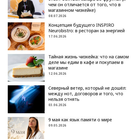
чем он отличается от того, что в
магазинном чизкейке)
08.07.2026
Концепция будущего INSPIRO
Neurobistro: в ресторан за энергией
17.06.2026
Тайная жизнь чизкейка: что на самом
деле мы едим в кафе и покупаем в
магазине
12.06.2026
Северный ветер, который не дошёл:
между нот, договоров и того, что
нельзя отнять
03.06.2026
9 мая как язык памяти о мире
09.05.2026