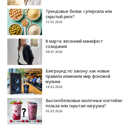
Трендовые белки: суперсила или
скрытый риск?
13.03.2026
8 марта: весенний манифест
созидания
08.03.2026
Бэкграунд по закону: как новые
правила изменили мир фоновой
музыки
28.02.2026
Высокобелковые молочные коктейли:
польза или скрытая нагрузка?
05.02.2026