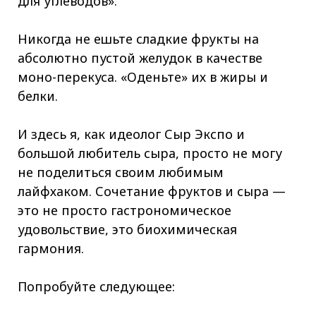
для углеводов».
Никогда не ешьте сладкие фрукты на
абсолютно пустой желудок в качестве
моно-перекуса. «Оденьте» их в жиры и
белки.
И здесь я, как идеолог Сыр Экспо и
большой любитель сыра, просто не могу
не поделиться своим любимым
лайфхаком. Сочетание фруктов и сыра —
это не просто гастрономическое
удовольствие, это биохимическая
гармония.
Попробуйте следующее: