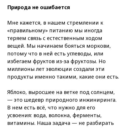
Природа не ошибается
Мне кажется, в нашем стремлении к
«правильному» питанию мы иногда
теряем связь с естественным ходом
вещей. Мы начинаем бояться моркови,
потому что в ней есть углеводы, или
избегаем фруктов из-за фруктозы. Но
миллионы лет эволюции создали эти
продукты именно такими, какие они есть.
Яблоко, выросшее на ветке под солнцем,
— это шедевр природного инжиниринга.
В нем есть всё, что нужно для его
усвоения: вода, волокна, ферменты,
витамины. Наша задача — не разбирать