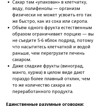
Сахар там «упакован» в клетчатку,
воду, полифенолы — организм
физически не может усвоить его так
же быстро, как из сока или сиропа.
Объём одного фрукта естественным
образом ограничивает порцию — вы
не съедите 5-6 яблок подряд, потому
что насытитесь клетчаткой и водой
раньше, чем перегрузите печень
сахаром.
Даже сладкие фрукты (виноград,
манго, хурма) в целом виде дают
гораздо более плавный отклик, чем
то же количество сахара из
переработанного продукта.
Единственные разумные оговорки: