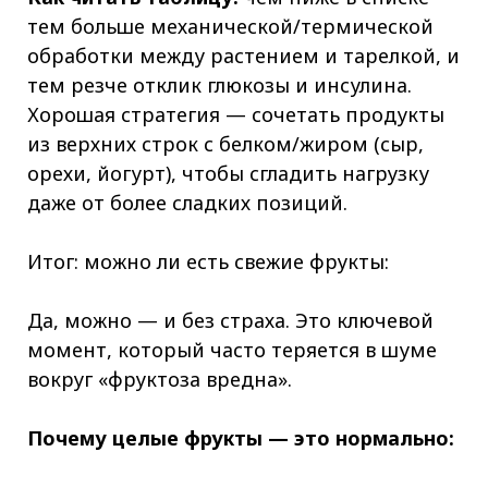
тем больше механической/термической
обработки между растением и тарелкой, и
тем резче отклик глюкозы и инсулина.
Хорошая стратегия — сочетать продукты
из верхних строк с белком/жиром (сыр,
орехи, йогурт), чтобы сгладить нагрузку
даже от более сладких позиций.
Итог: можно ли есть свежие фрукты:
Да, можно — и без страха. Это ключевой
момент, который часто теряется в шуме
вокруг «фруктоза вредна».
Почему целые фрукты — это нормально: