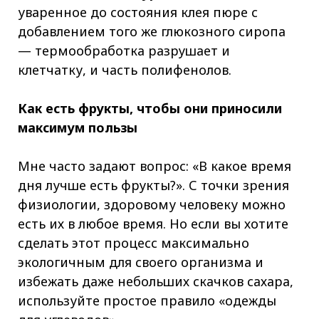
уваренное до состояния клея пюре с
добавлением того же глюкозного сиропа
— термообработка разрушает и
клетчатку, и часть полифенолов.
Как есть фрукты, чтобы они приносили
максимум пользы
Мне часто задают вопрос: «В какое время
дня лучше есть фрукты?». С точки зрения
физиологии, здоровому человеку можно
есть их в любое время. Но если вы хотите
сделать этот процесс максимально
экологичным для своего организма и
избежать даже небольших скачков сахара,
используйте простое правило «одежды