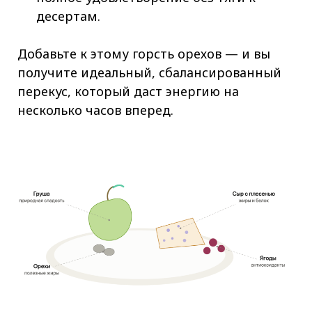
десертам.
Добавьте к этому горсть орехов — и вы
получите идеальный, сбалансированный
перекус, который даст энергию на
несколько часов вперед.