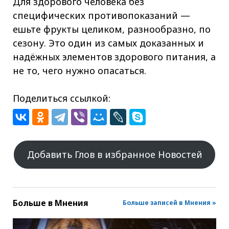
Для здорового человека без
специфических противопоказаний —
ешьте фрукты целиком, разнообразно, по
сезону. Это один из самых доказанных и
надёжных элементов здорового питания, а
не то, чего нужно опасаться.
Поделиться ссылкой:
Добавить Глов в избранное Новостей
Больше в
Мнения
Больше записей в Мнения »