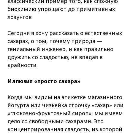
классический пример того, как сложную
биохимию упрощают до примитивных
лозунгов.
Сегодня я хочу рассказать о естественных
сахарах, о том, почему природа —
гениальный инженер, и как правильно
дружить со сладостью, не впадая в
крайности.
Иллюзия «просто сахара»
Когда мы видим на этикетке магазинного
йогурта или чизкейка строчку «сахар» или
«глюкозно-фруктозный сироп», мы имеем
дело со свободными сахарами. Это
концентрированная сладость, из которой