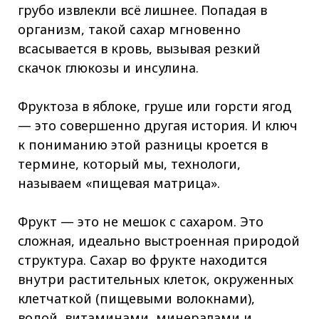
грубо извлекли всё лишнее. Попадая в
организм, такой сахар мгновенно
всасывается в кровь, вызывая резкий
скачок глюкозы и инсулина.
Фруктоза в яблоке, груше или горсти ягод
— это совершенно другая история. И ключ
к пониманию этой разницы кроется в
термине, который мы, технологи,
называем «пищевая матрица».
Фрукт — это не мешок с сахаром. Это
сложная, идеально выстроенная природой
структура. Сахар во фрукте находится
внутри растительных клеток, окруженных
клетчаткой (пищевыми волокнами),
водой, витаминами, минералами и