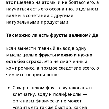
этот шедевр на атомы и не бояться его, а
научиться есть его осознанно, в цельном
виде и в сочетании с другими
натуральными продуктами.
Так можно ли есть фрукты целиком? Да
Если вынести главный вывод в одну
мысль:
целые фрукты можно и нужно
есть без страха.
Это не смягчённый
компромисс, а прямое следствие всего, о
чём мы говорили выше.
Сахар в целом фрукте «упакован» в
клетчатку, воду и полифенолы —
организм физически не может
усвоить его так же быстро, как из