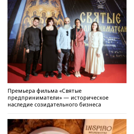
Премьера фильма «Святые
предприниматели» — историческое
наследие созидательного бизнеса