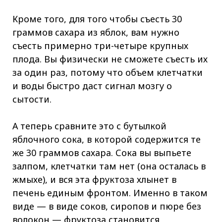
Кроме того, для того чтобы съесть 30
граммов сахара из яблок, вам нужно
съесть примерно три-четыре крупных
плода. Вы физически не сможете съесть их
за один раз, потому что объем клетчатки
и воды быстро даст сигнал мозгу о
сытости.
А теперь сравните это с бутылкой
яблочного сока, в которой содержится те
же 30 граммов сахара. Сока вы выпьете
залпом, клетчатки там нет (она осталась в
жмыхе), и вся эта фруктоза хлынет в
печень единым фронтом. Именно в таком
виде — в виде соков, сиропов и пюре без
волокон — фруктоза становится