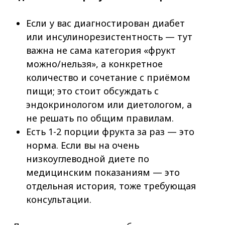
Если у вас диагностирован диабет
или инсулинорезистентность — тут
важна не сама категория «фрукт
можно/нельзя», а конкретное
количество и сочетание с приёмом
пищи; это стоит обсуждать с
эндокринологом или диетологом, а
не решать по общим правилам.
Есть 1-2 порции фрукта за раз — это
норма. Если вы на очень
низкоуглеводной диете по
медицинским показаниям — это
отдельная история, тоже требующая
консультации.