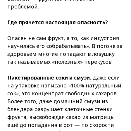
проблемой.
Где прячется настоящая опасность?
Опасен не сам фрукт, а то, как индустрия
научилась его «обрабатывать». В погоне за
здоровьем многие попадают в ловушку
так называемых «полезных» перекусов.
Пакетированные соки и смузи.
Даже если
на упаковке написано «100% натуральный
сок», это концентрат свободных сахаров.
Более того, даже домашний смузи из
блендера разрушает клеточные стенки
фрукта, высвобождая сахар из матрицы
ещё до попадания в рот — по скорости