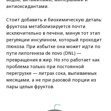
антиоксидантами.
Стоит добавить и биохимическую деталь:
фруктоза метаболизируется почти
исключительно в печени, минуя тот этап
регуляции инсулином, который проходит
глюкоза. При избытке она может идти по
пути липогенеза de novo (DNL) —
превращения в жир. Но это работает как
проблема только при постоянной
перегрузке — литрах сока, выпиваемых
месяцами, а не при разовой порции из
пары целых фруктов.