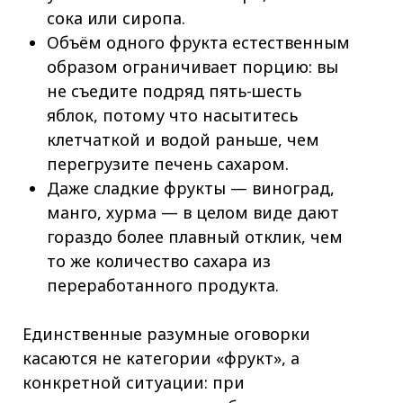
сока или сиропа.
Объём одного фрукта естественным
образом ограничивает порцию: вы
не съедите подряд пять-шесть
яблок, потому что насытитесь
клетчаткой и водой раньше, чем
перегрузите печень сахаром.
Даже сладкие фрукты — виноград,
манго, хурма — в целом виде дают
гораздо более плавный отклик, чем
то же количество сахара из
переработанного продукта.
Единственные разумные оговорки
касаются не категории «фрукт», а
конкретной ситуации: при