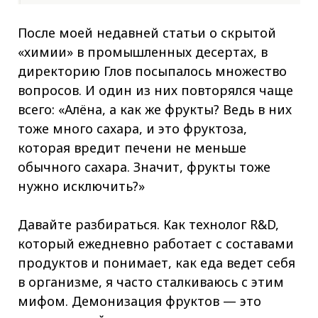
После моей недавней статьи о скрытой
«химии» в промышленных десертах, в
директорию Глов посыпалось множество
вопросов. И один из них повторялся чаще
всего: «Алёна, а как же фрукты? Ведь в них
тоже много сахара, и это фруктоза,
которая вредит печени не меньше
обычного сахара. Значит, фрукты тоже
нужно исключить?»
Давайте разбираться. Как технолог R&D,
который ежедневно работает с составами
продуктов и понимает, как еда ведет себя
в организме, я часто сталкиваюсь с этим
мифом. Демонизация фруктов — это