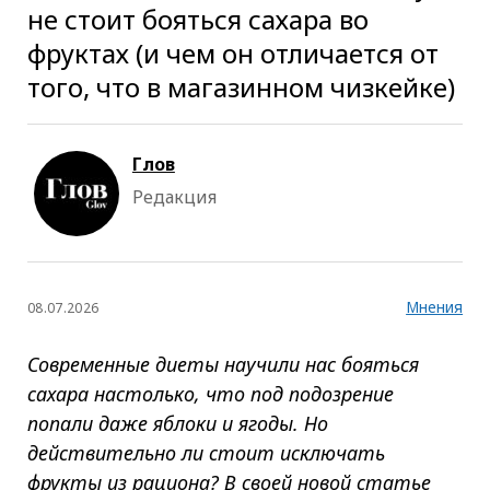
не стоит бояться сахара во
фруктах (и чем он отличается от
того, что в магазинном чизкейке)
Глов
Редакция
Мнения
08.07.2026
Современные диеты научили нас бояться
сахара настолько, что под подозрение
попали даже яблоки и ягоды. Но
действительно ли стоит исключать
фрукты из рациона? В своей новой статье