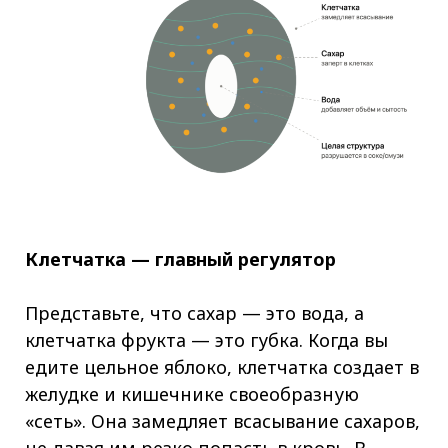
Клетчатка — главный регулятор
Представьте, что сахар — это вода, а
клетчатка фрукта — это губка. Когда вы
едите цельное яблоко, клетчатка создает в
желудке и кишечнике своеобразную
«сеть». Она замедляет всасывание сахаров,