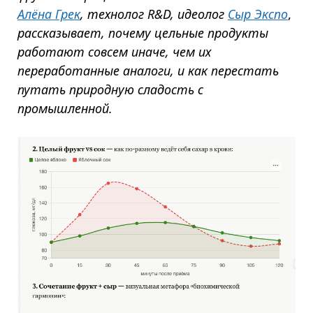
Алёна Грек
, технолог R&D, идеолог
Сыр Экспо
,
рассказывает, почему цельные продукты
работают совсем иначе, чем их
переработанные аналоги, и как перестать
путать природную сладость с
промышленной.