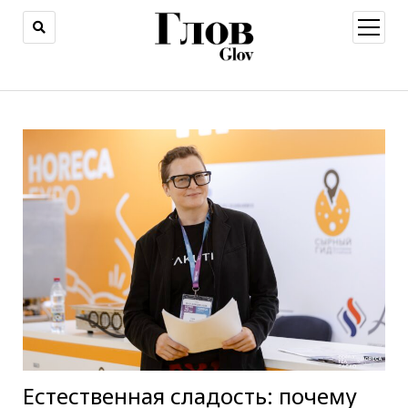
открыт
меню
Естественная сладость: почему