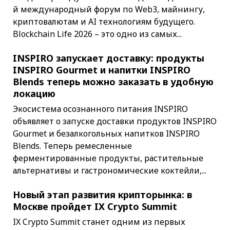
й международный форум по Web3, майнингу,
криптовалютам и AI технологиям будущего.
Blockchain Life 2026 – это одно из самых...
INSPIRO запускает доставку: продукты
INSPIRO Gourmet и напитки INSPIRO
Blends теперь можно заказать в удобную
локацию
Экосистема осознанного питания INSPIRO
объявляет о запуске доставки продуктов INSPIRO
Gourmet и безалкогольных напитков INSPIRO
Blends. Теперь ремесленные
ферментированные продукты, растительные
альтернативы и гастрономические коктейли,...
Новый этап развития крипторынка: в
Москве пройдет IX Crypto Summit
IX Crypto Summit станет одним из первых