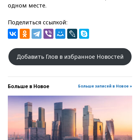
одном месте.
Поделиться ссылкой:
Добавить Глов в избранное Новостей
Больше в
Новое
Больше записей в Новое »