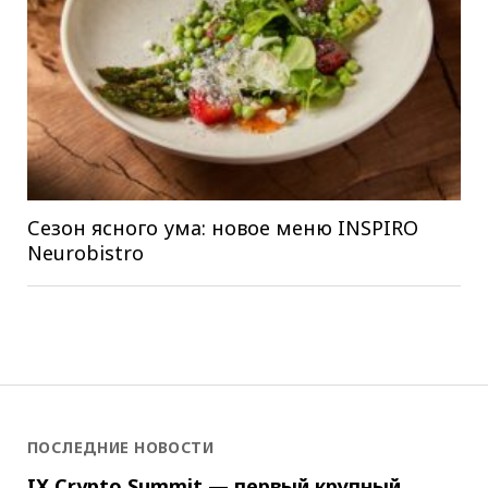
Сезон ясного ума: новое меню INSPIRO
Neurobistro
ПОСЛЕДНИЕ НОВОСТИ
IX Crypto Summit — первый крупный