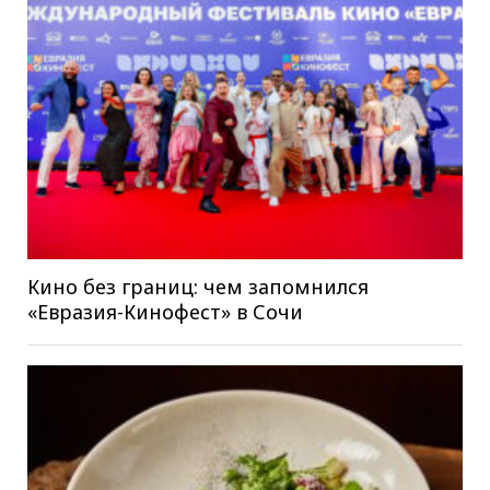
Кино без границ: чем запомнился
«Евразия-Кинофест» в Сочи