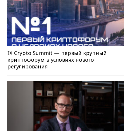
IX Crypto Summit — первый крупный
криптофорум в условиях нового
регулирования