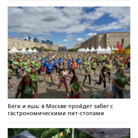
Беги и ешь: в Москве пройдет забег с
гастрономическими пит-стопами