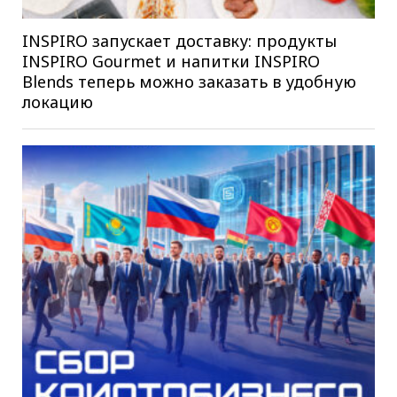
INSPIRO запускает доставку: продукты
INSPIRO Gourmet и напитки INSPIRO
Blends теперь можно заказать в удобную
локацию