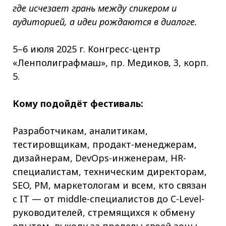
где исчезает грань между спикером и
аудиторией, а идеи рождаются в диалоге.
5–6 июля 2025 г. Конгресс-центр
«Ленполиграфмаш», пр. Медиков, 3, корп.
5.
Кому подойдёт фестиваль:
Разработчикам, аналитикам,
тестировщикам, продакт-менеджерам,
дизайнерам, DevOps-инженерам, HR-
специалистам, техническим директорам,
SEO, PM, маркетологам и всем, кто связан
с IT — от middle-специалистов до C-Level-
руководителей, стремящихся к обмену