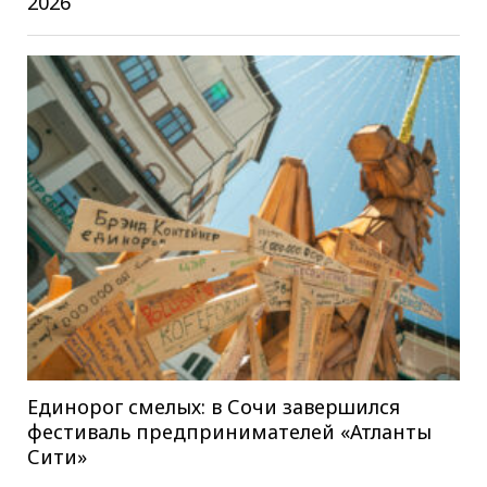
2026
Единорог смелых: в Сочи завершился
фестиваль предпринимателей «Атланты
Сити»