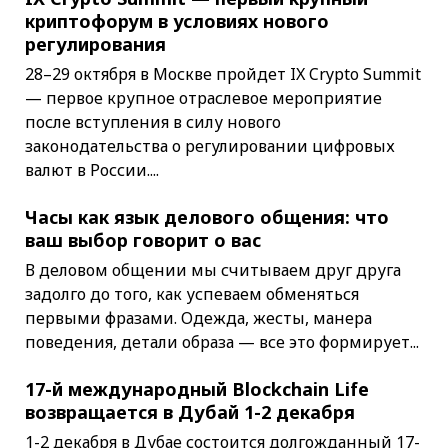
криптофорум в условиях нового
регулирования
28–29 октября в Москве пройдет IX Crypto Summit
— первое крупное отраслевое мероприятие
после вступления в силу нового
законодательства о регулировании цифровых
валют в России....
Часы как язык делового общения: что
ваш выбор говорит о вас
В деловом общении мы считываем друг друга
задолго до того, как успеваем обменяться
первыми фразами. Одежда, жесты, манера
поведения, детали образа — все это формирует...
17-й международный Blockchain Life
возвращается в Дубай 1-2 декабря
1-2 декабря в Дубае состоится долгожданный 17-