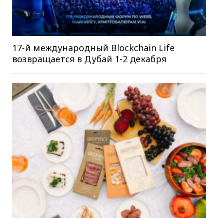
17-й международный Blockchain Life
возвращается в Дубай 1-2 декабря