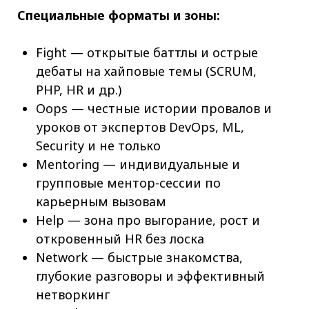
Специальные форматы и зоны:
Fight — открытые баттлы и острые
дебаты на хайповые темы (SCRUM,
PHP, HR и др.)
Oops — честные истории провалов и
уроков от экспертов DevOps, ML,
Security и не только
Mentoring — индивидуальные и
групповые ментор-сессии по
карьерным вызовам
Help — зона про выгорание, рост и
откровенный HR без лоска
Network — быстрые знакомства,
глубокие разговоры и эффективный
нетворкинг