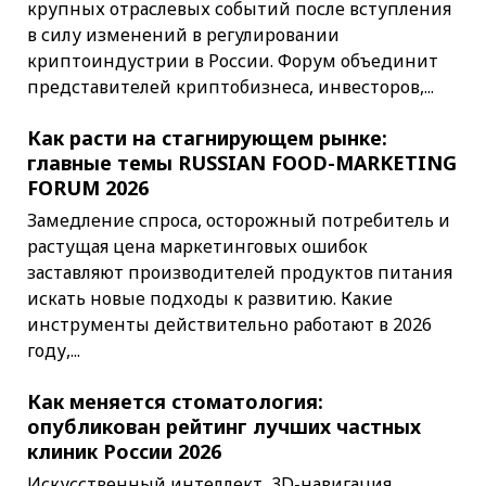
крупных отраслевых событий после вступления
в силу изменений в регулировании
криптоиндустрии в России. Форум объединит
представителей криптобизнеса, инвесторов,...
Как расти на стагнирующем рынке:
главные темы RUSSIAN FOOD-MARKETING
FORUM 2026
Замедление спроса, осторожный потребитель и
растущая цена маркетинговых ошибок
заставляют производителей продуктов питания
искать новые подходы к развитию. Какие
инструменты действительно работают в 2026
году,...
Как меняется стоматология:
опубликован рейтинг лучших частных
клиник России 2026
Искусственный интеллект, 3D-навигация,