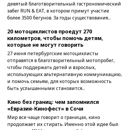
девятый благотворительный гастрономический
забег RUN & EAT, в котором примут участие
более 3500 бегунов. За годы существования...
20 мотоциклистов проедут 270
километров, чтобы помочь детям,
которые не могут говорить
27 июня петербургские мотоциклисты
отправятся в благотворительный мотопробег,
чтобы поддержать детей и взрослых,
использующих альтернативную коммуникацию,
и помочь семьям, для которых возможность
быть услышанными становится...
Кино без границ: чем запомнился
«Евразия-Кинофест» в Сочи
Мир все чаще говорит о границах, кино
продолжает их стирать. Именно этой идее был