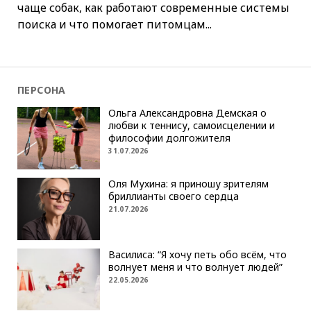
чаще собак, как работают современные системы
поиска и что помогает питомцам...
ПЕРСОНА
Ольга Александровна Демская о
любви к теннису, самоисцелении и
философии долгожителя
31.07.2026
Оля Мухина: я приношу зрителям
бриллианты своего сердца
21.07.2026
Василиса: “Я хочу петь обо всём, что
волнует меня и что волнует людей”
22.05.2026