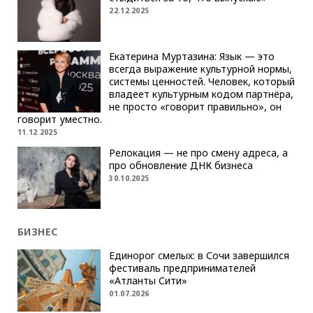
22.12.2025
Екатерина Муртазина: Язык — это
всегда выражение культурной нормы,
системы ценностей. Человек, который
владеет культурным кодом партнёра,
не просто «говорит правильно», он
говорит уместно.
11.12.2025
Релокация — не про смену адреса, а
про обновление ДНК бизнеса
30.10.2025
БИЗНЕС
Единорог смелых: в Сочи завершился
фестиваль предпринимателей
«Атланты Сити»
01.07.2026