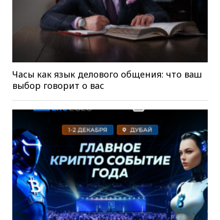
Часы как язык делового общения: что ваш
выбор говорит о вас