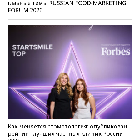
главные темы RUSSIAN FOOD-MARKETING
FORUM 2026
Как меняется стоматология: опубликован
рейтинг лучших частных клиник России