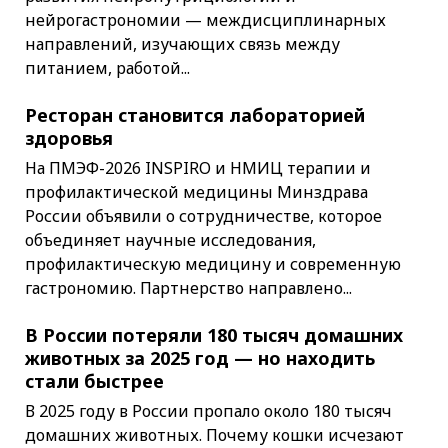
нейрогастрономии — междисциплинарных
направлений, изучающих связь между
питанием, работой...
Ресторан становится лабораторией
здоровья
На ПМЭФ-2026 INSPIRO и НМИЦ терапии и
профилактической медицины Минздрава
России объявили о сотрудничестве, которое
объединяет научные исследования,
профилактическую медицину и современную
гастрономию. Партнерство направлено...
В России потеряли 180 тысяч домашних
животных за 2025 год — но находить
стали быстрее
В 2025 году в России пропало около 180 тысяч
домашних животных. Почему кошки исчезают