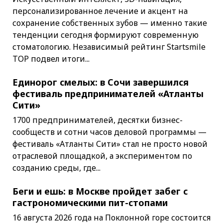
персонализированное лечение и акцент на
сохранение собственных зубов — именно такие
тенденции сегодня формируют современную
стоматологию. Независимый рейтинг Startsmile
TOP подвел итоги...
Единорог смелых: в Сочи завершился
фестиваль предпринимателей «Атланты
Сити»
1700 предпринимателей, десятки бизнес-
сообществ и сотни часов деловой программы —
фестиваль «Атланты Сити» стал не просто новой
отраслевой площадкой, а экспериментом по
созданию среды, где...
Беги и ешь: в Москве пройдет забег с
гастрономическими пит-стопами
16 августа 2026 года на Поклонной горе состоится