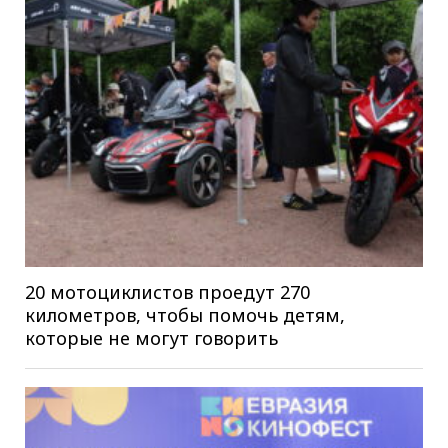
20 мотоциклистов проедут 270
километров, чтобы помочь детям,
которые не могут говорить