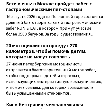
Беги и ешь: в Москве пройдет забег с
гастрономическими пит-стопами
16 августа 2026 года на Поклонной горе состоится
девятый благотворительный гастрономический
забег RUN & EAT, в котором примут участие
более 3500 бегунов. За годы существования...
20 мотоциклистов проедут 270
километров, чтобы помочь детям,
которые не могут говорить
27 июня петербургские мотоциклисты
отправятся в благотворительный мотопробег,
чтобы поддержать детей и взрослых,
использующих альтернативную коммуникацию,
и помочь семьям, для которых возможность
быть услышанными становится...
Кино без границ: чем запомнился