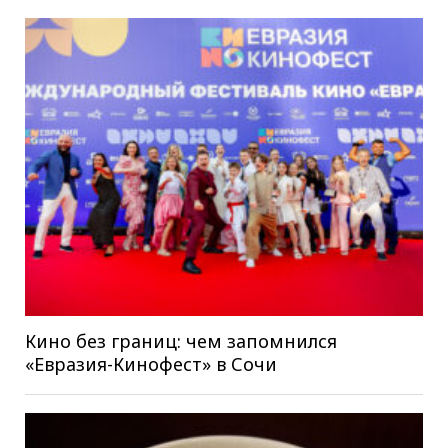
Кино без границ: чем запомнился
«Евразия-Кинофест» в Сочи