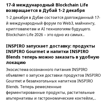
17-й международный Blockchain Life
возвращается в Дубай 1-2 декабря
1-2 декабря в Дубае состоится долгожданный 17-
й международный форум по Web3, майнингу,
криптовалютам и AI технологиям будущего.
Blockchain Life 2026 – это одно из самых...
INSPIRO запускает доставку: продукты
INSPIRO Gourmet и напитки INSPIRO
Blends теперь можно заказать в удобную
локацию
Экосистема осознанного питания INSPIRO
объявляет о запуске доставки продуктов INSPIRO
Gourmet и безалкогольных напитков INSPIRO
Blends. Теперь ремесленные
ферментированные продукты, растительные
альтернативы и гастрономические коктейли,...