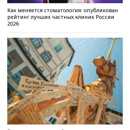
Как меняется стоматология: опубликован
рейтинг лучших частных клиник России
2026