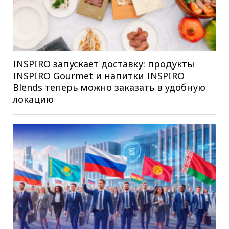
INSPIRO запускает доставку: продукты
INSPIRO Gourmet и напитки INSPIRO
Blends теперь можно заказать в удобную
локацию