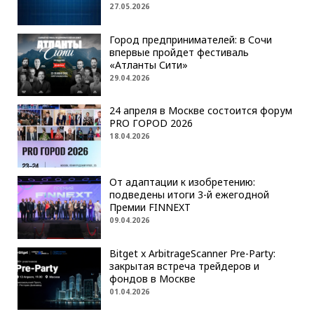
27.05.2026
Город предпринимателей: в Сочи
впервые пройдет фестиваль
«Атланты Сити»
29.04.2026
24 апреля в Москве состоится форум
PRO ГОРОD 2026
18.04.2026
От адаптации к изобретению:
подведены итоги 3-й ежегодной
Премии FINNEXT
09.04.2026
Bitget x ArbitrageScanner Pre-Party:
закрытая встреча трейдеров и
фондов в Москве
01.04.2026