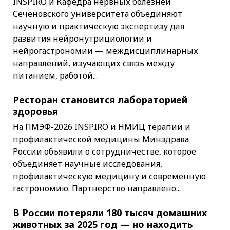
INSPIRO и Кафедра нервных болезней
Сеченовского университета объединяют
научную и практическую экспертизу для
развития нейронутрициологии и
нейрогастрономии — междисциплинарных
направлений, изучающих связь между
питанием, работой...
Ресторан становится лабораторией
здоровья
На ПМЭФ-2026 INSPIRO и НМИЦ терапии и
профилактической медицины Минздрава
России объявили о сотрудничестве, которое
объединяет научные исследования,
профилактическую медицину и современную
гастрономию. Партнерство направлено...
В России потеряли 180 тысяч домашних
животных за 2025 год — но находить