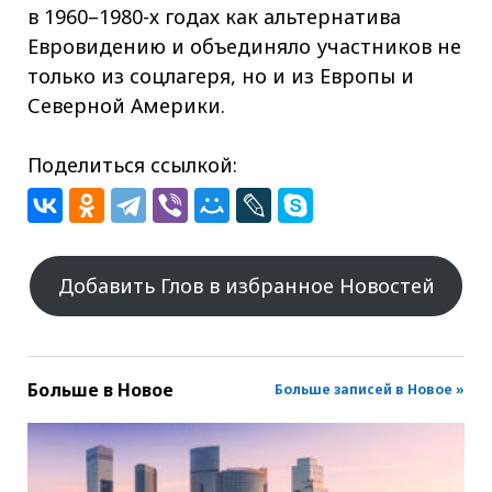
в 1960–1980-х годах как альтернатива
Евровидению и объединяло участников не
только из соцлагеря, но и из Европы и
Северной Америки.
Поделиться ссылкой:
Добавить Глов в избранное Новостей
Больше в
Новое
Больше записей в Новое »