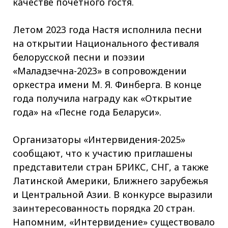
качестве почётного гостя.
Летом 2023 года Настя исполнила песни
на открытии Национального фестиваля
белорусской песни и поэзии
«Маладзечна-2023» в сопровождении
оркестра имени М. Я. Финберга. В конце
года получила награду как «Открытие
года» на «Песне года Беларуси».
Организаторы «Интервидения-2025»
сообщают, что к участию приглашены
представители стран БРИКС, СНГ, а также
Латинской Америки, Ближнего зарубежья
и Центральной Азии. В конкурсе выразили
заинтересованность порядка 20 стран.
Напомним, «Интервидение» существовало