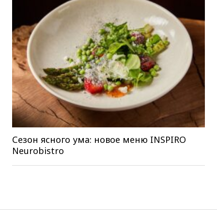
Сезон ясного ума: новое меню INSPIRO
Neurobistro