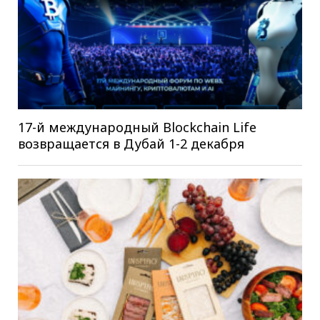
17-й международный Blockchain Life
возвращается в Дубай 1-2 декабря