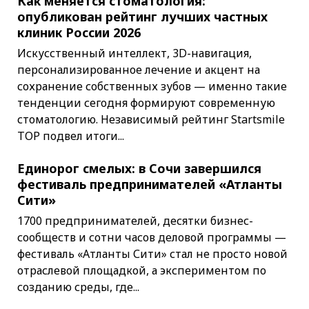
Как меняется стоматология:
опубликован рейтинг лучших частных
клиник России 2026
Искусственный интеллект, 3D-навигация,
персонализированное лечение и акцент на
сохранение собственных зубов — именно такие
тенденции сегодня формируют современную
стоматологию. Независимый рейтинг Startsmile
TOP подвел итоги...
Единорог смелых: в Сочи завершился
фестиваль предпринимателей «Атланты
Сити»
1700 предпринимателей, десятки бизнес-
сообществ и сотни часов деловой программы —
фестиваль «Атланты Сити» стал не просто новой
отраслевой площадкой, а экспериментом по
созданию среды, где...