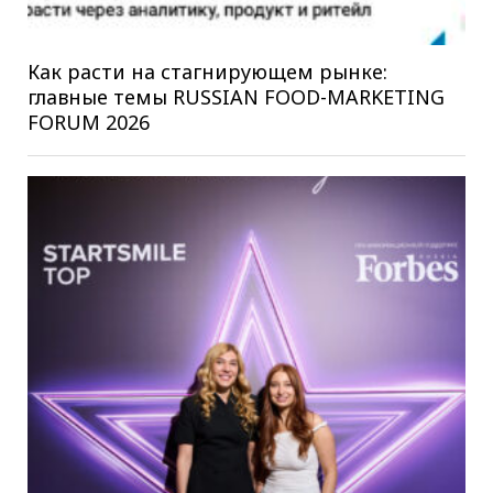
Как расти на стагнирующем рынке:
главные темы RUSSIAN FOOD-MARKETING
FORUM 2026