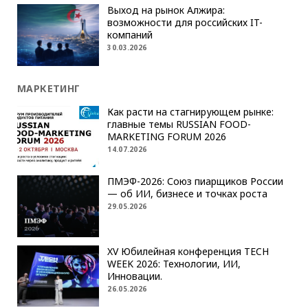
Выход на рынок Алжира:
возможности для российских IT-
компаний
30.03.2026
МАРКЕТИНГ
Как расти на стагнирующем рынке:
главные темы RUSSIAN FOOD-
MARKETING FORUM 2026
14.07.2026
ПМЭФ-2026: Союз пиарщиков России
— об ИИ, бизнесе и точках роста
29.05.2026
XV Юбилейная конференция TECH
WEEK 2026: Технологии, ИИ,
Инновации.
26.05.2026