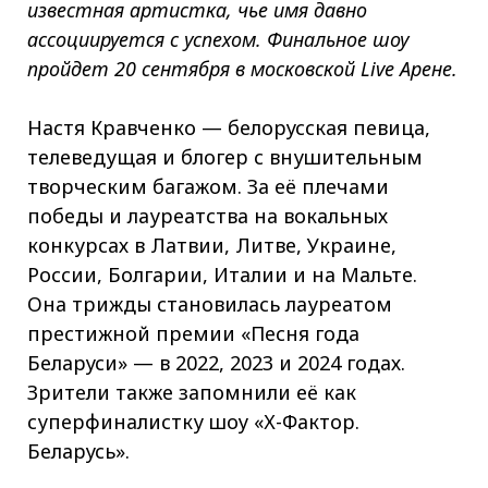
известная артистка, чье имя давно
ассоциируется с успехом. Финальное шоу
пройдет 20 сентября в московской Live Арене.
Настя Кравченко — белорусская певица,
телеведущая и блогер с внушительным
творческим багажом. За её плечами
победы и лауреатства на вокальных
конкурсах в Латвии, Литве, Украине,
России, Болгарии, Италии и на Мальте.
Она трижды становилась лауреатом
престижной премии «Песня года
Беларуси» — в 2022, 2023 и 2024 годах.
Зрители также запомнили её как
суперфиналистку шоу «Х-Фактор.
Беларусь».