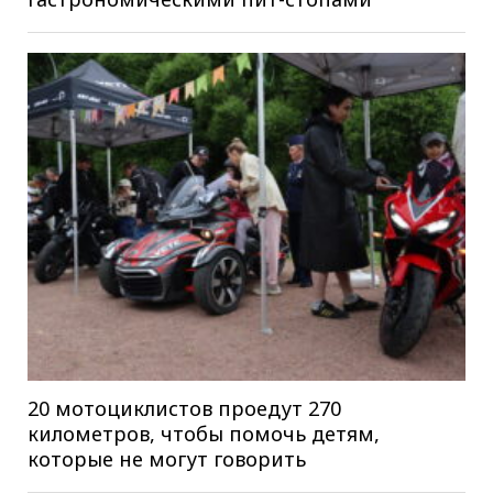
20 мотоциклистов проедут 270
километров, чтобы помочь детям,
которые не могут говорить