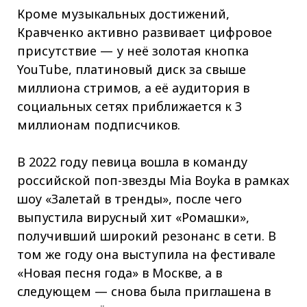
Кроме музыкальных достижений,
Кравченко активно развивает цифровое
присутствие — у неё золотая кнопка
YouTube, платиновый диск за свыше
миллиона стримов, а её аудитория в
социальных сетях приближается к 3
миллионам подписчиков.
В 2022 году певица вошла в команду
российской поп-звезды Mia Boyka в рамках
шоу «Залетай в тренды», после чего
выпустила вирусный хит «Ромашки»,
получивший широкий резонанс в сети. В
том же году она выступила на фестивале
«Новая песня года» в Москве, а в
следующем — снова была приглашена в