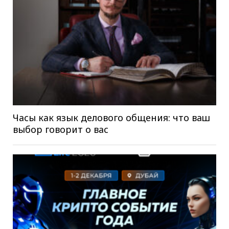
Часы как язык делового общения: что ваш
выбор говорит о вас