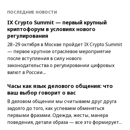
ПОСЛЕДНИЕ НОВОСТИ
IX Crypto Summit — первый крупный
криптофорум в условиях нового
регулирования
28–29 октября в Москве пройдет IX Crypto Summit
— первое крупное отраслевое мероприятие
после вступления в силу нового
законодательства о регулировании цифровых
валют в России....
Часы как язык делового общения: что
ваш выбор говорит о вас
В деловом общении мы считываем друг друга
задолго до того, как успеваем обменяться
первыми фразами. Одежда, жесты, манера
поведения, детали образа — все это формирует...