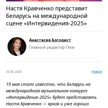
Настя Кравченко представит
Беларусь на международной
сцене «Интервидения-2025»
Анастасия Богодист
Главный редактор Глов
Новое
20.05.2025
19 мая стало известно, что Беларусь на
международном музыкальном конкурсе
«Интервидение-2025» будет представлять
Настя Кравченко — яркая и уже хорошо