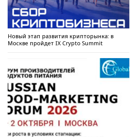
Новый этап развития крипторынка: в
Москве пройдет IX Crypto Summit