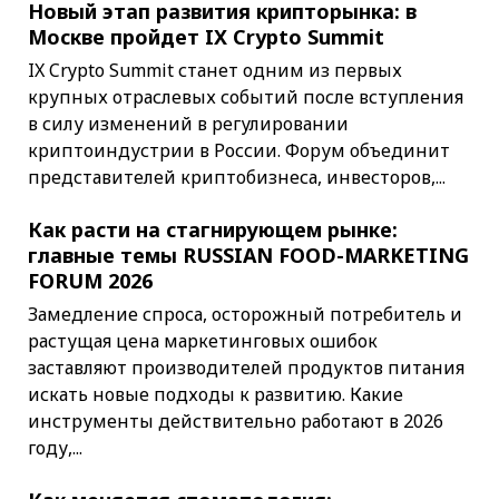
Новый этап развития крипторынка: в
Москве пройдет IX Crypto Summit
IX Crypto Summit станет одним из первых
крупных отраслевых событий после вступления
в силу изменений в регулировании
криптоиндустрии в России. Форум объединит
представителей криптобизнеса, инвесторов,...
Как расти на стагнирующем рынке:
главные темы RUSSIAN FOOD-MARKETING
FORUM 2026
Замедление спроса, осторожный потребитель и
растущая цена маркетинговых ошибок
заставляют производителей продуктов питания
искать новые подходы к развитию. Какие
инструменты действительно работают в 2026
году,...