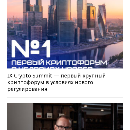
IX Crypto Summit — первый крупный
криптофорум в условиях нового
регулирования