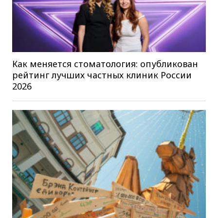
Как меняется стоматология: опубликован
рейтинг лучших частных клиник России
2026