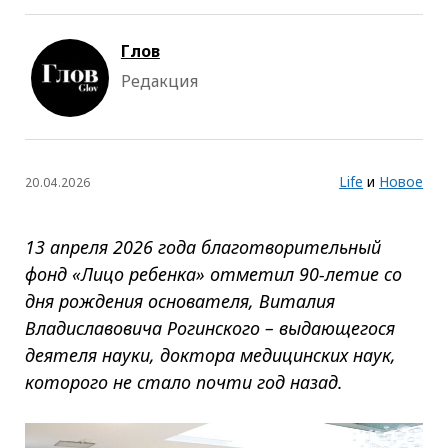
Глов
Редакция
Life
и
Новое
20.04.2026
13 апреля 2026 года благотворительный
фонд «Лицо ребенка» отметил 90-летие со
дня рождения основателя, Виталия
Владиславовича Рогинского – выдающегося
деятеля науки, доктора медицинских наук,
которого не стало почти год назад.