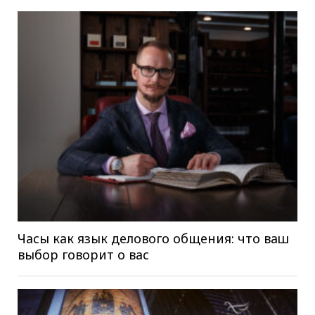
Часы как язык делового общения: что ваш
выбор говорит о вас