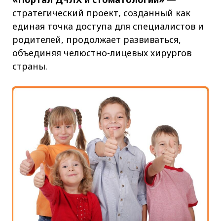
стратегический проект, созданный как
единая точка доступа для специалистов и
родителей, продолжает развиваться,
объединяя челюстно-лицевых хирургов
страны.