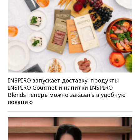
INSPIRO запускает доставку: продукты
INSPIRO Gourmet и напитки INSPIRO
Blends теперь можно заказать в удобную
локацию