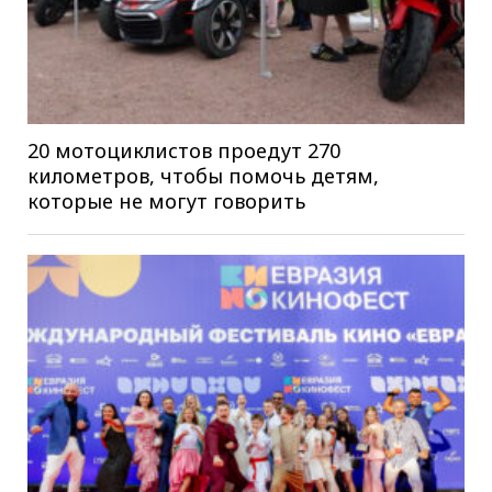
20 мотоциклистов проедут 270
километров, чтобы помочь детям,
которые не могут говорить