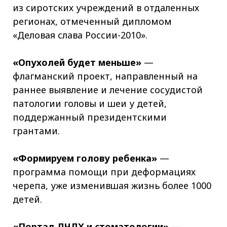
из сиротских учреждений в отдаленных
регионах, отмеченный дипломом
«Деловая слава России-2010».
«Опухолей будет меньше»
—
флагманский проект, направленный на
раннее выявление и лечение сосудистой
патологии головы и шеи у детей,
поддержанный президентскими
грантами.
«Формируем голову ребенка»
—
программа помощи при деформациях
черепа, уже изменившая жизнь более 1000
детей.
«Портал ДЧЛХ и стоматологии»
—