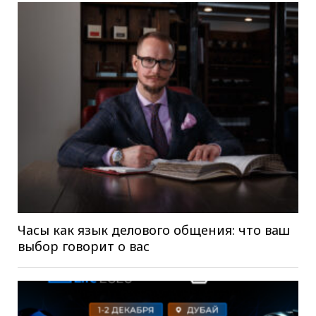
Часы как язык делового общения: что ваш
выбор говорит о вас