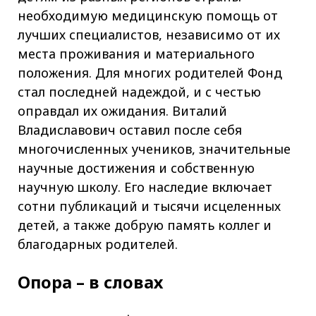
необходимую медицинскую помощь от
лучших специалистов, независимо от их
места проживания и материального
положения. Для многих родителей Фонд
стал последней надеждой, и с честью
оправдал их ожидания. Виталий
Владиславович оставил после себя
многочисленных учеников, значительные
научные достижения и собственную
научную школу. Его наследие включает
сотни публикаций и тысячи исцеленных
детей, а также добрую память коллег и
благодарных родителей.
Опора – в словах