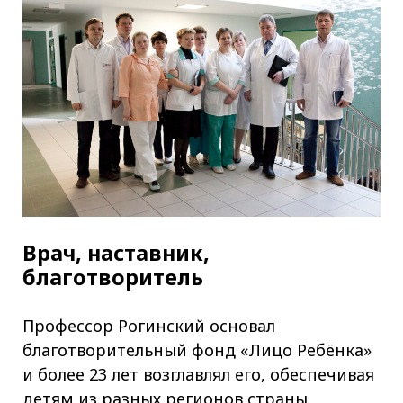
Врач, наставник,
благотворитель
Профессор Рогинский основал
благотворительный фонд «Лицо Ребёнка»
и более 23 лет возглавлял его, обеспечивая
детям из разных регионов страны