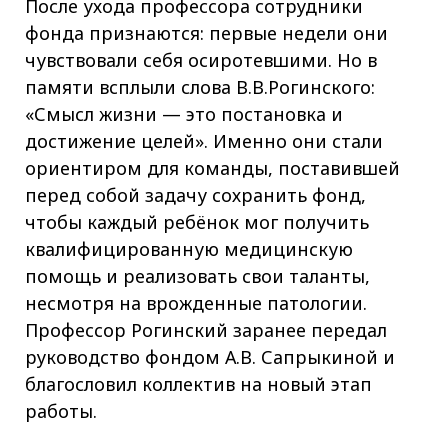
После ухода профессора сотрудники
фонда признаются: первые недели они
чувствовали себя осиротевшими. Но в
памяти всплыли слова В.В.Рогинского:
«Смысл жизни — это постановка и
достижение целей». Именно они стали
ориентиром для команды, поставившей
перед собой задачу сохранить фонд,
чтобы каждый ребёнок мог получить
квалифицированную медицинскую
помощь и реализовать свои таланты,
несмотря на врожденные патологии.
Профессор Рогинский заранее передал
руководство фондом А.В. Сапрыкиной и
благословил коллектив на новый этап
работы.