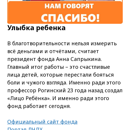
Улыбка ребенка
В благотворительности нельзя измерить
всё деньгами и отчётами, считает
президент фонда Анна Сапрыкина.
Главный итог работы – это счастливые
лица детей, которые перестали бояться
боли и чужого взгляда. Именно ради этого
профессор Рогинский 23 года назад создал
«Лицо Ребёнка». И именно ради этого
фонд работает сегодня.
Официальный сайт фонда
Портал ДЧЛХ