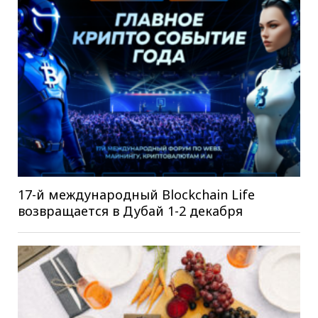
17-й международный Blockchain Life
возвращается в Дубай 1-2 декабря