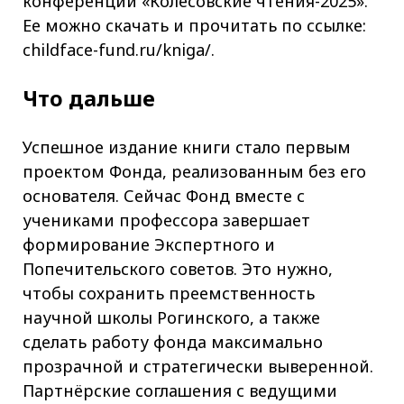
конференции «Колесовские чтения-2025».
Ее можно скачать и прочитать по ссылке:
childface-fund.ru/kniga/.
Что дальше
Успешное издание книги стало первым
проектом Фонда, реализованным без его
основателя. Сейчас Фонд вместе с
учениками профессора завершает
формирование Экспертного и
Попечительского советов. Это нужно,
чтобы сохранить преемственность
научной школы Рогинского, а также
сделать работу фонда максимально
прозрачной и стратегически выверенной.
Партнёрские соглашения с ведущими