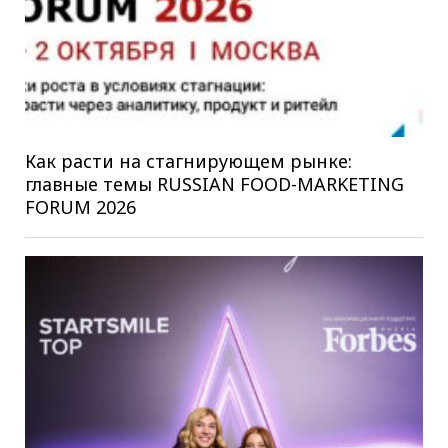
Как расти на стагнирующем рынке:
главные темы RUSSIAN FOOD-MARKETING
FORUM 2026