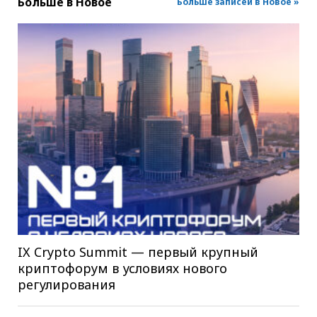
Больше в
Новое
Больше записей в Новое »
IX Crypto Summit — первый крупный
криптофорум в условиях нового
регулирования