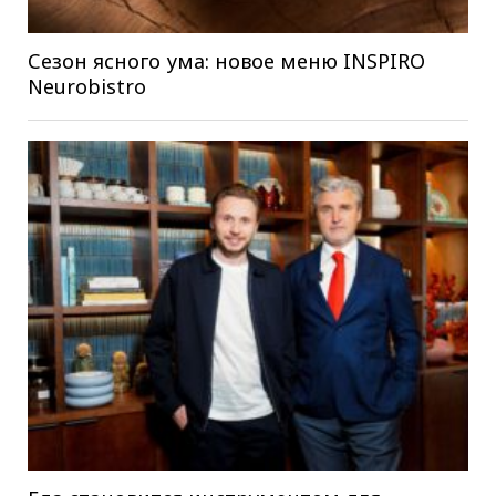
Сезон ясного ума: новое меню INSPIRO
Neurobistro