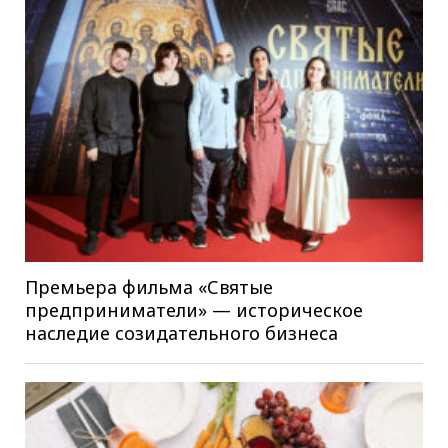
Премьера фильма «Святые
предприниматели» — историческое
наследие созидательного бизнеса