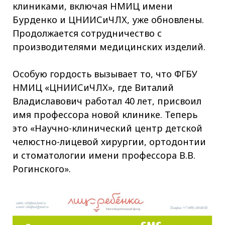
клиниками, включая НМИЦ имени
Бурденко и ЦНИИСиЧЛХ, уже обновлены.
Продолжается сотрудничество с
производителями медицинских изделий.
Особую гордость вызывает то, что ФГБУ
НМИЦ «ЦНИИСиЧЛХ», где Виталий
Владиславович работал 40 лет, присвоил
имя профессора новой клинике. Теперь
это «Научно-клинический центр детской
челюстно-лицевой хирургии, ортодонтии
и стоматологии имени профессора В.В.
Рогинского».