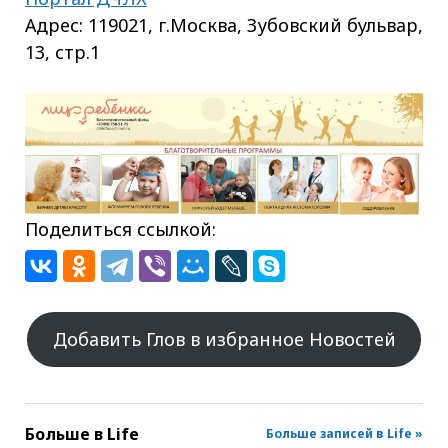
Адрес: 119021, г.Москва, Зубовский бульвар,
13, стр.1
Поделиться ссылкой:
Добавить Глов в избранное Новостей
Больше в
Life
Больше записей в Life »