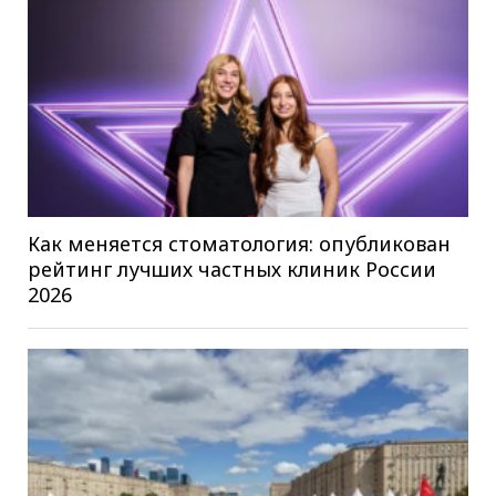
Как меняется стоматология: опубликован
рейтинг лучших частных клиник России
2026