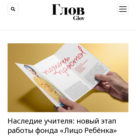
открыт
меню
Наследие учителя: новый этап
работы фонда «Лицо Ребёнка»