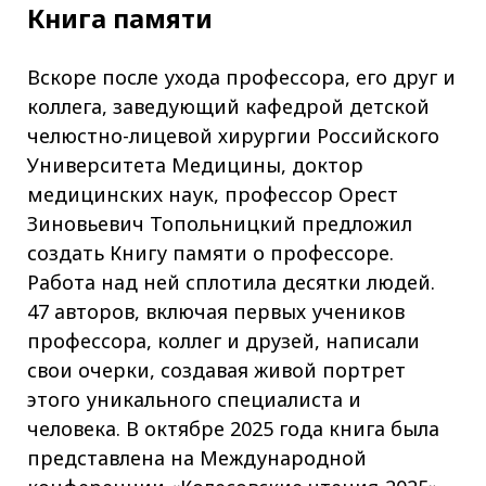
Книга памяти
Вскоре после ухода профессора, его друг и
коллега, заведующий кафедрой детской
челюстно-лицевой хирургии Российского
Университета Медицины, доктор
медицинских наук, профессор Орест
Зиновьевич Топольницкий предложил
создать Книгу памяти о профессоре.
Работа над ней сплотила десятки людей.
47 авторов, включая первых учеников
профессора, коллег и друзей, написали
свои очерки, создавая живой портрет
этого уникального специалиста и
человека. В октябре 2025 года книга была
представлена на Международной