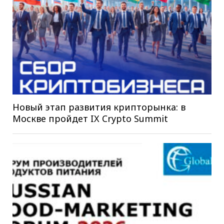
Новый этап развития крипторынка: в
Москве пройдет IX Crypto Summit