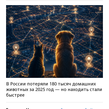
В России потеряли 180 тысяч домашних
животных за 2025 год — но находить стали
быстрее