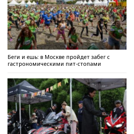
Беги и ешь: в Москве пройдет забег с
гастрономическими пит-стопами