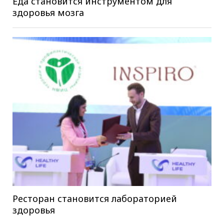
Еда становится инструментом для
здоровья мозга
Ресторан становится лабораторией
здоровья