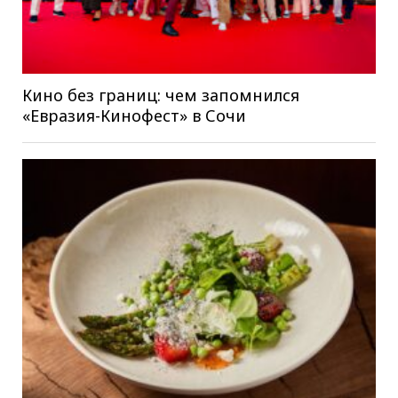
Кино без границ: чем запомнился
«Евразия-Кинофест» в Сочи