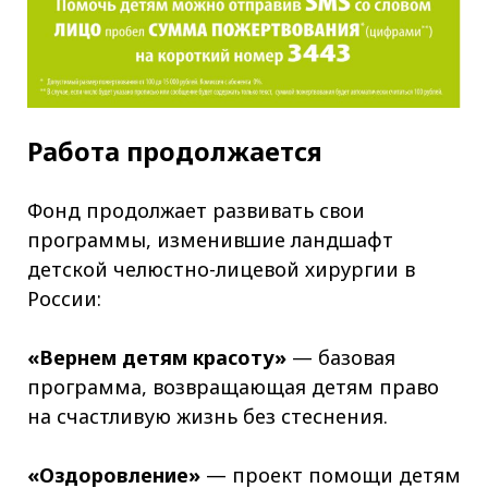
Работа продолжается
Фонд продолжает развивать свои
программы, изменившие ландшафт
детской челюстно-лицевой хирургии в
России:
«Вернем детям красоту»
— базовая
программа, возвращающая детям право
на счастливую жизнь без стеснения.
«Оздоровление»
— проект помощи детям