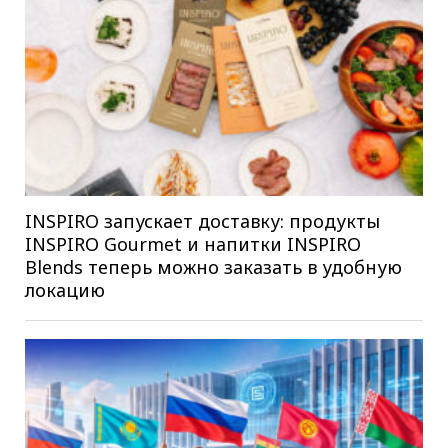
INSPIRO запускает доставку: продукты
INSPIRO Gourmet и напитки INSPIRO
Blends теперь можно заказать в удобную
локацию