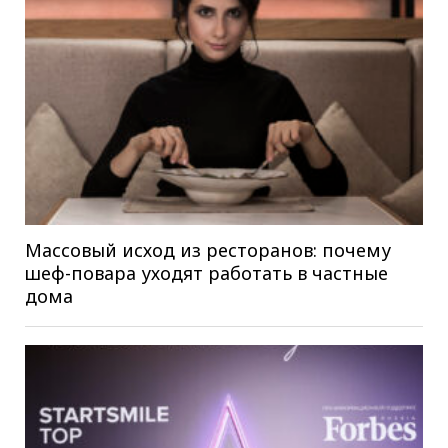
Массовый исход из ресторанов: почему
шеф-повара уходят работать в частные
дома