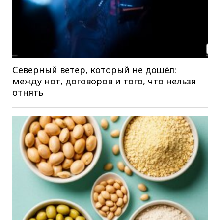
Северный ветер, который не дошёл:
между нот, договоров и того, что нельзя
отнять