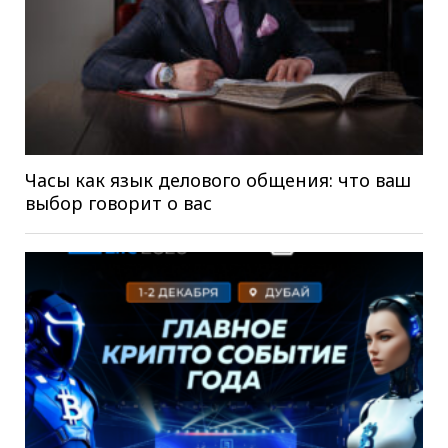
Часы как язык делового общения: что ваш
выбор говорит о вас