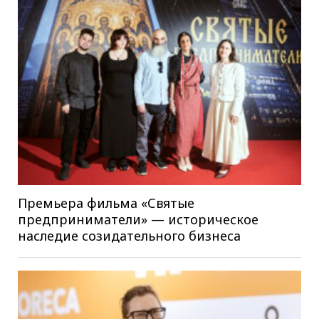
Премьера фильма «Святые
предприниматели» — историческое
наследие созидательного бизнеса