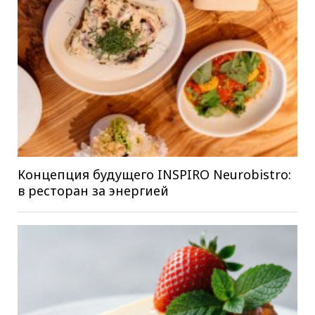
Концепция будущего INSPIRO Neurobistro:
в ресторан за энергией