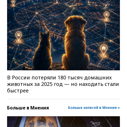
В России потеряли 180 тысяч домашних
животных за 2025 год — но находить стали
быстрее
Больше в
Мнения
Больше записей в Мнения »