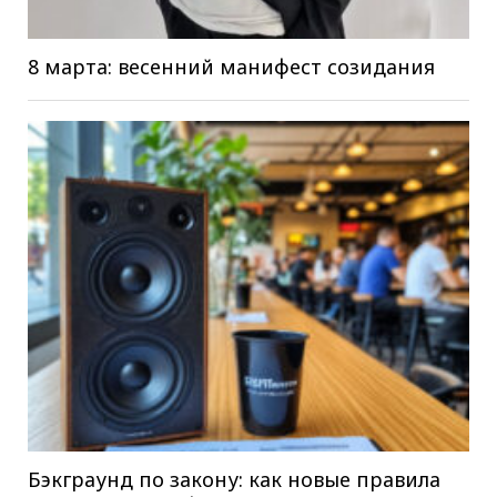
8 марта: весенний манифест созидания
Бэкграунд по закону: как новые правила