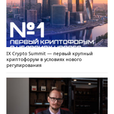
IX Crypto Summit — первый крупный
криптофорум в условиях нового
регулирования