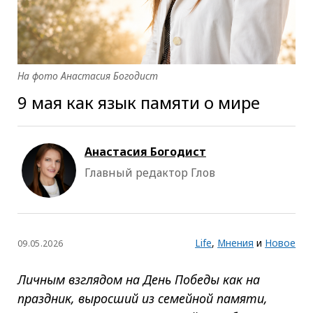
На фото Анастасия Богодист
9 мая как язык памяти о мире
Анастасия Богодист
Главный редактор Глов
Life
,
Мнения
и
Новое
09.05.2026
Личным взглядом на День Победы как на
праздник, выросший из семейной памяти,