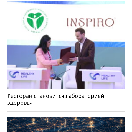
Ресторан становится лабораторией
здоровья