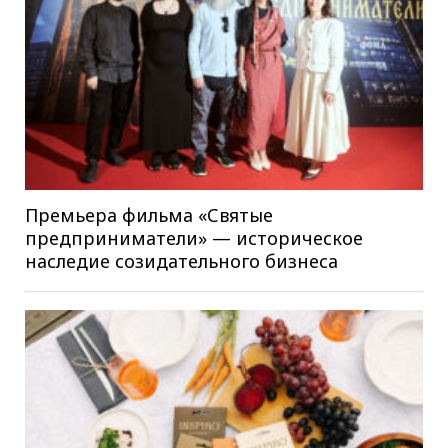
Премьера фильма «Святые
предприниматели» — историческое
наследие созидательного бизнеса