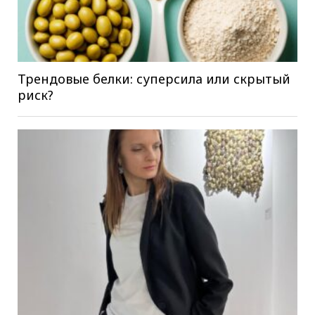
Трендовые белки: суперсила или скрытый
риск?