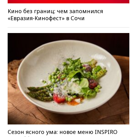
Кино без границ: чем запомнился
«Евразия-Кинофест» в Сочи
Сезон ясного ума: новое меню INSPIRO