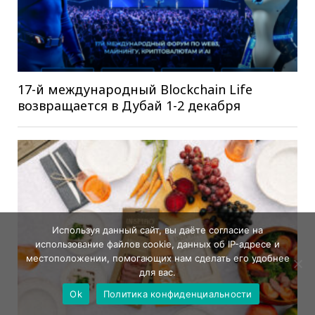
17-й международный Blockchain Life
возвращается в Дубай 1-2 декабря
Используя данный сайт, вы даёте согласие на
использование файлов cookie, данных об IP-адресе и
местоположении, помогающих нам сделать его удобнее
для вас.
Ok
Политика конфиденциальности