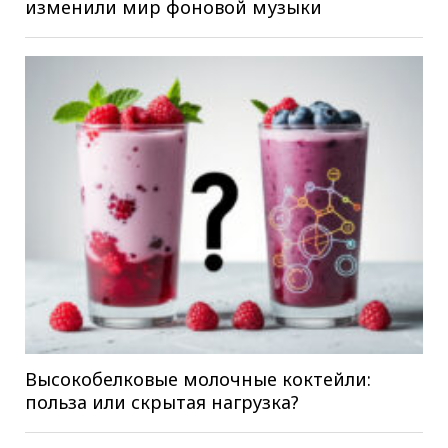
изменили мир фоновой музыки
Высокобелковые молочные коктейли:
польза или скрытая нагрузка?