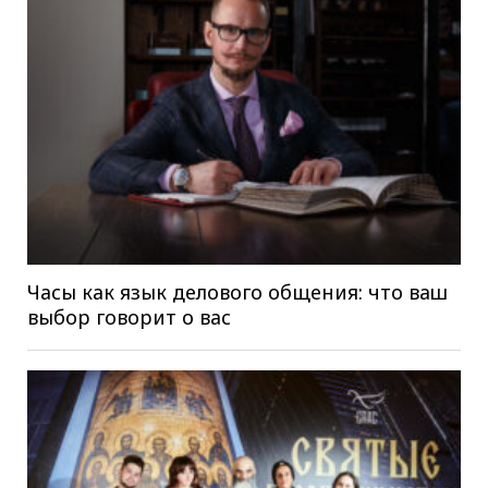
Часы как язык делового общения: что ваш
выбор говорит о вас