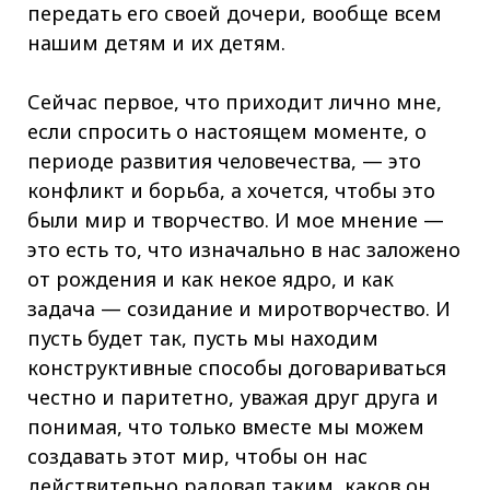
передать его своей дочери, вообще всем
нашим детям и их детям.
Сейчас первое, что приходит лично мне,
если спросить о настоящем моменте, о
периоде развития человечества, — это
конфликт и борьба, а хочется, чтобы это
были мир и творчество. И мое мнение —
это есть то, что изначально в нас заложено
от рождения и как некое ядро, и как
задача — созидание и миротворчество. И
пусть будет так, пусть мы находим
конструктивные способы договариваться
честно и паритетно, уважая друг друга и
понимая, что только вместе мы можем
создавать этот мир, чтобы он нас
действительно радовал таким, каков он