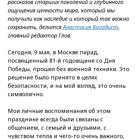
рассказов старших поколений и глубинного
ощущения ценности мира, который мы
получили как наследие и который так важно
сохранить, делится
Анастасия Богодист
,
главный редактор Глов.
Сегодня, 9 мая, в Москве парад,
посвященный 81-й годовщине со Дня
Победы, прошел без военной техники. Это
решение было принято в целях
безопасности, и на мой взгляд, это очень
символично.
Мои личные воспоминания об этом
празднике всегда были связаны с
общением, с семьей и друзьями, с
чувством тепла и чего-то очень важного,