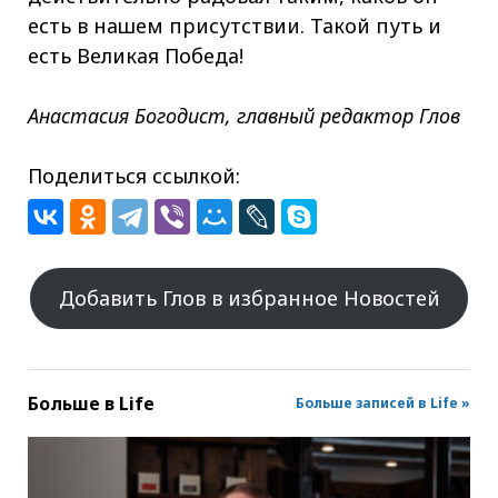
есть в нашем присутствии. Такой путь и
есть Великая Победа!
Анастасия Богодист, главный редактор Глов
Поделиться ссылкой:
Добавить Глов в избранное Новостей
Больше в
Life
Больше записей в Life »