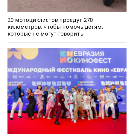
20 мотоциклистов проедут 270
километров, чтобы помочь детям,
которые не могут говорить