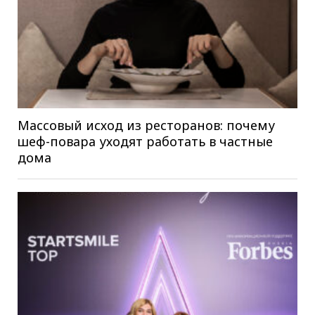
Массовый исход из ресторанов: почему
шеф-повара уходят работать в частные
дома