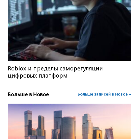
Roblox и пределы саморегуляции
цифровых платформ
Больше в
Новое
Больше записей в Новое »