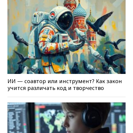
ИИ — соавтор или инструмент? Как закон
учится различать код и творчество