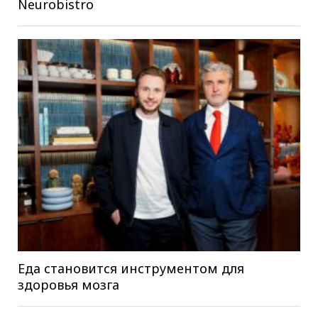
Neurobistro
Еда становится инструментом для
здоровья мозга