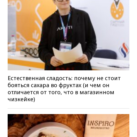
Естественная сладость: почему не стоит
бояться сахара во фруктах (и чем он
отличается от того, что в магазинном
чизкейке)