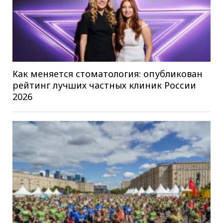
Как меняется стоматология: опубликован
рейтинг лучших частных клиник России
2026