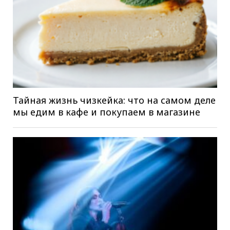
Тайная жизнь чизкейка: что на самом деле
мы едим в кафе и покупаем в магазине