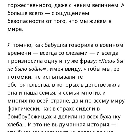
торжественного, даже с неким величием. А
больше всего — с ощущением
безопасности от того, что мы живем в
мире.
Я помню, как бабушка говорила о военном
времени — всегда со слезами — и всегда
произносила одну и ту же фразу:
«Лишь бы
не было войны»
, имея ввиду, чтобы мы, ее
потомки, не испытывали те
обстоятельства, в которых в детстве жила
она и наша семья, и семьи многих и
многих по всей стране, да и по всему миру
фактически, как в страхе сидели в
бомбоубежищах и делили на всех буханку
хлеба… И это не выдуманная история —