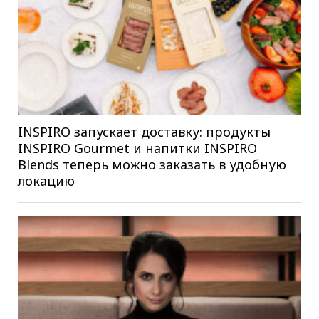
INSPIRO запускает доставку: продукты
INSPIRO Gourmet и напитки INSPIRO
Blends теперь можно заказать в удобную
локацию