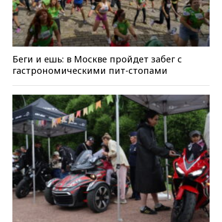
Беги и ешь: в Москве пройдет забег с
гастрономическими пит-стопами