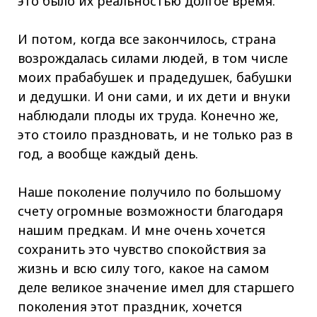
это было их реальностью долгое время.
И потом, когда все закончилось, страна
возрождалась силами людей, в том числе
моих прабабушек и прадедушек, бабушки
и дедушки. И они сами, и их дети и внуки
наблюдали плоды их труда. Конечно же,
это стоило праздновать, и не только раз в
год, а вообще каждый день.
Наше поколение получило по большому
счету огромные возможности благодаря
нашим предкам. И мне очень хочется
сохранить это чувство спокойствия за
жизнь и всю силу того, какое на самом
деле великое значение имел для старшего
поколения этот праздник, хочется