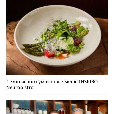
Сезон ясного ума: новое меню INSPIRO
Neurobistro