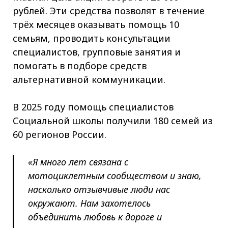
рублей. Эти средства позволят в течение
трёх месяцев оказывать помощь 10
семьям, проводить консультации
специалистов, групповые занятия и
помогать в подборе средств
альтернативной коммуникации.
В 2025 году помощь специалистов
Социальной школы получили 180 семей из
60 регионов России.
«Я много лет связана с
мотоциклетным сообществом и знаю,
насколько отзывчивые люди нас
окружают. Нам захотелось
объединить любовь к дороге и