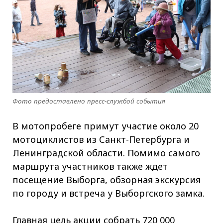
Фото предоставлено пресс-службой события
В мотопробеге примут участие около 20
мотоциклистов из Санкт-Петербурга и
Ленинградской области. Помимо самого
маршрута участников также ждет
посещение Выборга, обзорная экскурсия
по городу и встреча у Выборгского замка.
Главная цель акции собрать 720 000