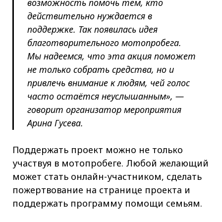
возможность помочь тем, кто
действительно нуждается в
поддержке. Так появилась идея
благотворительного мотопробега.
Мы надеемся, что эта акция поможет
не только собрать средства, но и
привлечь внимание к людям, чей голос
часто остаётся неуслышанным», —
говорит организатор мероприятия
Арина Гусева.
Поддержать проект можно не только
участвуя в мотопробеге. Любой желающий
может стать онлайн-участником, сделать
пожертвование на странице проекта и
поддержать программу помощи семьям.