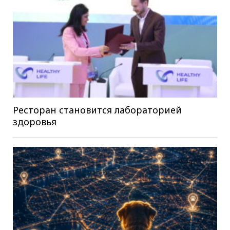
Ресторан становится лабораторией
здоровья