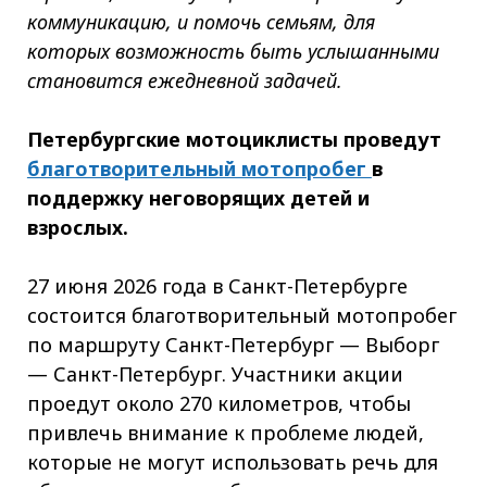
коммуникацию, и помочь семьям, для
которых возможность быть услышанными
становится ежедневной задачей.
Петербургские мотоциклисты проведут
благотворительный мотопробег
в
поддержку неговорящих детей и
взрослых.
27 июня 2026 года в Санкт-Петербурге
состоится благотворительный мотопробег
по маршруту Санкт-Петербург — Выборг
— Санкт-Петербург. Участники акции
проедут около 270 километров, чтобы
привлечь внимание к проблеме людей,
которые не могут использовать речь для