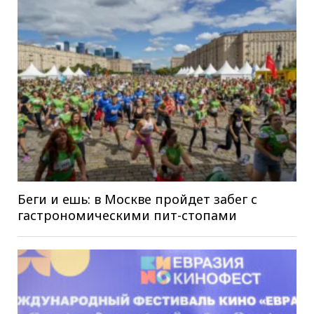
Беги и ешь: в Москве пройдет забег с
гастрономическими пит-стопами