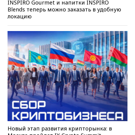
INSPIRO Gourmet и напитки INSPIRO
Blends теперь можно заказать в удобную
локацию
Новый этап развития крипторынка: в