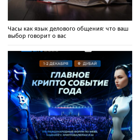
Часы как язык делового общения: что ваш
выбор говорит о вас