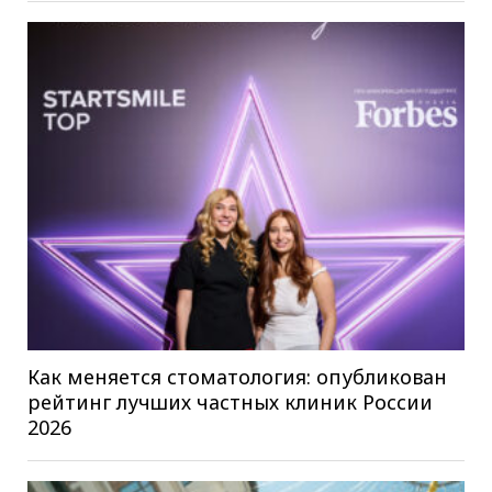
Как меняется стоматология: опубликован
рейтинг лучших частных клиник России
2026