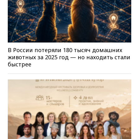
В России потеряли 180 тысяч домашних
животных за 2025 год — но находить стали
быстрее