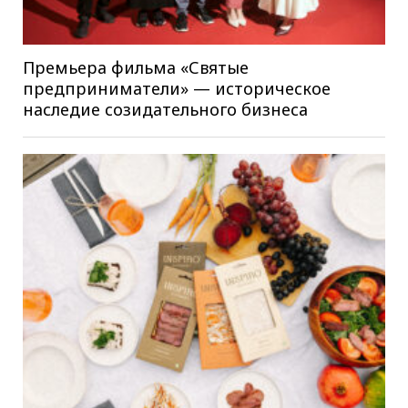
Премьера фильма «Святые
предприниматели» — историческое
наследие созидательного бизнеса