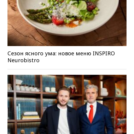
Сезон ясного ума: новое меню INSPIRO
Neurobistro