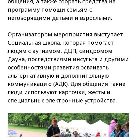
общения, а также собрать средства на
программу помощи семьям с
неговорящими детьми и взрослыми.
Организатором мероприятия выступает
Социальная школа, которая помогает
людям с аутизмом, ДЦП, синдромом
Дауна, последствиями инсульта и другими
особенностями развития осваивать
альтернативную и дополнительную
коммуникацию (АДК). Для общения такие
люди используют карточки, жесты и
специальные электронные устройства.