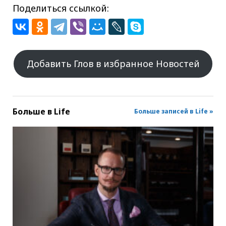
Поделиться ссылкой:
Добавить Глов в избранное Новостей
Больше в
Life
Больше записей в Life »