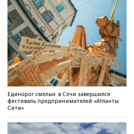
Единорог смелых: в Сочи завершился
фестиваль предпринимателей «Атланты
Сити»