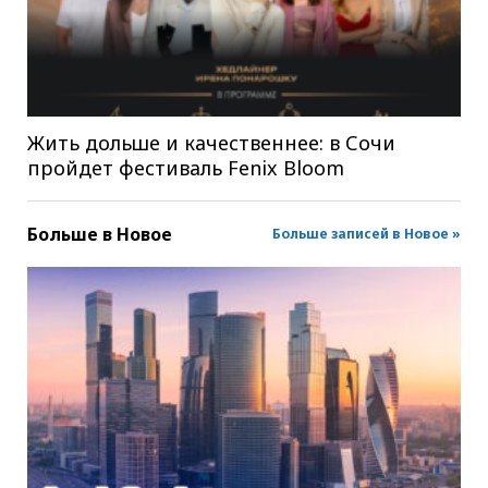
Жить дольше и качественнее: в Сочи
пройдет фестиваль Fenix Bloom
Больше в
Новое
Больше записей в Новое »