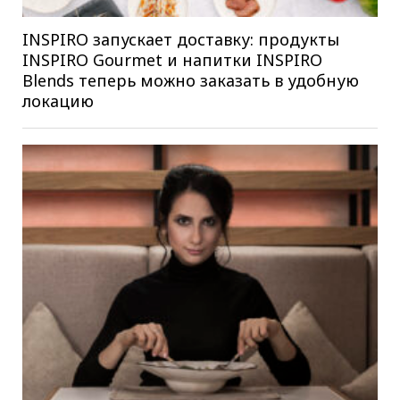
INSPIRO запускает доставку: продукты
INSPIRO Gourmet и напитки INSPIRO
Blends теперь можно заказать в удобную
локацию