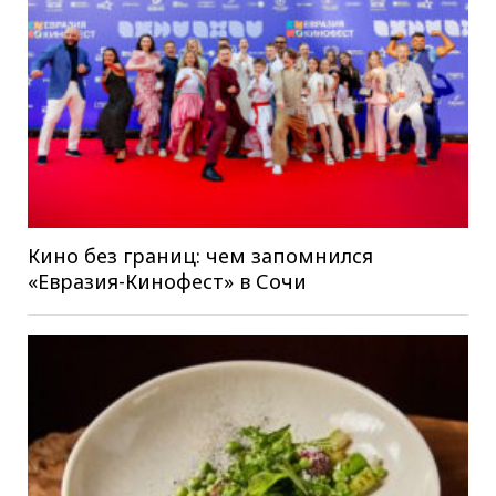
Кино без границ: чем запомнился
«Евразия-Кинофест» в Сочи