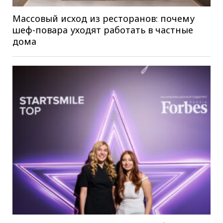
Массовый исход из ресторанов: почему
шеф-повара уходят работать в частные
дома