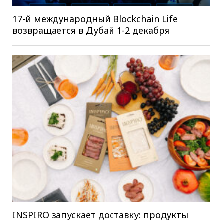
17-й международный Blockchain Life
возвращается в Дубай 1-2 декабря
INSPIRO запускает доставку: продукты