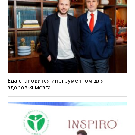
Еда становится инструментом для
здоровья мозга