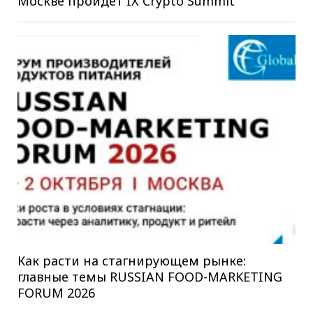
Москве пройдет IX Crypto Summit
Как расти на стагнирующем рынке:
главные темы RUSSIAN FOOD-MARKETING
FORUM 2026