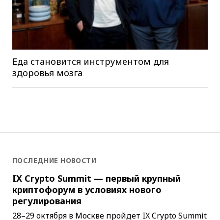
Еда становится инструментом для
здоровья мозга
ПОСЛЕДНИЕ НОВОСТИ
IX Crypto Summit — первый крупный
криптофорум в условиях нового
регулирования
28–29 октября в Москве пройдет IX Crypto Summit