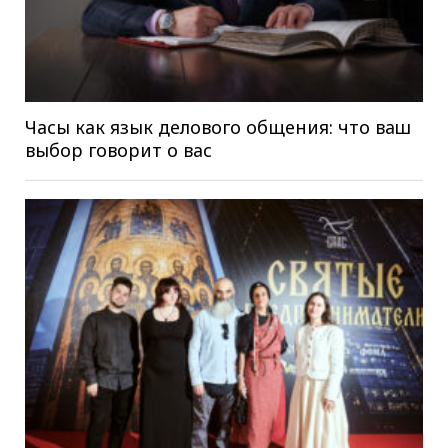
Часы как язык делового общения: что ваш
выбор говорит о вас