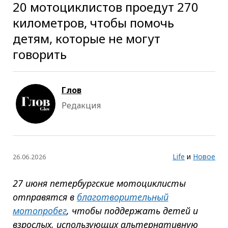
20 мотоциклистов проедут 270
километров, чтобы помочь
детям, которые не могут
говорить
Глов
Редакция
Life
и
Новое
26.06.2026
27 июня петербургские мотоциклисты
отправятся в
благотворительный
мотопробег
, чтобы поддержать детей и
взрослых, использующих альтернативную