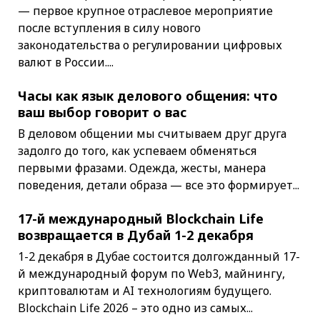
— первое крупное отраслевое мероприятие
после вступления в силу нового
законодательства о регулировании цифровых
валют в России....
Часы как язык делового общения: что
ваш выбор говорит о вас
В деловом общении мы считываем друг друга
задолго до того, как успеваем обменяться
первыми фразами. Одежда, жесты, манера
поведения, детали образа — все это формирует...
17-й международный Blockchain Life
возвращается в Дубай 1-2 декабря
1-2 декабря в Дубае состоится долгожданный 17-
й международный форум по Web3, майнингу,
криптовалютам и AI технологиям будущего.
Blockchain Life 2026 – это одно из самых...