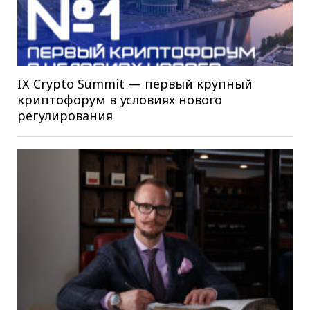
IX Crypto Summit — первый крупный
криптофорум в условиях нового
регулирования