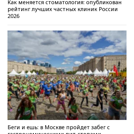
Как меняется стоматология: опубликован
рейтинг лучших частных клиник России
2026
Беги и ешь: в Москве пройдет забег с