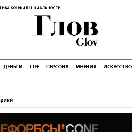
ТИКА КОНФИДЕНЦИАЛЬНОСТИ
ДЕНЬГИ
LIFE
ПЕРСОНА
МНЕНИЯ
ИСКУССТВО
брики