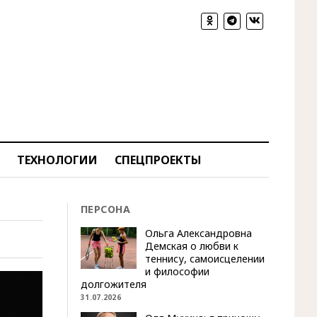
ТЕХНОЛОГИИ
СПЕЦПРОЕКТЫ
ПЕРСОНА
Ольга Александровна
Демская о любви к
теннису, самоисцелении
и философии
долгожителя
31.07.2026