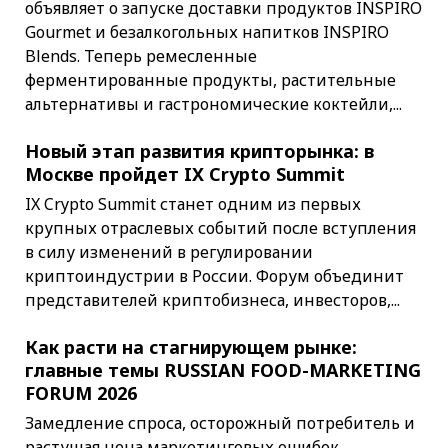
объявляет о запуске доставки продуктов INSPIRO
Gourmet и безалкогольных напитков INSPIRO
Blends. Теперь ремесленные
ферментированные продукты, растительные
альтернативы и гастрономические коктейли,...
Новый этап развития крипторынка: в
Москве пройдет IX Crypto Summit
IX Crypto Summit станет одним из первых
крупных отраслевых событий после вступления
в силу изменений в регулировании
криптоиндустрии в России. Форум объединит
представителей криптобизнеса, инвесторов,...
Как расти на стагнирующем рынке:
главные темы RUSSIAN FOOD-MARKETING
FORUM 2026
Замедление спроса, осторожный потребитель и
растущая цена маркетинговых ошибок