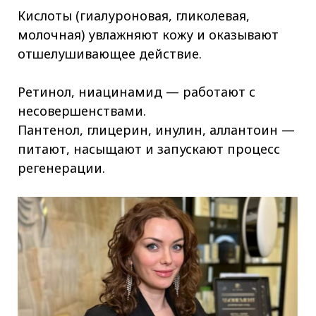
Кислоты (гиалуроновая, гликолевая,
молочная) увлажняют кожу и оказывают
отшелушивающее действие.
Ретинол, ниацинамид — работают с
несовершенствами.
Пантенол, глицерин, инулин, аллантоин —
питают, насыщают и запускают процесс
регенерации.