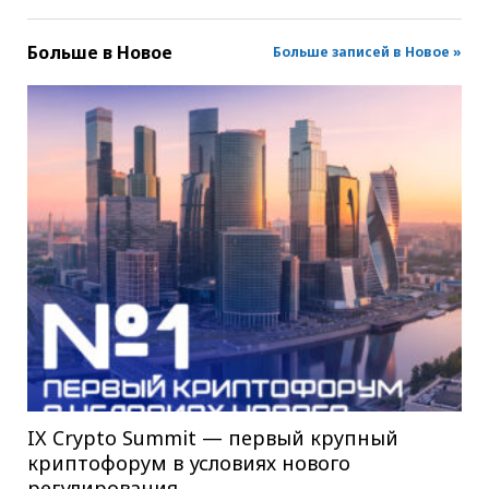
Больше в
Новое
Больше записей в Новое »
IX Crypto Summit — первый крупный
криптофорум в условиях нового
регулирования