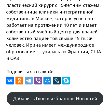
пластический хирург с 15-летним стажем,
собственница клиники интегративной
медицины в Москве, которая успешно
работает на протяжении 10 лет и имеет
собственный учебный центр для врачей.
Количество пациентов свыше 15 тысяч
человек. Ирина имеет международное
образование — училась во Франции, США
и ОАЭ.
Поделиться ссылкой:
Добавить Глов в избранное Новостей