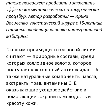
также позволяет продлить и закрепить
эффект косметологических и хирургических
процедур. Автор разработки — Ирина
Василенко, пластический хирург с 15-летним
стажем, владелица клиники интегративной
медицины.
Главным преимуществом новой линии
считают — природные составы, среди
которых коллоидное золото, которое
выступает как мощный антиоксидант. А
также натуральные компоненты: масла,
экстракты трав, витамины С, Е,
оказывающие уходовое действие и
помогающие сохранить молодость и
красоту кожи.