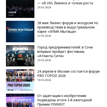
— об ИИ, бизнесе и точках роста
29.05.2026
28 мая: бизнес-форум и экскурсия по
производствам в индустриальном
парке «ЭЛМА-Мытищи»
27.05.2026
Город предпринимателей: в Сочи
впервые пройдет фестиваль
«Атланты Сити»
29.04.2026
24 апреля в Москве состоится форум
PRO ГОРОD 2026
18.04.2026
От адаптации к изобретению:
подведены итоги 3-й ежегодной
Премии FINNEXT