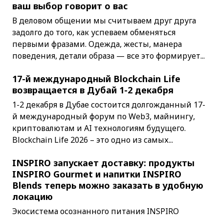
ваш выбор говорит о вас
В деловом общении мы считываем друг друга
задолго до того, как успеваем обменяться
первыми фразами. Одежда, жесты, манера
поведения, детали образа — все это формирует...
17-й международный Blockchain Life
возвращается в Дубай 1-2 декабря
1-2 декабря в Дубае состоится долгожданный 17-
й международный форум по Web3, майнингу,
криптовалютам и AI технологиям будущего.
Blockchain Life 2026 – это одно из самых...
INSPIRO запускает доставку: продукты
INSPIRO Gourmet и напитки INSPIRO
Blends теперь можно заказать в удобную
локацию
Экосистема осознанного питания INSPIRO