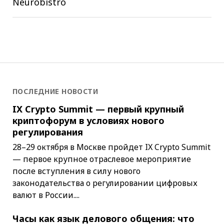
Neurobistro
ПОСЛЕДНИЕ НОВОСТИ
IX Crypto Summit — первый крупный
криптофорум в условиях нового
регулирования
28–29 октября в Москве пройдет IX Crypto Summit
— первое крупное отраслевое мероприятие
после вступления в силу нового
законодательства о регулировании цифровых
валют в России....
Часы как язык делового общения: что