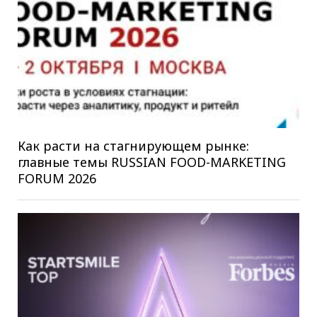
Как расти на стагнирующем рынке:
главные темы RUSSIAN FOOD-MARKETING
FORUM 2026