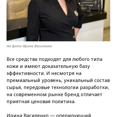
На фото Ирина Василенко
Все средства подходят для любого типа
кожи и имеют доказательную базу
эффективности. И несмотря на
премиальный уровень, уникальный состав
сырья, передовые технологии разработки,
на современном рынке бренд отличает
приятная ценовая политика.
Ирина Василенко — оперирующий