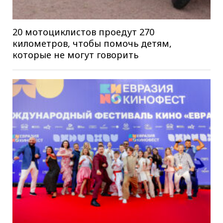
20 мотоциклистов проедут 270
километров, чтобы помочь детям,
которые не могут говорить