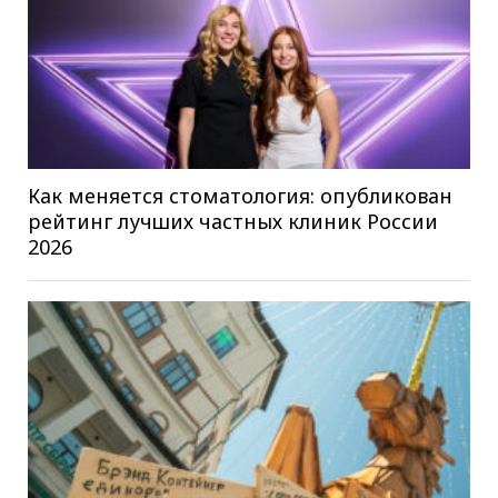
Как меняется стоматология: опубликован
рейтинг лучших частных клиник России
2026