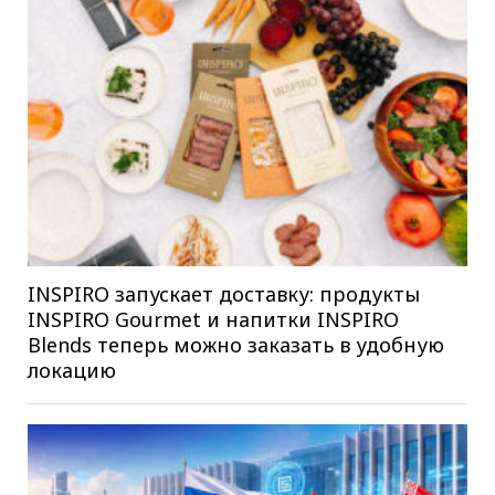
INSPIRO запускает доставку: продукты
INSPIRO Gourmet и напитки INSPIRO
Blends теперь можно заказать в удобную
локацию