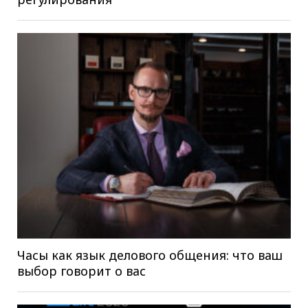
Часы как язык делового общения: что ваш
выбор говорит о вас