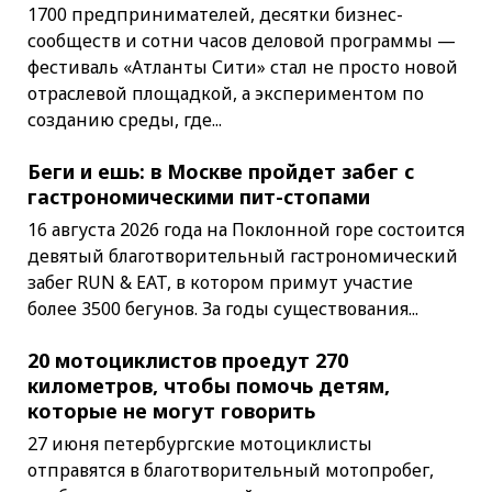
1700 предпринимателей, десятки бизнес-
сообществ и сотни часов деловой программы —
фестиваль «Атланты Сити» стал не просто новой
отраслевой площадкой, а экспериментом по
созданию среды, где...
Беги и ешь: в Москве пройдет забег с
гастрономическими пит-стопами
16 августа 2026 года на Поклонной горе состоится
девятый благотворительный гастрономический
забег RUN & EAT, в котором примут участие
более 3500 бегунов. За годы существования...
20 мотоциклистов проедут 270
километров, чтобы помочь детям,
которые не могут говорить
27 июня петербургские мотоциклисты
отправятся в благотворительный мотопробег,