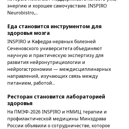
энергию и хорошее самочувствие. INSPIRO
Neurobistro,...
Еда становится инструментом для
здоровья мозга
INSPIRO и Кафедра нервных болезней
Сеченовского университета объединяют
научную и практическую экспертизу для
развития нейронутрициологии и
нейрогастрономии — междисциплинарных
направлений, изучающих связь между
питанием, работой...
Ресторан становится лабораторией
здоровья
На ПМЭФ-2026 INSPIRO и НМИЦ терапии и
профилактической медицины Минздрава
России объявили о сотрудничестве, которое