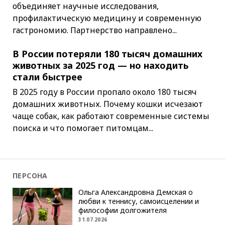
объединяет научные исследования,
профилактическую медицину и современную
гастрономию. Партнерство направлено...
В России потеряли 180 тысяч домашних
животных за 2025 год — но находить
стали быстрее
В 2025 году в России пропало около 180 тысяч
домашних животных. Почему кошки исчезают
чаще собак, как работают современные системы
поиска и что помогает питомцам...
ПЕРСОНА
Ольга Александровна Демская о
любви к теннису, самоисцелении и
философии долгожителя
31.07.2026