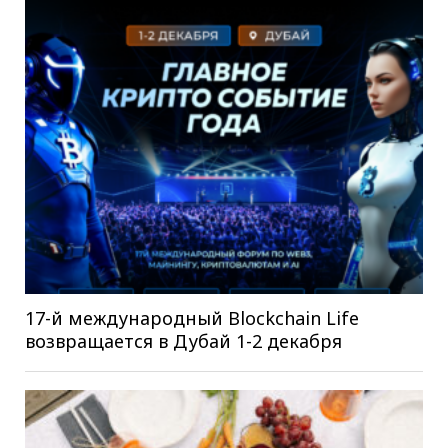
17-й международный Blockchain Life
возвращается в Дубай 1-2 декабря