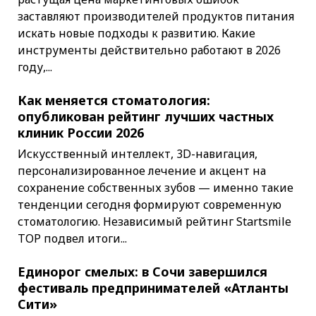
заставляют производителей продуктов питания
искать новые подходы к развитию. Какие
инструменты действительно работают в 2026
году,...
Как меняется стоматология:
опубликован рейтинг лучших частных
клиник России 2026
Искусственный интеллект, 3D-навигация,
персонализированное лечение и акцент на
сохранение собственных зубов — именно такие
тенденции сегодня формируют современную
стоматологию. Независимый рейтинг Startsmile
TOP подвел итоги...
Единорог смелых: в Сочи завершился
фестиваль предпринимателей «Атланты
Сити»