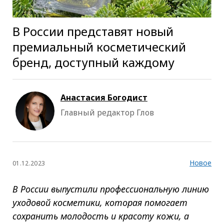
В России представят новый
премиальный косметический
бренд, доступный каждому
Анастасия Богодист
Главный редактор Глов
Новое
01.12.2023
В России выпустили профессиональную линию
уходовой косметики, которая помогает
сохранить молодость и красоту кожи, а