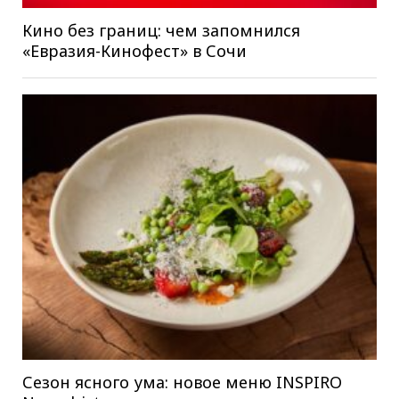
Кино без границ: чем запомнился
«Евразия-Кинофест» в Сочи
Сезон ясного ума: новое меню INSPIRO