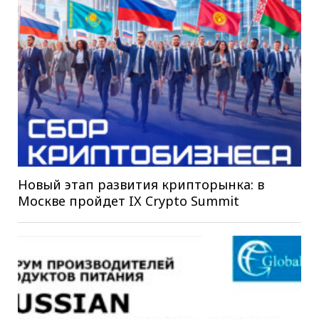
Новый этап развития крипторынка: в
Москве пройдет IX Crypto Summit