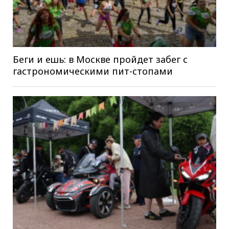
Беги и ешь: в Москве пройдет забег с
гастрономическими пит-стопами