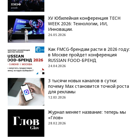
XV Юбилейная конференция TECH
WEEK 2026: Технологии, ИИ,
Инновации.
26.05.2026
Как FMCG-брендам расти в 2026 году:
в Москве пройдет конференция
RUSSIAN FOOD-БРЕНД
24.04.2026
3 тысячи новых каналов в сутки:
почему Max становится точкой роста
для рекламы
12.03.2026
Журнал меняет название: теперь мы
«Глов»
28.02.2026