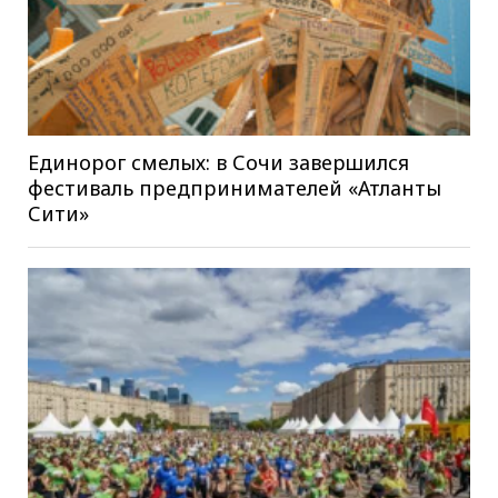
Единорог смелых: в Сочи завершился
фестиваль предпринимателей «Атланты
Сити»