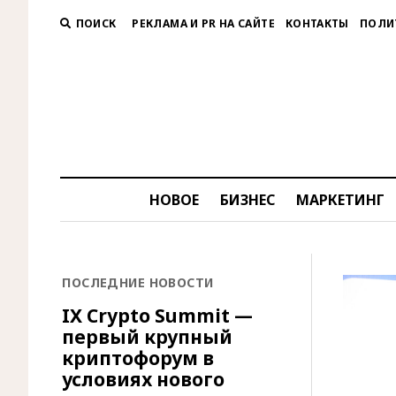
ПОИСК
РЕКЛАМА И PR НА САЙТЕ
КОНТАКТЫ
ПОЛИ
НОВОЕ
БИЗНЕС
МАРКЕТИНГ
ПОСЛЕДНИЕ НОВОСТИ
IX Crypto Summit —
первый крупный
криптофорум в
условиях нового