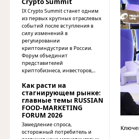
Crypto Summit
IX Crypto Summit станет одним
из первых крупных отраслевых
событий после вступления в
силу изменений в
регулировании
криптоиндустрии в России.
Форум объединит
представителей
криптобизнеса, инвесторов,...
Как расти на
стагнирующем рынке:
главные темы RUSSIAN
FOOD-MARKETING
FORUM 2026
Замедление спроса,
Ключе
осторожный потребитель и