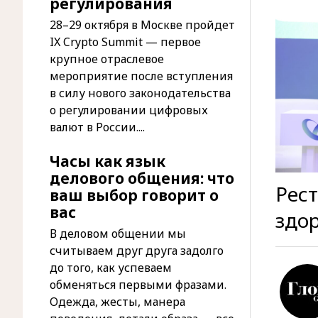
регулирования
28–29 октября в Москве пройдет
IX Crypto Summit — первое
крупное отраслевое
мероприятие после вступления
в силу нового законодательства
о регулировании цифровых
валют в России....
Часы как язык
делового общения: что
Рест
ваш выбор говорит о
вас
здо
В деловом общении мы
считываем друг друга задолго
до того, как успеваем
обменяться первыми фразами.
Одежда, жесты, манера