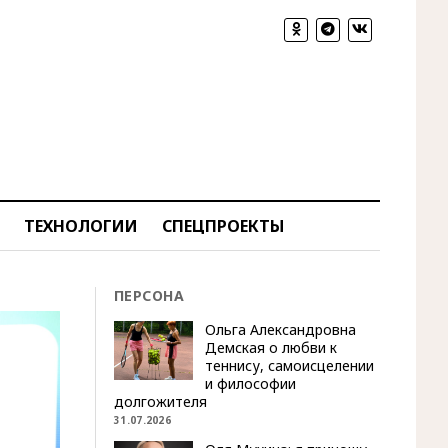
ТЕХНОЛОГИИ
СПЕЦПРОЕКТЫ
ПЕРСОНА
Ольга Александровна
Демская о любви к
теннису, самоисцелении
и философии
долгожителя
31.07.2026