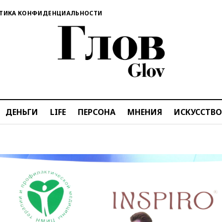
ТИКА КОНФИДЕНЦИАЛЬНОСТИ
ДЕНЬГИ
LIFE
ПЕРСОНА
МНЕНИЯ
ИСКУССТВО