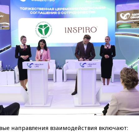
вые направления взаимодействия включают: